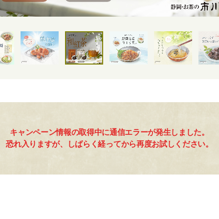
キャンペーン情報の取得中に通信エラーが発生しました。
恐れ入りますが、しばらく経ってから再度お試しください。