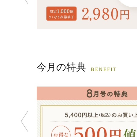
今月の特典
BENEFIT