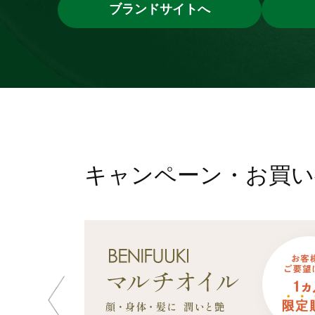
ブランドサイトへ
キャンペーン・お買い