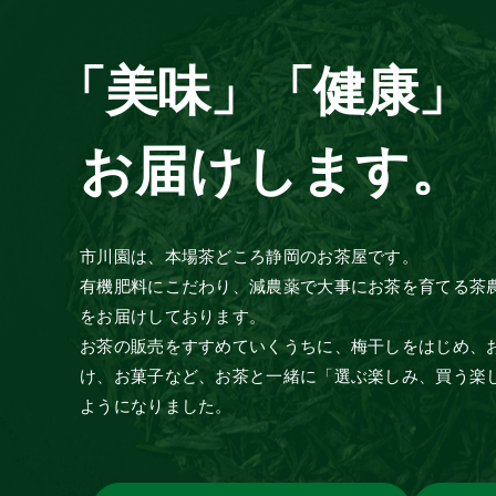
「美味」「健康」
お届けします。
市川園は、本場茶どころ静岡のお茶屋です。
有機肥料にこだわり、減農薬で大事にお茶を育てる茶
をお届けしております。
お茶の販売をすすめていくうちに、梅干しをはじめ、
け、お菓子など、お茶と一緒に「選ぶ楽しみ、買う楽
ようになりました。