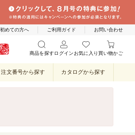
初めての方へ
ご利用ガイド
お問い合わせ
商品を探す
ログイン
お気に入り
買い物かご
注文番号から探す
カタログから探す