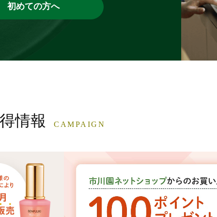
初めての方へ
得情報
CAMPAIGN