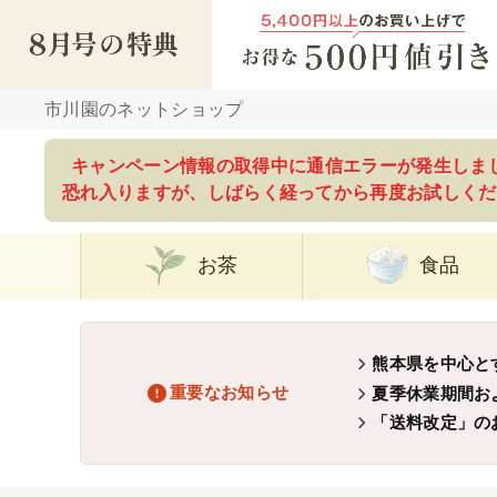
市川園のネットショップ
キャンペーン情報の取得中に通信エラーが発生しま
恐れ入りますが、しばらく経ってから再度お試しくだ
お茶
食品
熊本県を中心と
重要なお知らせ
夏季休業期間お
「送料改定」の