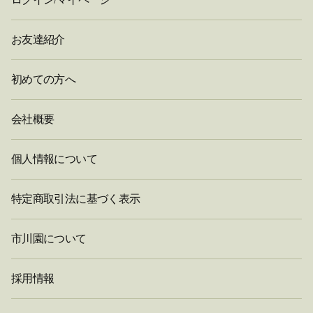
お友達紹介
初めての方へ
会社概要
個人情報について
特定商取引法に基づく表示
市川園について
採用情報