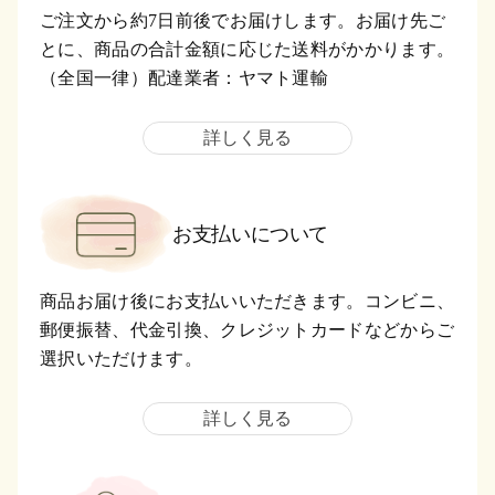
ご注文から約7日前後でお届けします。お届け先ご
とに、商品の合計金額に応じた送料がかかります。
（全国一律）配達業者：ヤマト運輸
詳しく見る
お支払いについて
商品お届け後にお支払いいただきます。コンビニ、
郵便振替、代金引換、クレジットカードなどからご
選択いただけます。
詳しく見る