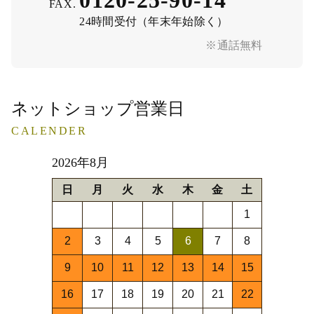
FAX.
24時間受付（年末年始除く）
※通話無料
ネットショップ営業日
CALENDER
2026年8月
日
月
火
水
木
金
土
1
2
3
4
5
6
7
8
9
10
11
12
13
14
15
16
17
18
19
20
21
22