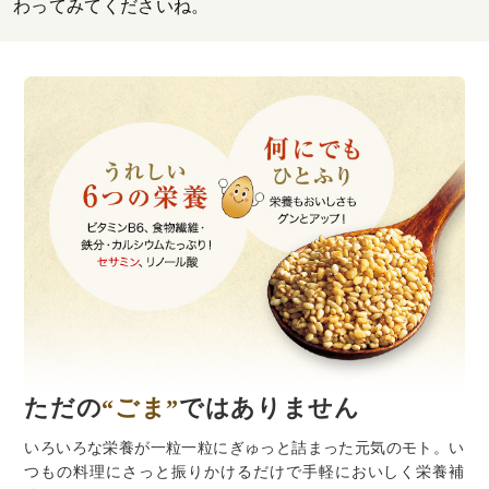
わってみてくださいね。
ただの
“ごま”
ではありません
いろいろな栄養が一粒一粒にぎゅっと詰まった元気のモト。い
つもの料理にさっと振りかけるだけで手軽においしく栄養補