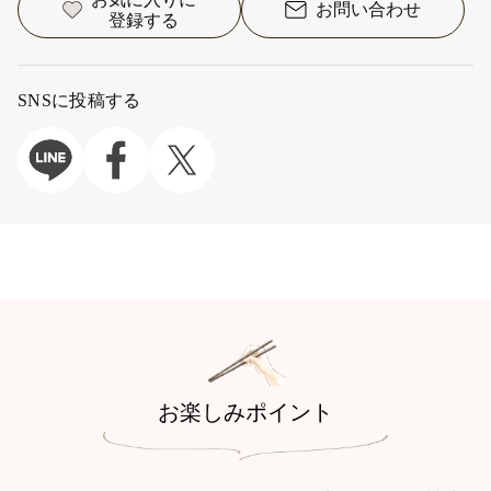
お問い合わせ
登録する
SNSに投稿する
お楽しみポイント