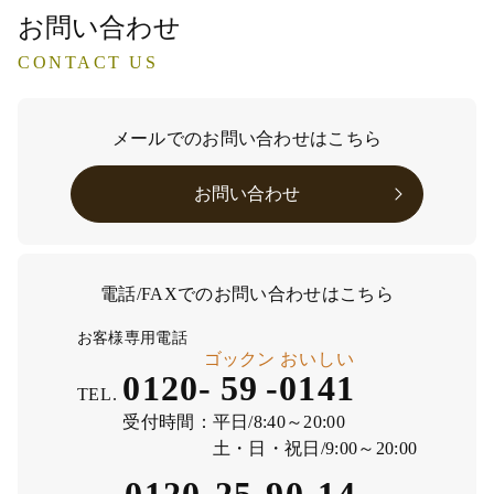
お問い合わせ
CONTACT US
メールでのお問い合わせはこちら
お問い合わせ
電話/FAXでのお問い合わせはこちら
お客様専用電話
ゴックン
おいしい
0120-
59
-
0141
TEL.
受付時間：
平日/8:40～20:00
土・日・祝日/9:00～20:00
0120-25-90-14