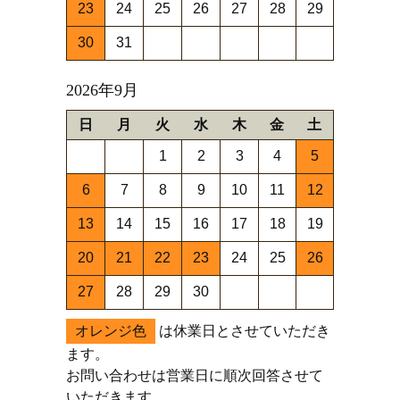
23
24
25
26
27
28
29
30
31
2026年9月
日
月
火
水
木
金
土
1
2
3
4
5
6
7
8
9
10
11
12
13
14
15
16
17
18
19
20
21
22
23
24
25
26
27
28
29
30
オレンジ色
は休業日とさせていただき
ます。
お問い合わせは営業日に順次回答させて
いただきます。