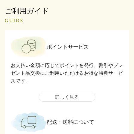
ご利用ガイド
GUIDE
ポイントサービス
お支払い金額に応じてポイントを発行、割引やプレ
ゼント品交換にご利用いただけるお得な特典サービ
スです。
詳しく見る
配送・送料について