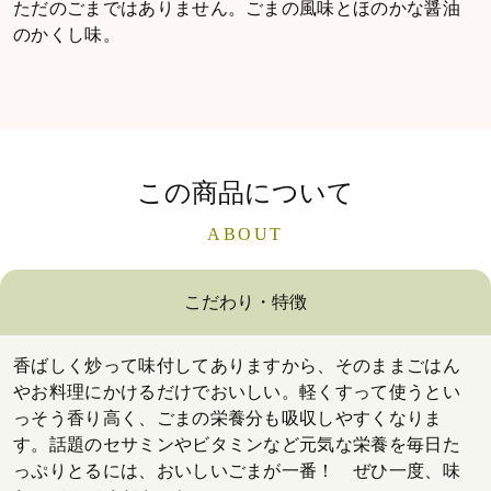
ただのごまではありません。ごまの風味とほのかな醤油
のかくし味。
この商品について
ABOUT
こだわり・特徴
香ばしく炒って味付してありますから、そのままごはん
やお料理にかけるだけでおいしい。軽くすって使うとい
っそう香り高く、ごまの栄養分も吸収しやすくなりま
す。話題のセサミンやビタミンなど元気な栄養を毎日た
っぷりとるには、おいしいごまが一番！ ぜひ一度、味