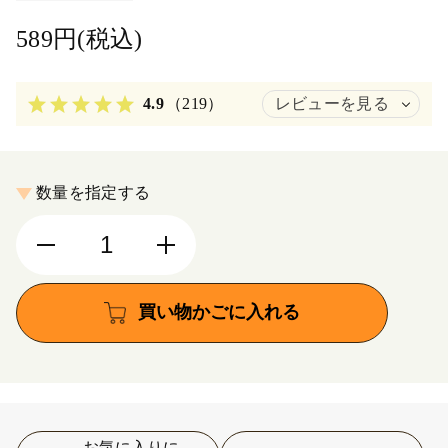
589円(税込)
4.9
（219）
レビューを見る
数量を指定する
買い物かごに入れる
お気に入りに