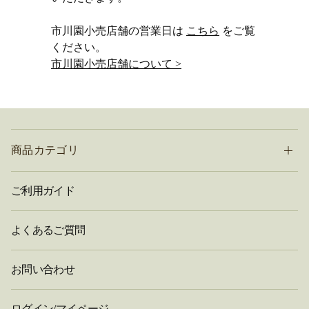
市川園小売店舗の営業日は
こちら
をご覧
ください。
市川園小売店舗について >
商品カテゴリ
ご利用ガイド
よくあるご質問
お問い合わせ
ログイン/マイページ