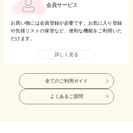
会員サービス
お買い物には会員登録が必要です。お気に入り登録
や先様リストの保管など、便利な機能をご利用いた
だけます。
詳しく見る
全てのご利用ガイド
よくあるご質問