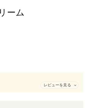
リーム
レビューを見る