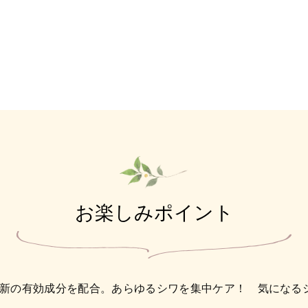
お楽しみポイント
最新の有効成分を配合。あらゆるシワを集中ケア！ 気になる