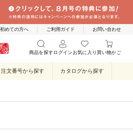
初めての方へ
ご利用ガイド
お問い合わせ
商品を探す
ログイン
お気に入り
買い物かご
注文番号から探す
カタログから探す