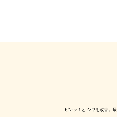
ピンッ！と シワを改善。