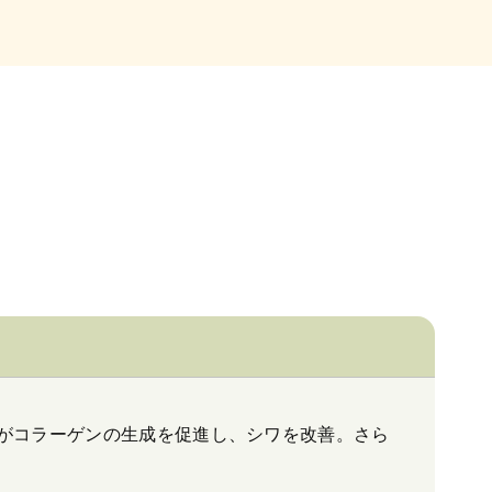
がコラーゲンの生成を促進し、シワを改善。さら