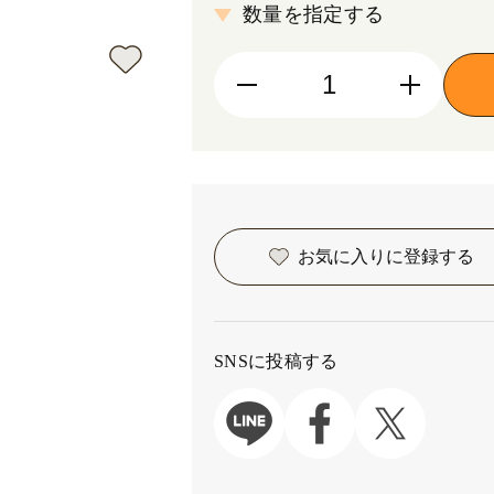
数量を指定する
お気に入りに
登録する
SNSに投稿する