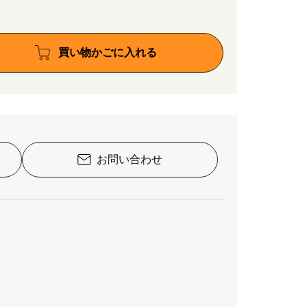
買い物かごに入れる
お問い合わせ