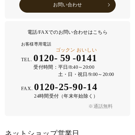
お問い合わせ
電話/FAXでのお問い合わせはこちら
お客様専用電話
ゴックン
おいしい
0120-
59
-
0141
TEL.
受付時間：
平日/8:40～20:00
土・日・祝日/9:00～20:00
0120-25-90-14
FAX.
24時間受付（年末年始除く）
※通話無料
ネットショップ営業日