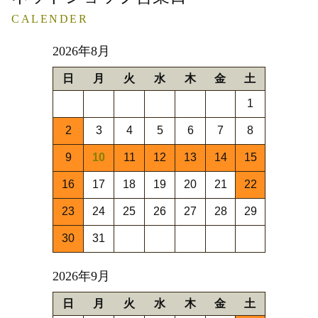
CALENDER
2026年8月
日
月
火
水
木
金
土
1
2
3
4
5
6
7
8
9
10
11
12
13
14
15
16
17
18
19
20
21
22
23
24
25
26
27
28
29
30
31
2026年9月
日
月
火
水
木
金
土