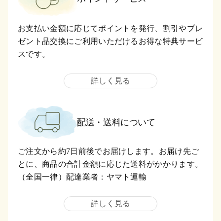
お支払い金額に応じてポイントを発行、割引やプレ
ゼント品交換にご利用いただけるお得な特典サービ
スです。
詳しく見る
配送・送料について
ご注文から約7日前後でお届けします。お届け先ご
とに、商品の合計金額に応じた送料がかかります。
（全国一律）配達業者：ヤマト運輸
詳しく見る