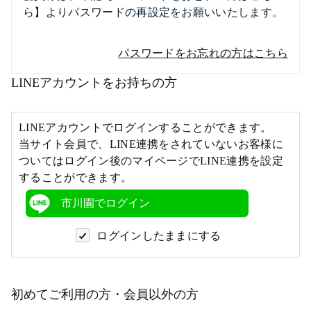
ら】よりパスワードの再設定をお願いいたします。
パスワードをお忘れの方はこちら
LINEアカウントをお持ちの方
LINEアカウントでログインすることができます。
当サイト会員で、LINE連携をされていないお客様に
ついてはログイン後のマイページでLINE連携を設定
することができます。
市川園でログイン
ログインしたままにする
初めてご利用の方・会員以外の方