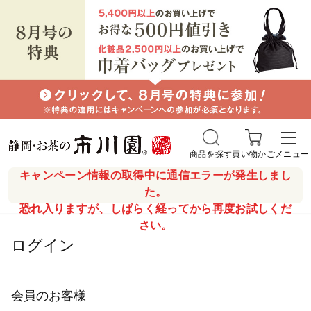
商品を探す
買い物かご
メニュー
キャンペーン情報の取得中に通信エラーが発生しまし
た。
恐れ入りますが、しばらく経ってから再度お試しくだ
さい。
ログイン
会員のお客様