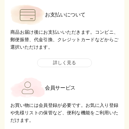
お支払いについて
商品お届け後にお支払いいただきます。コンビニ、
郵便振替、代金引換、クレジットカードなどからご
選択いただけます。
詳しく見る
会員サービス
お買い物には会員登録が必要です。お気に入り登録
や先様リストの保管など、便利な機能をご利用いた
だけます。