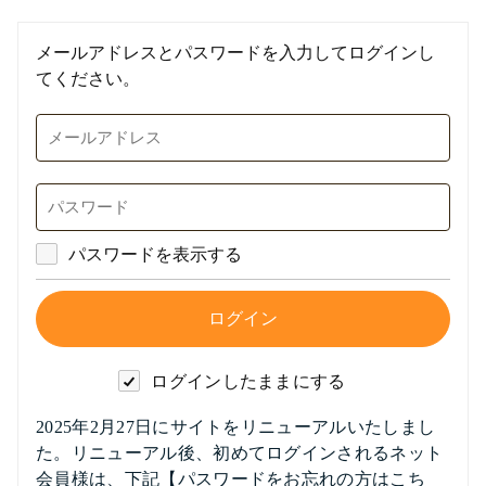
メールアドレスとパスワードを入力してログインし
てください。
パスワードを表示する
ログインしたままにする
2025年2月27日にサイトをリニューアルいたしまし
た。リニューアル後、初めてログインされるネット
会員様は、下記【パスワードをお忘れの方はこち