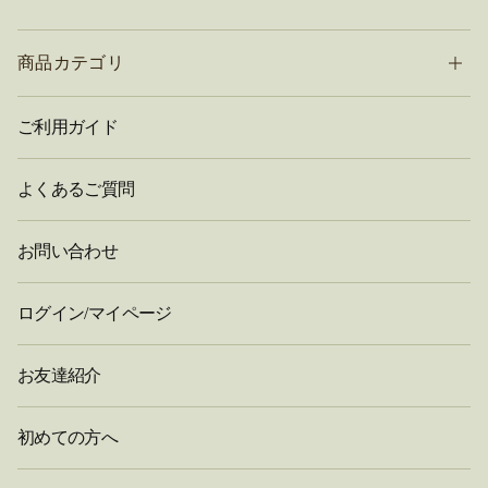
商品カテゴリ
ご利用ガイド
よくあるご質問
お問い合わせ
ログイン/マイページ
お友達紹介
初めての方へ