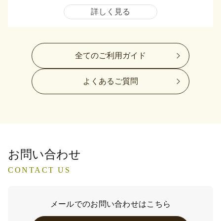
詳しく見る
全てのご利用ガイド
よくあるご質問
お問い合わせ
CONTACT US
メールでのお問い合わせはこちら