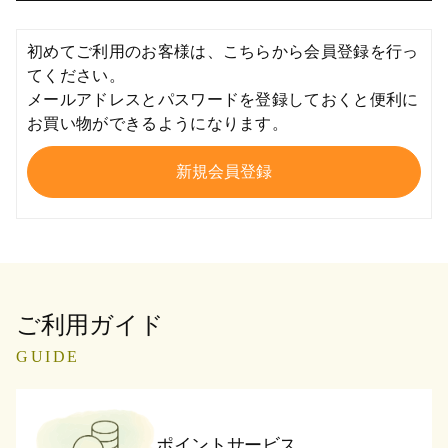
初めてご利用のお客様は、こちらから会員登録を行っ
てください。
メールアドレスとパスワードを登録しておくと便利に
お買い物ができるようになります。
ご利用ガイド
GUIDE
ポイントサービス