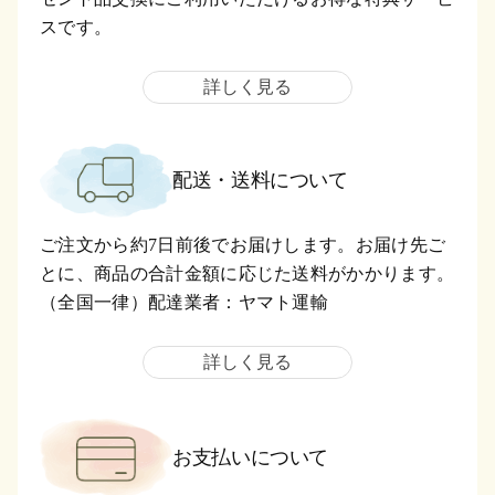
スです。
詳しく見る
配送・送料について
ご注文から約7日前後でお届けします。お届け先ご
とに、商品の合計金額に応じた送料がかかります。
（全国一律）配達業者：ヤマト運輸
詳しく見る
お支払いについて