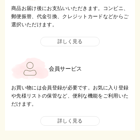
商品お届け後にお支払いいただきます。コンビニ、
郵便振替、代金引換、クレジットカードなどからご
選択いただけます。
詳しく見る
会員サービス
お買い物には会員登録が必要です。お気に入り登録
や先様リストの保管など、便利な機能をご利用いた
だけます。
詳しく見る