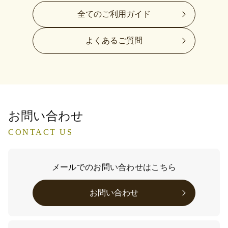
全てのご利用ガイド
よくあるご質問
お問い合わせ
CONTACT US
メールでのお問い合わせはこちら
お問い合わせ