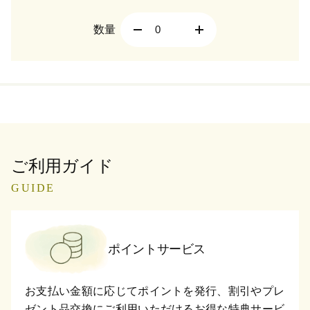
数量
ご利用ガイド
GUIDE
ポイントサービス
お支払い金額に応じてポイントを発行、割引やプレ
ゼント品交換にご利用いただけるお得な特典サービ