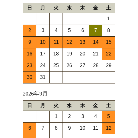
日
月
火
水
木
金
土
1
2
3
4
5
6
7
8
9
10
11
12
13
14
15
16
17
18
19
20
21
22
23
24
25
26
27
28
29
30
31
2026年9月
日
月
火
水
木
金
土
1
2
3
4
5
6
7
8
9
10
11
12