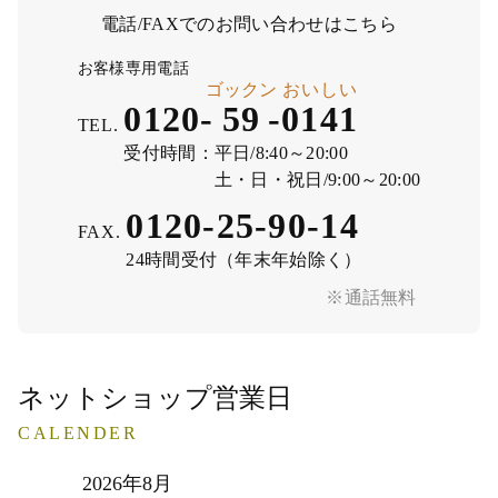
電話/FAXでのお問い合わせはこちら
お客様専用電話
ゴックン
おいしい
0120-
59
-
0141
TEL.
受付時間：
平日/8:40～20:00
土・日・祝日/9:00～20:00
0120-25-90-14
FAX.
24時間受付（年末年始除く）
※通話無料
ネットショップ営業日
CALENDER
2026年8月