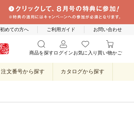
初めての方へ
ご利用ガイド
お問い合わせ
商品を探す
ログイン
お気に入り
買い物かご
注文番号から探す
カタログから探す