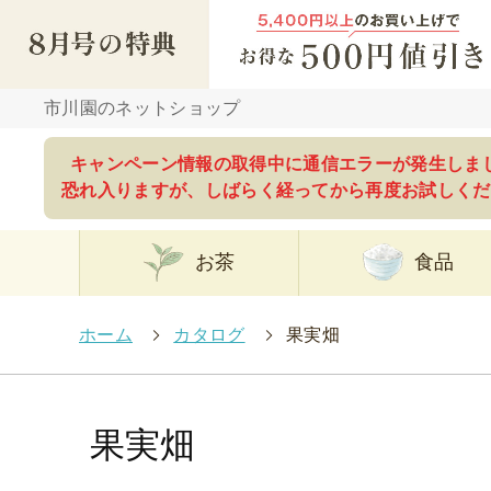
市川園のネットショップ
キャンペーン情報の取得中に通信エラーが発生しま
恐れ入りますが、しばらく経ってから再度お試しくだ
お茶
食品
ホーム
>
カタログ
>
果実畑
果実畑