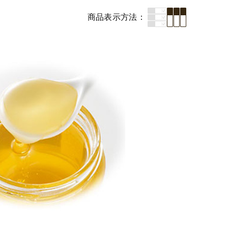
商品表示
方法