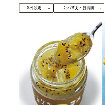
条件設定
並べ替え
新着順