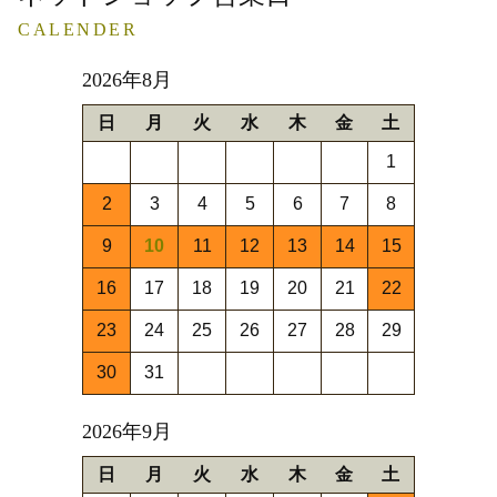
CALENDER
2026年8月
日
月
火
水
木
金
土
1
2
3
4
5
6
7
8
9
10
11
12
13
14
15
16
17
18
19
20
21
22
23
24
25
26
27
28
29
30
31
2026年9月
日
月
火
水
木
金
土