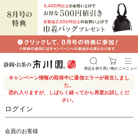
商品を探す
買い物かご
メニュー
キャンペーン情報の取得中に通信エラーが発生しまし
た。
恐れ入りますが、しばらく経ってから再度お試しくだ
さい。
ログイン
会員のお客様