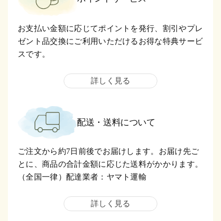
お支払い金額に応じてポイントを発行、割引やプレ
ゼント品交換にご利用いただけるお得な特典サービ
スです。
詳しく見る
配送・送料について
ご注文から約7日前後でお届けします。お届け先ご
とに、商品の合計金額に応じた送料がかかります。
（全国一律）配達業者：ヤマト運輸
詳しく見る