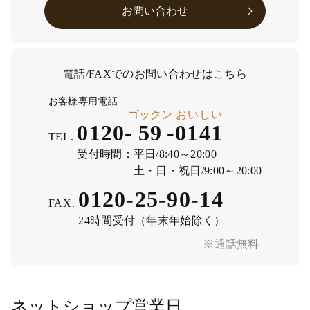
お問い合わせ
電話/FAXでのお問い合わせはこちら
お客様専用電話
ゴックン
おいしい
0120-
59
-
0141
TEL.
受付時間：
平日/8:40～20:00
土・日・祝日/9:00～20:00
0120-25-90-14
FAX.
24時間受付（年末年始除く）
※通話無料
ネットショップ営業日