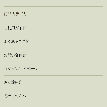
商品カテゴリ
ご利用ガイド
よくあるご質問
お問い合わせ
ログイン/マイページ
お友達紹介
初めての方へ