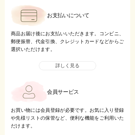
お支払いについて
商品お届け後にお支払いいただきます。コンビニ、
郵便振替、代金引換、クレジットカードなどからご
選択いただけます。
詳しく見る
会員サービス
お買い物には会員登録が必要です。お気に入り登録
や先様リストの保管など、便利な機能をご利用いた
だけます。