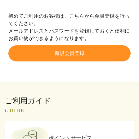
初めてご利用のお客様は、こちらから会員登録を行っ
てください。
メールアドレスとパスワードを登録しておくと便利に
お買い物ができるようになります。
ご利用ガイド
GUIDE
ポイントサービス