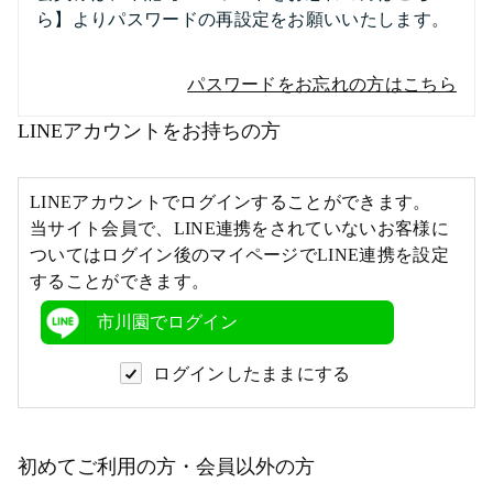
ら】よりパスワードの再設定をお願いいたします。
パスワードをお忘れの方はこちら
LINEアカウントをお持ちの方
LINEアカウントでログインすることができます。
当サイト会員で、LINE連携をされていないお客様に
ついてはログイン後のマイページでLINE連携を設定
することができます。
市川園でログイン
ログインしたままにする
初めてご利用の方・会員以外の方