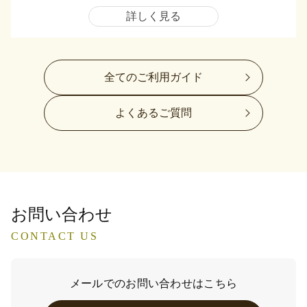
詳しく見る
全てのご利用ガイド
よくあるご質問
お問い合わせ
CONTACT US
メールでのお問い合わせはこちら