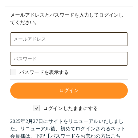
メールアドレスとパスワードを入力してログインし
てください。
パスワードを表示する
ログインしたままにする
2025年2月27日にサイトをリニューアルいたしまし
た。リニューアル後、初めてログインされるネット
会員様は、下記【パスワードをお忘れの方はこち