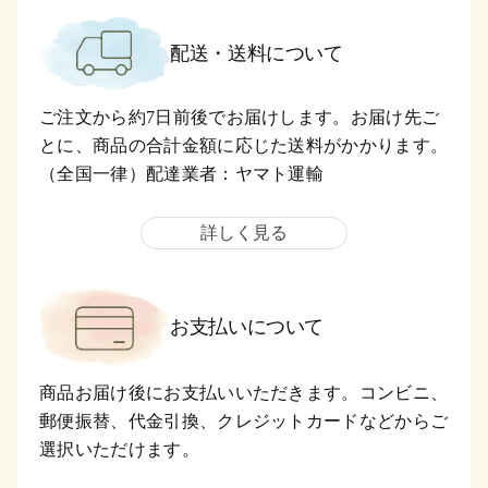
配送・送料について
ご注文から約7日前後でお届けします。お届け先ご
とに、商品の合計金額に応じた送料がかかります。
（全国一律）配達業者：ヤマト運輸
詳しく見る
お支払いについて
商品お届け後にお支払いいただきます。コンビニ、
郵便振替、代金引換、クレジットカードなどからご
選択いただけます。