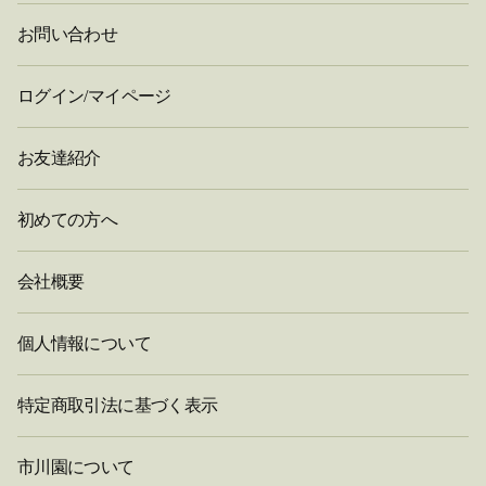
お問い合わせ
ログイン/マイページ
お友達紹介
初めての方へ
会社概要
個人情報について
特定商取引法に基づく表示
市川園について