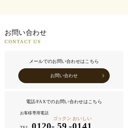
お問い合わせ
CONTACT US
メールでのお問い合わせはこちら
お問い合わせ
電話/FAXでのお問い合わせはこちら
お客様専用電話
ゴックン
おいしい
0120-
59
-
0141
TEL.