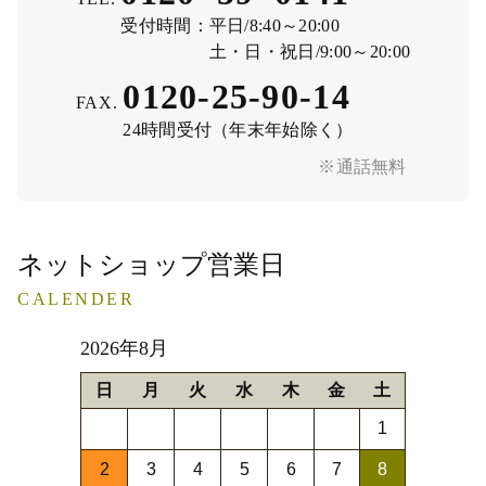
受付時間：
平日/8:40～20:00
土・日・祝日/9:00～20:00
0120-25-90-14
FAX.
24時間受付（年末年始除く）
※通話無料
ネットショップ営業日
CALENDER
2026年8月
日
月
火
水
木
金
土
1
2
3
4
5
6
7
8