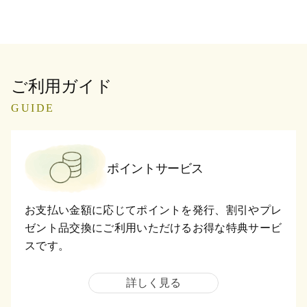
ご利用ガイド
GUIDE
ポイントサービス
お支払い金額に応じてポイントを発行、割引やプレ
ゼント品交換にご利用いただけるお得な特典サービ
スです。
詳しく見る