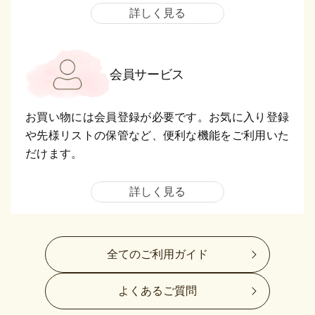
詳しく見る
会員サービス
お買い物には会員登録が必要です。お気に入り登録
や先様リストの保管など、便利な機能をご利用いた
だけます。
詳しく見る
全てのご利用ガイド
よくあるご質問