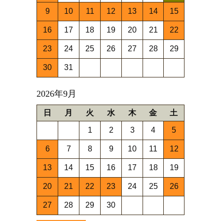
9
10
11
12
13
14
15
16
17
18
19
20
21
22
23
24
25
26
27
28
29
30
31
2026年9月
日
月
火
水
木
金
土
1
2
3
4
5
6
7
8
9
10
11
12
13
14
15
16
17
18
19
20
21
22
23
24
25
26
27
28
29
30