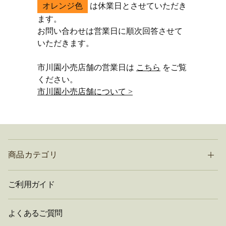
オレンジ色
は休業日とさせていただき
ます。
お問い合わせは営業日に順次回答させて
いただきます。
市川園小売店舗の営業日は
こちら
をご覧
ください。
市川園小売店舗について >
商品カテゴリ
ご利用ガイド
よくあるご質問