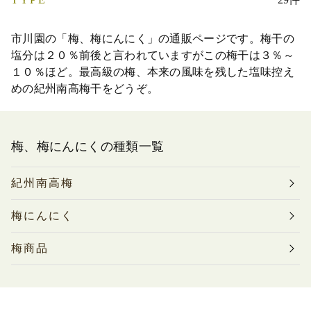
市川園の「梅、梅にんにく」の通販ページです。梅干の
塩分は２０％前後と言われていますがこの梅干は３％～
１０％ほど。最高級の梅、本来の風味を残した塩味控え
めの紀州南高梅干をどうぞ。
梅、梅にんにくの種類一覧
紀州南高梅
梅にんにく
梅商品