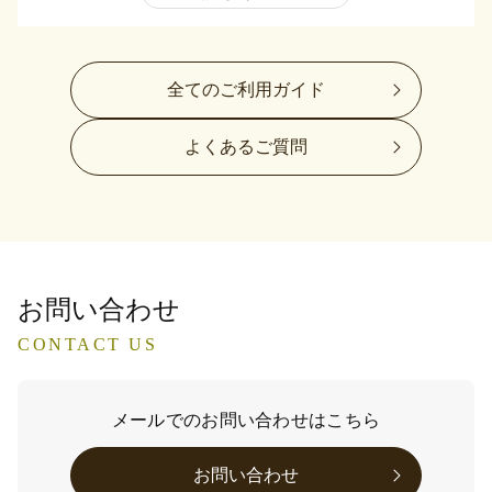
全てのご利用ガイド
よくあるご質問
お問い合わせ
CONTACT US
メールでのお問い合わせはこちら
お問い合わせ