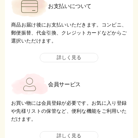
お支払いについて
商品お届け後にお支払いいただきます。コンビニ、
郵便振替、代金引換、クレジットカードなどからご
選択いただけます。
詳しく見る
会員サービス
お買い物には会員登録が必要です。お気に入り登録
や先様リストの保管など、便利な機能をご利用いた
だけます。
詳しく見る