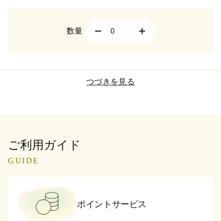
数量
つづきを見る
ご利用ガイド
GUIDE
ポイントサービス