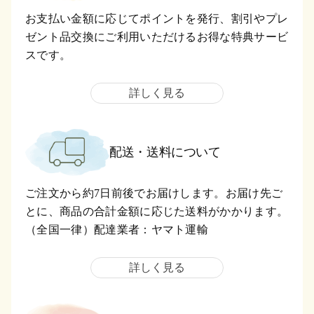
お支払い金額に応じてポイントを発行、割引やプレ
ゼント品交換にご利用いただけるお得な特典サービ
スです。
詳しく見る
配送・送料について
ご注文から約7日前後でお届けします。お届け先ご
とに、商品の合計金額に応じた送料がかかります。
（全国一律）配達業者：ヤマト運輸
詳しく見る