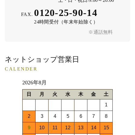
土・日・祝日/9:00～20:00
0120-25-90-14
FAX.
24時間受付（年末年始除く）
※通話無料
ネットショップ営業日
CALENDER
2026年8月
日
月
火
水
木
金
土
1
2
3
4
5
6
7
8
9
10
11
12
13
14
15