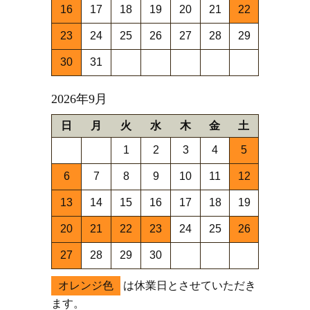
16
17
18
19
20
21
22
23
24
25
26
27
28
29
30
31
2026年9月
日
月
火
水
木
金
土
1
2
3
4
5
6
7
8
9
10
11
12
13
14
15
16
17
18
19
20
21
22
23
24
25
26
27
28
29
30
オレンジ色
は休業日とさせていただき
ます。