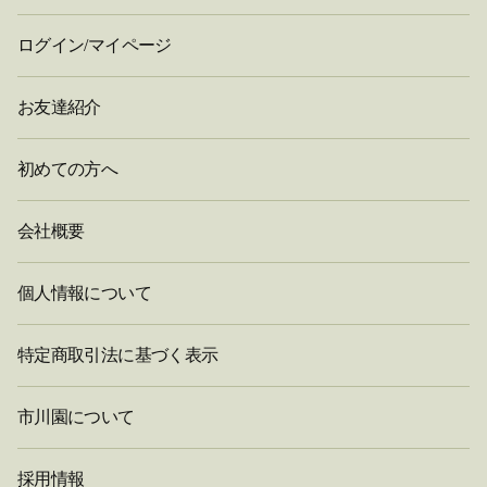
ログイン/マイページ
お友達紹介
初めての方へ
会社概要
個人情報について
特定商取引法に基づく表示
市川園について
採用情報