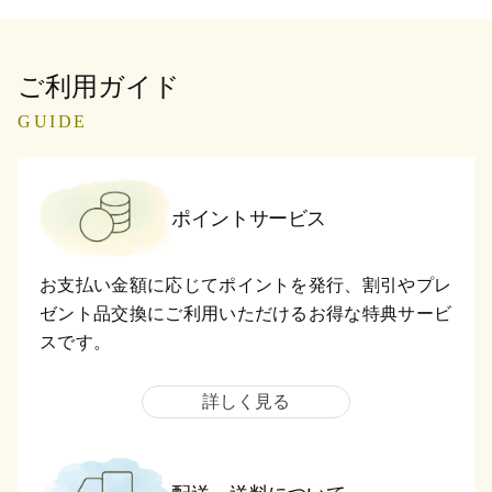
ご利用ガイド
GUIDE
ポイントサービス
お支払い金額に応じてポイントを発行、割引やプレ
ゼント品交換にご利用いただけるお得な特典サービ
スです。
詳しく見る