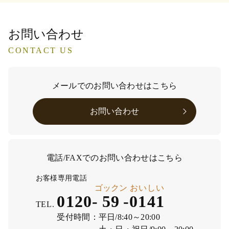
お問い合わせ
CONTACT US
メールでのお問い合わせはこちら
お問い合わせ
電話/FAXでのお問い合わせはこちら
お客様専用電話
ゴックン
おいしい
0120-
59
-
0141
TEL.
受付時間：
平日/8:40～20:00