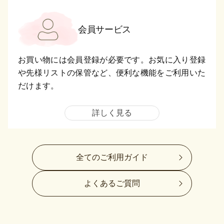
会員サービス
お買い物には会員登録が必要です。お気に入り登録
や先様リストの保管など、便利な機能をご利用いた
だけます。
詳しく見る
全てのご利用ガイド
よくあるご質問