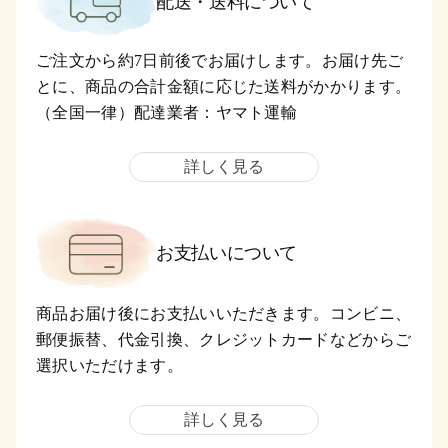
配送・送料について
ご注文から約7日前後でお届けします。お届け先ご
とに、商品の合計金額に応じた送料がかかります。
（全国一律）配達業者：ヤマト運輸
詳しく見る
お支払いについて
商品お届け後にお支払いいただきます。コンビニ、
郵便振替、代金引換、クレジットカードなどからご
選択いただけます。
詳しく見る