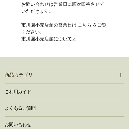
お問い合わせは営業日に順次回答させて
いただきます。
市川園小売店舗の営業日は
こちら
をご覧
ください。
市川園小売店舗について >
商品カテゴリ
ご利用ガイド
よくあるご質問
お問い合わせ