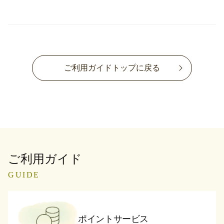
ご利用ガイドトップに戻る
ご利用ガイド
GUIDE
ポイントサービス