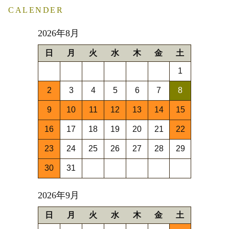
CALENDER
2026年8月
日
月
火
水
木
金
土
1
2
3
4
5
6
7
8
9
10
11
12
13
14
15
16
17
18
19
20
21
22
23
24
25
26
27
28
29
30
31
2026年9月
日
月
火
水
木
金
土