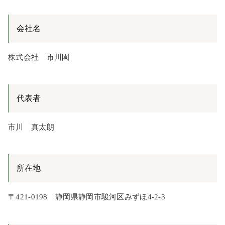
会社名
株式会社 市川園
代表者
市川 真太朗
所在地
〒421-0198 静岡県静岡市駿河区みずほ4-2-3