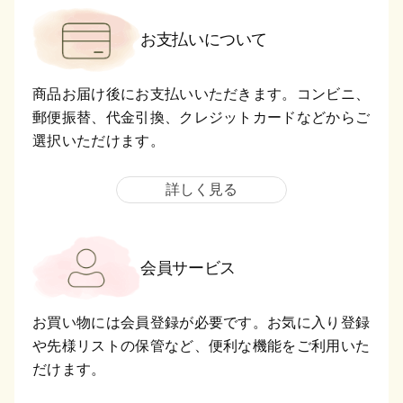
お支払いについて
商品お届け後にお支払いいただきます。コンビニ、
郵便振替、代金引換、クレジットカードなどからご
選択いただけます。
詳しく見る
会員サービス
お買い物には会員登録が必要です。お気に入り登録
や先様リストの保管など、便利な機能をご利用いた
だけます。