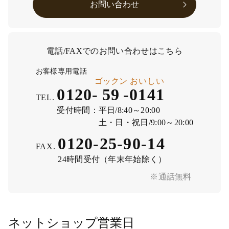
お問い合わせ
電話/FAXでのお問い合わせはこちら
お客様専用電話
ゴックン
おいしい
0120-
59
-
0141
TEL.
受付時間：
平日/8:40～20:00
土・日・祝日/9:00～20:00
0120-25-90-14
FAX.
24時間受付（年末年始除く）
※通話無料
ネットショップ営業日