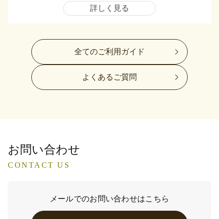
詳しく見る
全てのご利用ガイド
よくあるご質問
お問い合わせ
CONTACT US
メールでのお問い合わせはこちら