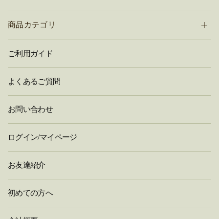
商品カテゴリ
ご利用ガイド
よくあるご質問
お問い合わせ
ログイン/マイページ
お友達紹介
初めての方へ