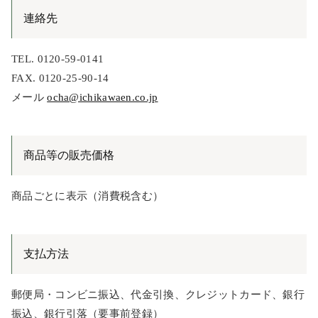
連絡先
TEL. 0120-59-0141
FAX. 0120-25-90-14
メール
ocha@ichikawaen.co.jp
商品等の販売価格
商品ごとに表示（消費税含む）
支払方法
郵便局・コンビニ振込、代金引換、クレジットカード、銀行
振込、銀行引落（要事前登録）