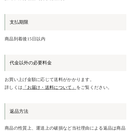
支払期限
商品到着後15日以内
代金以外の必要料金
お買い上げ金額に応じて送料がかかります。
詳しくは
「お届け・送料について」
をご覧ください。
返品方法
商品の性質上、運送上の破損など当社理由による返品は商品