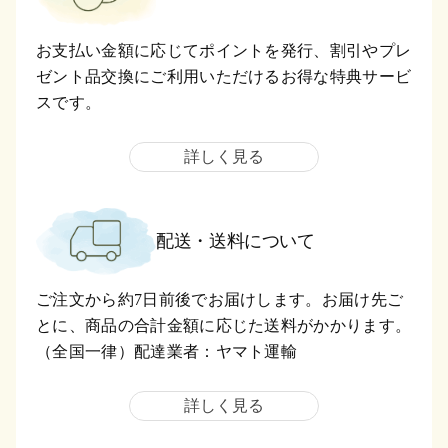
お支払い金額に応じてポイントを発行、割引やプレ
ゼント品交換にご利用いただけるお得な特典サービ
スです。
詳しく見る
配送・送料について
ご注文から約7日前後でお届けします。お届け先ご
とに、商品の合計金額に応じた送料がかかります。
（全国一律）配達業者：ヤマト運輸
詳しく見る