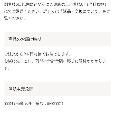
到着後5日以内に速やかにご連絡の上、着払い（当社負担）
にてご返送ください。詳しくは
「返品・交換について」
をご
覧ください。
商品のお届け時期
ご注文から約7日前後でお届けします。
お届け先ごとに、商品の合計金額に応じた送料がかかりま
す。
酒類販売免許
酒類販売業免許 番号：静岡酒74