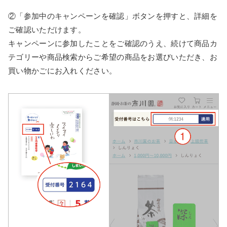
②「参加中のキャンペーンを確認」ボタンを押すと、詳細を
ご確認いただけます。
キャンペーンに参加したことをご確認のうえ、続けて商品カ
テゴリーや商品検索からご希望の商品をお選びいただき、お
買い物かごにお入れください。