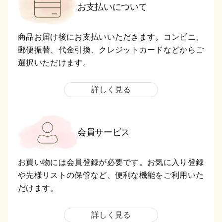
お支払いについて
商品お届け後にお支払いいただきます。コンビニ、
郵便振替、代金引換、クレジットカードなどからご
選択いただけます。
詳しく見る
会員サービス
お買い物には会員登録が必要です。お気に入り登録
や先様リストの保管など、便利な機能をご利用いた
だけます。
詳しく見る