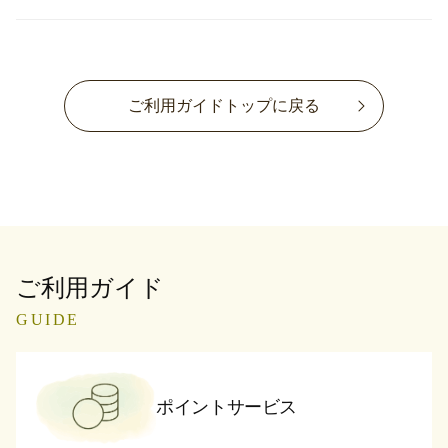
ご利用ガイドトップに戻る
ご利用ガイド
GUIDE
ポイントサービス