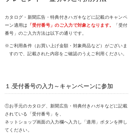
カタログ・新聞広告・特典付きハガキなどに記載のキャンペ
ーン適用は
「受付番号」のご入力で対象となります。
「受付
番号」のご入力方法は以下の通りです。
※ご利用条件（お買い上げ金額・対象商品など）がございま
すので、記載された内容をご確認のうえご利用ください。
１.受付番号の入力～キャンペーンに参加
①お手元のカタログ、新聞広告・特典付きハガキなどに記載
されている「受付番号」を、
ネットショップ画面の入力欄へ入力し「適用」ボタンを押し
てください。