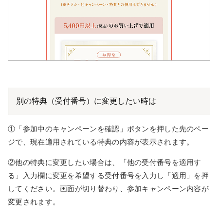
別の特典（受付番号）に変更したい時は
①「参加中のキャンペーンを確認」ボタンを押した先のペー
ジで、現在適用されている特典の内容が表示されます。
②他の特典に変更したい場合は、「他の受付番号を適用す
る」入力欄に変更を希望する受付番号を入力し「適用」を押
してください。画面が切り替わり、参加キャンペーン内容が
変更されます。