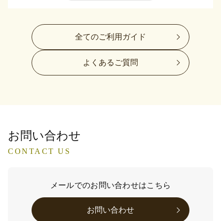
全てのご利用ガイド
よくあるご質問
お問い合わせ
CONTACT US
メールでのお問い合わせはこちら
お問い合わせ