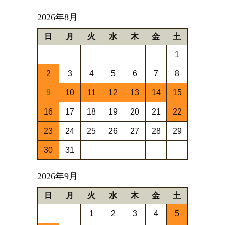
2026年8月
日
月
火
水
木
金
土
1
2
3
4
5
6
7
8
9
10
11
12
13
14
15
16
17
18
19
20
21
22
23
24
25
26
27
28
29
30
31
2026年9月
日
月
火
水
木
金
土
1
2
3
4
5