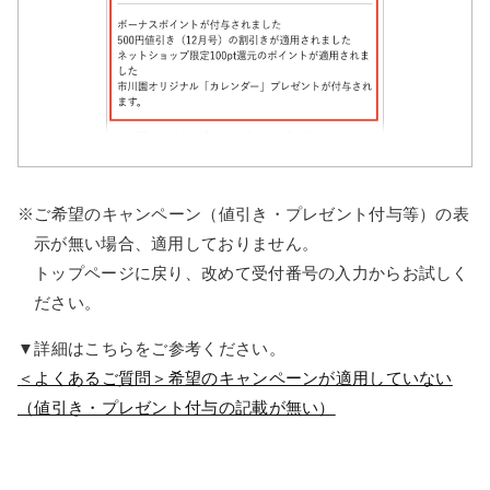
※ご希望のキャンペーン（値引き・プレゼント付与等）の表
示が無い場合、適用しておりません。
トップページに戻り、改めて受付番号の入力からお試しく
ださい。
▼詳細はこちらをご参考ください。
＜よくあるご質問＞希望のキャンペーンが適用していない
（値引き・プレゼント付与の記載が無い）