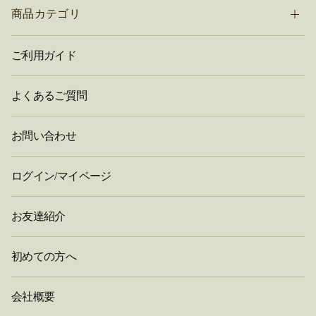
商品カテゴリ
ご利用ガイド
よくあるご質問
お問い合わせ
ログイン/マイページ
お友達紹介
初めての方へ
会社概要