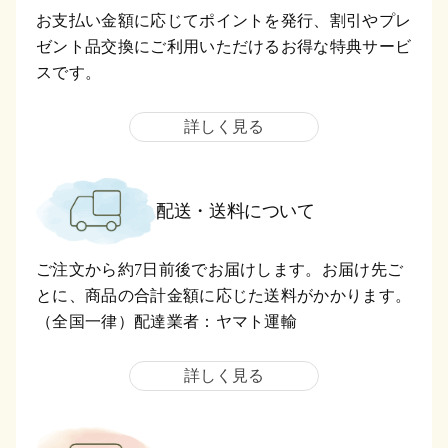
お支払い金額に応じてポイントを発行、割引やプレ
ゼント品交換にご利用いただけるお得な特典サービ
スです。
詳しく見る
配送・送料について
ご注文から約7日前後でお届けします。お届け先ご
とに、商品の合計金額に応じた送料がかかります。
（全国一律）配達業者：ヤマト運輸
詳しく見る