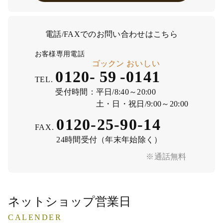
電話/FAXでのお問い合わせはこちら
お客様専用電話
ゴックン
おいしい
0120-
59
-
0141
TEL.
受付時間：
平日/8:40～20:00
土・日・祝日/9:00～20:00
0120-25-90-14
FAX.
24時間受付（年末年始除く）
※通話無料
ネットショップ営業日
CALENDER