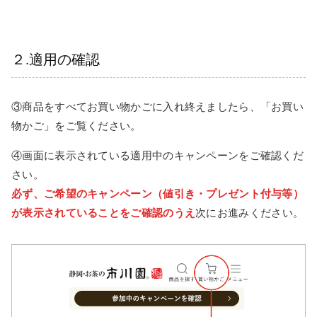
２.適用の確認
③商品をすべてお買い物かごに入れ終えましたら、「お買い
物かご」をご覧ください。
④画面に表示されている適用中のキャンペーンをご確認くだ
さい。
必ず、ご希望のキャンペーン（値引き・プレゼント付与等）
が表示されていることをご確認のうえ
次にお進みください。