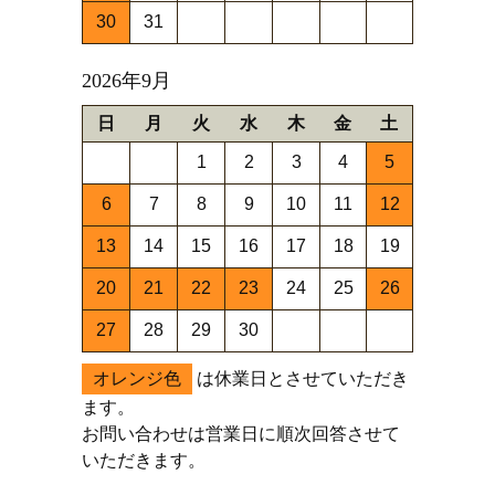
30
31
2026年9月
日
月
火
水
木
金
土
1
2
3
4
5
6
7
8
9
10
11
12
13
14
15
16
17
18
19
20
21
22
23
24
25
26
27
28
29
30
オレンジ色
は休業日とさせていただき
ます。
お問い合わせは営業日に順次回答させて
いただきます。