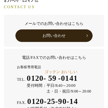
CONTACT US
メールでのお問い合わせはこちら
お問い合わせ
電話/FAXでのお問い合わせはこちら
お客様専用電話
ゴックン
おいしい
0120-
59
-
0141
TEL.
受付時間：
平日/8:40～20:00
土・日・祝日/9:00～20:00
0120-25-90-14
FAX.