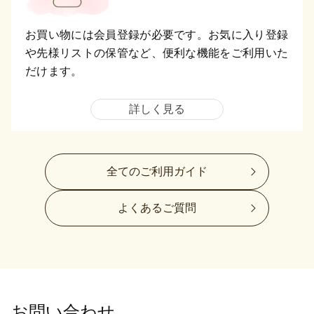
お買い物には会員登録が必要です。お気に入り登録
や先様リストの保管など、便利な機能をご利用いた
だけます。
詳しく見る
全てのご利用ガイド
よくあるご質問
お問い合わせ