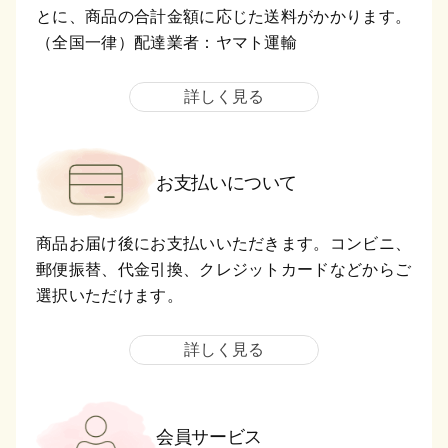
とに、商品の合計金額に応じた送料がかかります。
（全国一律）配達業者：ヤマト運輸
詳しく見る
お支払いについて
商品お届け後にお支払いいただきます。コンビニ、
郵便振替、代金引換、クレジットカードなどからご
選択いただけます。
詳しく見る
会員サービス