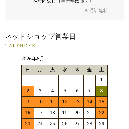
24時間受付（年末年始除く）
※通話無料
ネットショップ営業日
CALENDER
2026年8月
日
月
火
水
木
金
土
1
2
3
4
5
6
7
8
9
10
11
12
13
14
15
16
17
18
19
20
21
22
23
24
25
26
27
28
29