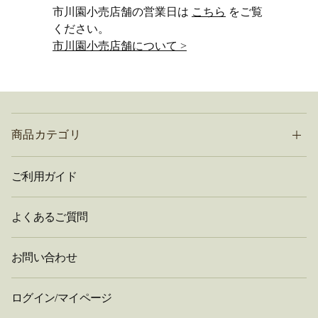
市川園小売店舗の営業日は
こちら
をご覧
ください。
市川園小売店舗について >
商品カテゴリ
ご利用ガイド
よくあるご質問
お問い合わせ
ログイン/マイページ