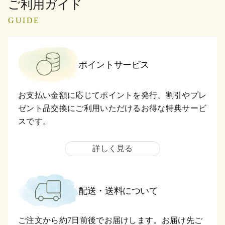
ご利用ガイド
GUIDE
ポイントサービス
お支払い金額に応じてポイントを発行、割引やプレ
ゼント品交換にご利用いただけるお得な特典サービ
スです。
詳しく見る
配送・送料について
ご注文から約7日前後でお届けします。お届け先ご