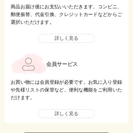
商品お届け後にお支払いいただきます。コンビニ、
郵便振替、代金引換、クレジットカードなどからご
選択いただけます。
詳しく見る
会員サービス
お買い物には会員登録が必要です。お気に入り登録
や先様リストの保管など、便利な機能をご利用いた
だけます。
詳しく見る