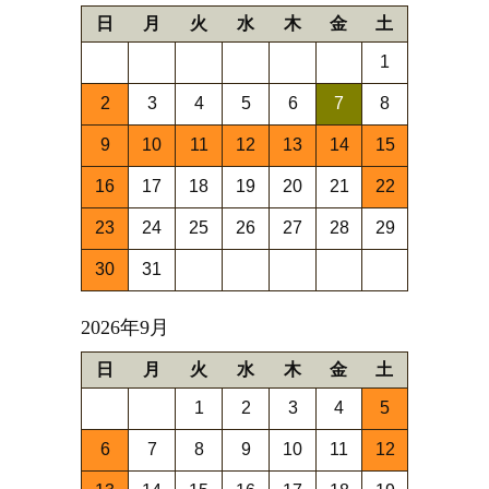
日
月
火
水
木
金
土
1
2
3
4
5
6
7
8
9
10
11
12
13
14
15
16
17
18
19
20
21
22
23
24
25
26
27
28
29
30
31
2026年9月
日
月
火
水
木
金
土
1
2
3
4
5
6
7
8
9
10
11
12