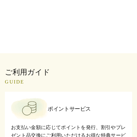
ご利用ガイド
GUIDE
ポイントサービス
お支払い金額に応じてポイントを発行、割引やプレ
ゼント品交換にご利用いただけるお得な特典サービ