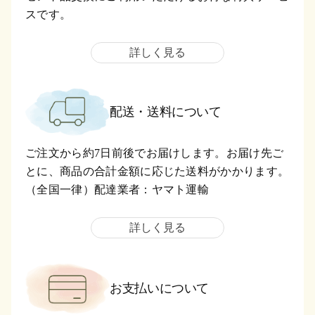
スです。
詳しく見る
配送・送料について
ご注文から約7日前後でお届けします。お届け先ご
とに、商品の合計金額に応じた送料がかかります。
（全国一律）配達業者：ヤマト運輸
詳しく見る
お支払いについて