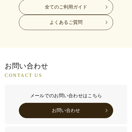
全てのご利用ガイド
よくあるご質問
お問い合わせ
CONTACT US
メールでのお問い合わせはこちら
お問い合わせ