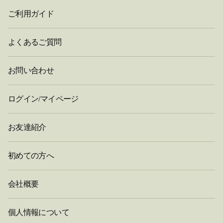
ご利用ガイド
よくあるご質問
お問い合わせ
ログイン/マイページ
お友達紹介
初めての方へ
会社概要
個人情報について