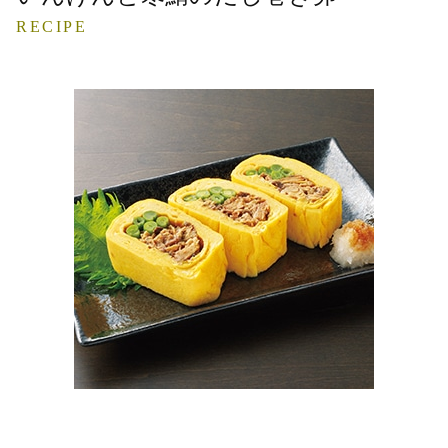
RECIPE