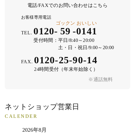
電話/FAXでのお問い合わせはこちら
お客様専用電話
ゴックン
おいしい
0120-
59
-
0141
TEL.
受付時間：
平日/8:40～20:00
土・日・祝日/9:00～20:00
0120-25-90-14
FAX.
24時間受付（年末年始除く）
※通話無料
ネットショップ営業日
CALENDER
2026年8月