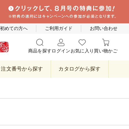
初めての方へ
ご利用ガイド
お問い合わせ
商品を探す
ログイン
お気に入り
買い物かご
注文番号から探す
カタログから探す