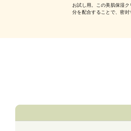
お試し用。この美肌保湿ク
分を配合することで、密封