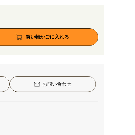
買い物かごに入れる
お問い合わせ