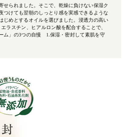
寄せられました。そこで、乾燥に負けない保湿ク
夜つけても翌朝のしっとり感を実感できるような
はじめとするオイルを選びました。浸透力の高い
、エラスチン、ヒアルロン酸を配合することで、
ム」の3つの自慢 1.保湿・密封して素肌を守