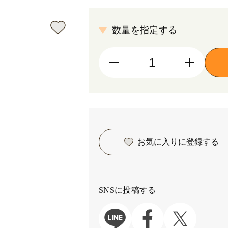
数量を指定する
お気に入りに
登録する
SNSに投稿する