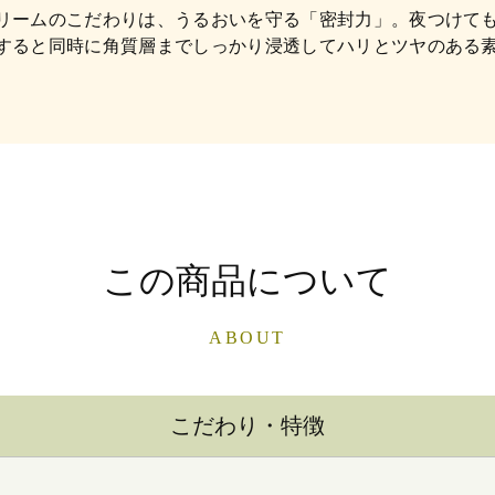
リームのこだわりは、うるおいを守る「密封力」。夜つけても
すると同時に角質層までしっかり浸透してハリとツヤのある
この商品について
ABOUT
こだわり・特徴