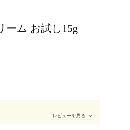
ーム お試し15g
レビューを見る