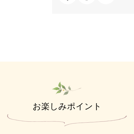
お楽しみポイント