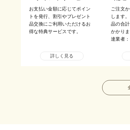
お支払い金額に応じてポイン
ご注文か
トを発行、割引やプレゼント
します。
品交換にご利用いただけるお
品の合計
得な特典サービスです。
かかりま
達業者：
詳しく見る