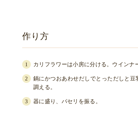
作り方
カリフラワーは小房に分ける。ウインナ
鍋にかつおあわせだしでとっただしと豆
調える。
器に盛り、パセリを振る。