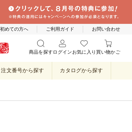
初めての方へ
ご利用ガイド
お問い合わせ
商品を探す
ログイン
お気に入り
買い物かご
注文番号から探す
カタログから探す