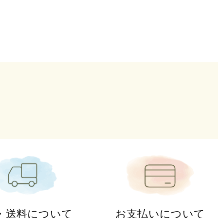
・送料について
お支払いについて