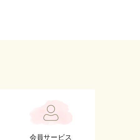
会員サービス