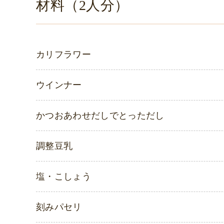
材料（2人分）
カリフラワー
ウインナー
かつおあわせだしでとっただし
調整豆乳
塩・こしょう
刻みパセリ