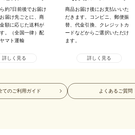
ら約7日前後でお届け
商品お届け後にお支払いいた
お届け先ごとに、商
だきます。コンビニ、郵便振
金額に応じた送料が
替、代金引換、クレジットカ
す。（全国一律）配
ードなどからご選択いただけ
ヤマト運輸
ます。
詳しく見る
詳しく見る
全てのご利用ガイド
よくあるご質問