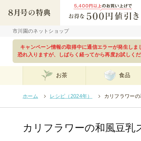
市川園のネットショップ
キャンペーン情報の取得中に通信エラーが発生しま
恐れ入りますが、しばらく経ってから再度お試しくだ
お茶
食品
ホーム
>
レシピ（2024年）
>
カリフラワーの
カリフラワーの和風豆乳