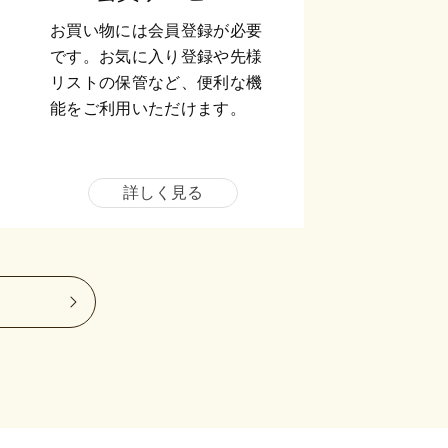
お買い物には会員登録が必要
です。お気に入り登録や先様
リストの保管など、便利な機
能をご利用いただけます。
詳しく見る