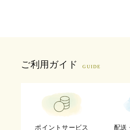
ご利用ガイド
GUIDE
ポイントサービス
配送