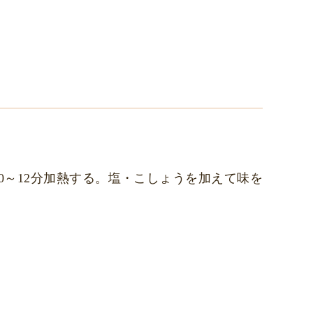
～12分加熱する。塩・こしょうを加えて味を