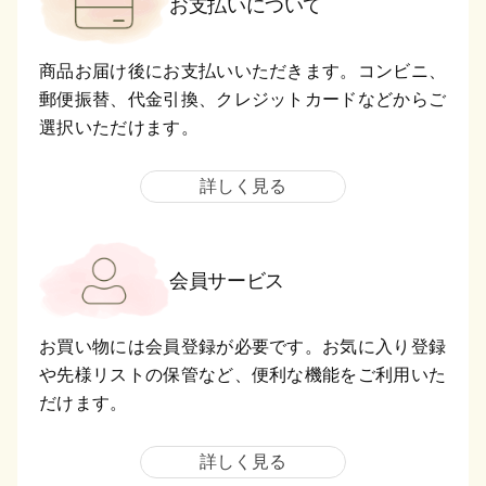
お支払いについて
商品お届け後にお支払いいただきます。コンビニ、
郵便振替、代金引換、クレジットカードなどからご
選択いただけます。
詳しく見る
会員サービス
お買い物には会員登録が必要です。お気に入り登録
や先様リストの保管など、便利な機能をご利用いた
だけます。
詳しく見る