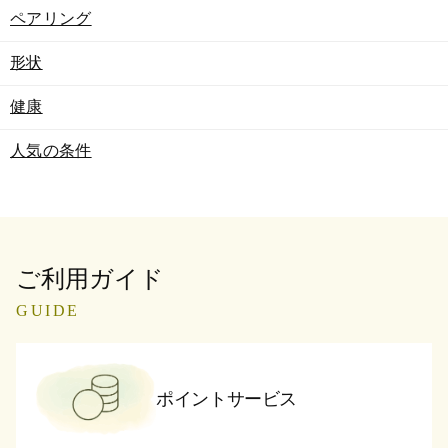
ペアリング
形状
健康
人気の条件
ご利用ガイド
GUIDE
ポイントサービス