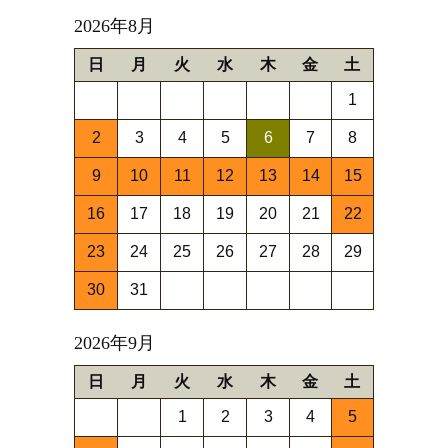
2026年8月
日
月
火
水
木
金
土
1
2
3
4
5
6
7
8
9
10
11
12
13
14
15
16
17
18
19
20
21
22
23
24
25
26
27
28
29
30
31
2026年9月
日
月
火
水
木
金
土
1
2
3
4
5