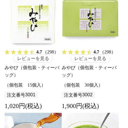
4.7
（298）
4.7
（298）
レビューを見る
レビューを見る
みやび（個包装・ティーバ
みやび（個包装・ティーバ
ッグ）
ッグ）
（個包装 15個入）
（個包装 30個入）
3001
3002
注文番号
注文番号
1,020円(税込)
1,900円(税込)