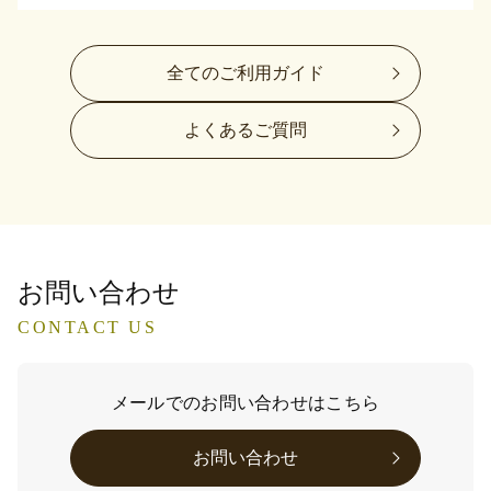
全てのご利用ガイド
よくあるご質問
お問い合わせ
CONTACT US
メールでのお問い合わせはこちら
お問い合わせ