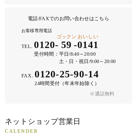
電話/FAXでのお問い合わせはこちら
お客様専用電話
ゴックン
おいしい
0120-
59
-
0141
TEL.
受付時間：
平日/8:40～20:00
土・日・祝日/9:00～20:00
0120-25-90-14
FAX.
24時間受付（年末年始除く）
※通話無料
ネットショップ営業日
CALENDER