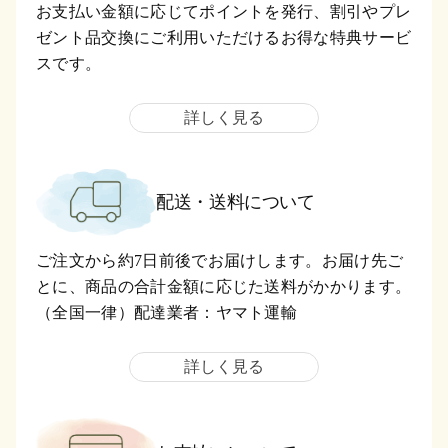
お支払い金額に応じてポイントを発行、割引やプレ
ゼント品交換にご利用いただけるお得な特典サービ
スです。
詳しく見る
配送・送料について
ご注文から約7日前後でお届けします。お届け先ご
とに、商品の合計金額に応じた送料がかかります。
（全国一律）配達業者：ヤマト運輸
詳しく見る