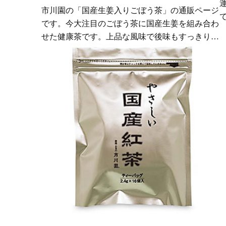
市川園の「国産生姜入りごぼう茶」の通販ページ
です。今大注目のごぼう茶に国産生姜を組み合わ
せた健康茶です。上品な風味で後味もすっきり、
おいしくいただけます。