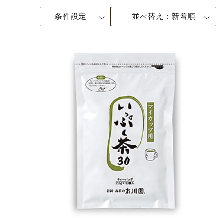
条件設定
並べ替え
新着順