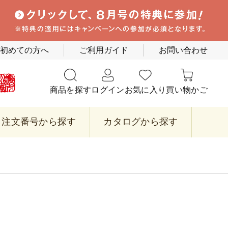
初めての方へ
ご利用ガイド
お問い合わせ
商品を探す
ログイン
お気に入り
買い物かご
注文番号から探す
カタログから探す