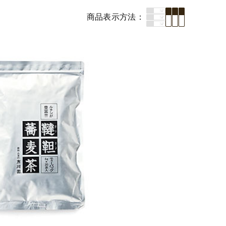
商品表示
方法