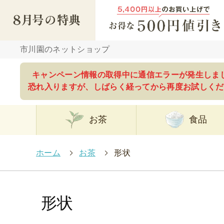
市川園のネットショップ
キャンペーン情報の取得中に通信エラーが発生しま
恐れ入りますが、しばらく経ってから再度お試しくだ
お茶
食品
ホーム
>
お茶
>
形状
形状