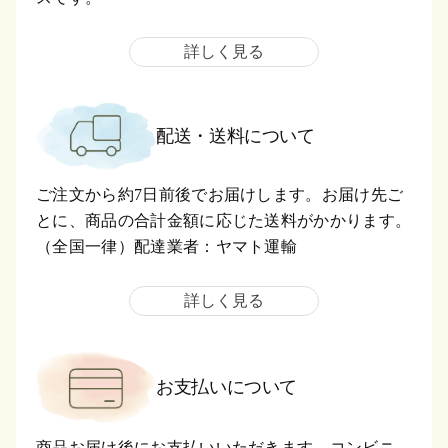
詳しく見る
配送・送料について
ご注文から約7日前後でお届けします。お届け先ご
とに、商品の合計金額に応じた送料がかかります。
（全国一律）配達業者：ヤマト運輸
詳しく見る
お支払いについて
商品お届け後にお支払いいただきます。コンビニ、