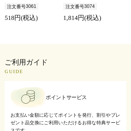
3061
3074
注文番号
注文番号
518円(税込)
1,814円(税込)
ご利用ガイド
GUIDE
ポイントサービス
お支払い金額に応じてポイントを発行、割引やプレ
ゼント品交換にご利用いただけるお得な特典サービ
スです。