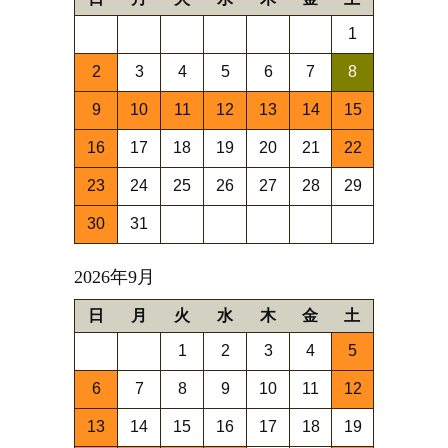
1
2
3
4
5
6
7
8
9
10
11
12
13
14
15
16
17
18
19
20
21
22
23
24
25
26
27
28
29
30
31
2026年9月
日
月
火
水
木
金
土
1
2
3
4
5
6
7
8
9
10
11
12
13
14
15
16
17
18
19