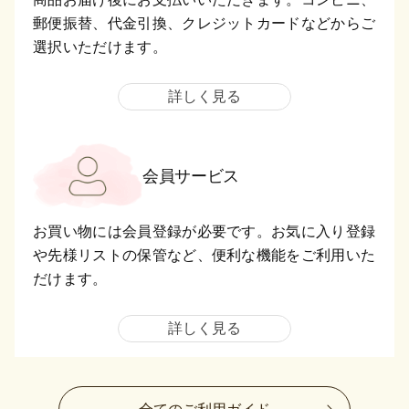
郵便振替、代金引換、クレジットカードなどからご
選択いただけます。
詳しく見る
会員サービス
お買い物には会員登録が必要です。お気に入り登録
や先様リストの保管など、便利な機能をご利用いた
だけます。
詳しく見る