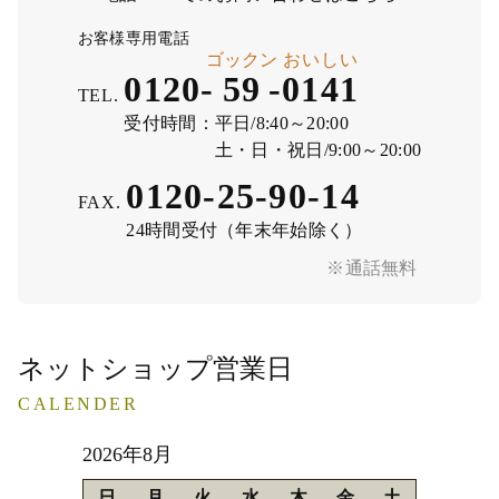
お客様専用電話
ゴックン
おいしい
0120-
59
-
0141
TEL.
受付時間：
平日/8:40～20:00
土・日・祝日/9:00～20:00
0120-25-90-14
FAX.
24時間受付（年末年始除く）
※通話無料
ネットショップ営業日
CALENDER
2026年8月
日
月
火
水
木
金
土