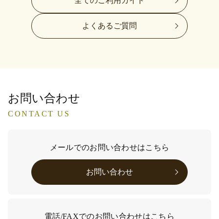
全てのご利用ガイド
よくあるご質問
お問い合わせ
CONTACT US
メールでのお問い合わせはこちら
お問い合わせ
電話/FAXでのお問い合わせはこちら