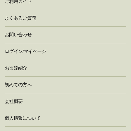
ご利用ガイド
よくあるご質問
お問い合わせ
ログイン/マイページ
お友達紹介
初めての方へ
会社概要
個人情報について