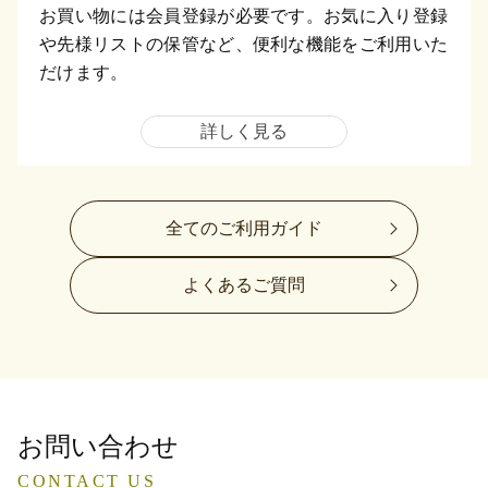
お買い物には会員登録が必要です。お気に入り登録
や先様リストの保管など、便利な機能をご利用いた
だけます。
詳しく見る
全てのご利用ガイド
よくあるご質問
お問い合わせ
CONTACT US