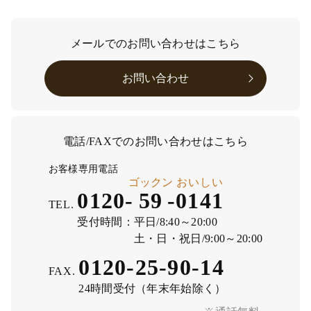
メールでのお問い合わせはこちら
お問い合わせ
電話/FAXでのお問い合わせはこちら
お客様専用電話
ゴックン
おいしい
0120-
59
-
0141
TEL.
受付時間：
平日/8:40～20:00
土・日・祝日/9:00～20:00
0120-25-90-14
FAX.
24時間受付（年末年始除く）