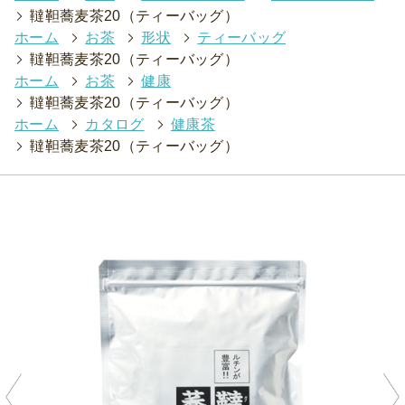
>
韃靼蕎麦茶20（ティーバッグ）
ホーム
>
お茶
>
形状
>
ティーバッグ
>
韃靼蕎麦茶20（ティーバッグ）
ホーム
>
お茶
>
健康
>
韃靼蕎麦茶20（ティーバッグ）
ホーム
>
カタログ
>
健康茶
>
韃靼蕎麦茶20（ティーバッグ）