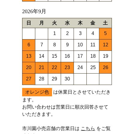
2026年9月
日
月
火
水
木
金
土
1
2
3
4
5
6
7
8
9
10
11
12
13
14
15
16
17
18
19
20
21
22
23
24
25
26
27
28
29
30
オレンジ色
は休業日とさせていただき
ます。
お問い合わせは営業日に順次回答させて
いただきます。
市川園小売店舗の営業日は
こちら
をご覧