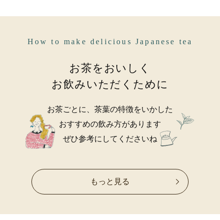
How to make delicious Japanese tea
お茶をおいしく
お飲みいただくために
お茶ごとに、茶葉の特徴をいかした
おすすめの飲み方があります
ぜひ参考にしてくださいね
もっと見る