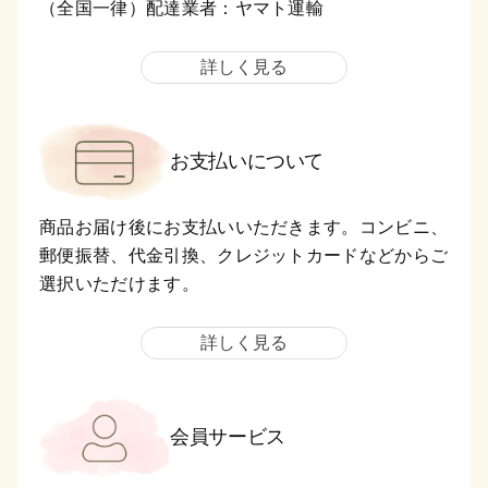
（全国一律）配達業者：ヤマト運輸
詳しく見る
お支払いについて
商品お届け後にお支払いいただきます。コンビニ、
郵便振替、代金引換、クレジットカードなどからご
選択いただけます。
詳しく見る
会員サービス