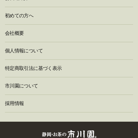
初めての方へ
会社概要
個人情報について
特定商取引法に基づく表示
市川園について
採用情報