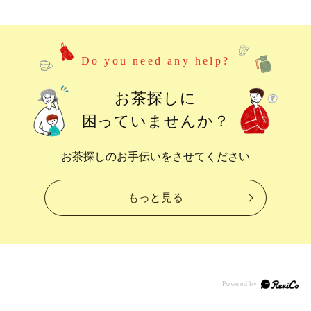
Do you need any help?
お茶探しに
困っていませんか？
お茶探しのお手伝いをさせてください
もっと見る