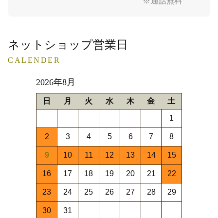
※通話無料
ネットショップ営業日
CALENDER
2026年8月
日
月
火
水
木
金
土
1
2
3
4
5
6
7
8
9
10
11
12
13
14
15
16
17
18
19
20
21
22
23
24
25
26
27
28
29
30
31