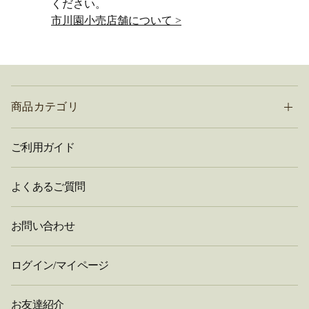
ください。
市川園小売店舗について >
商品カテゴリ
ご利用ガイド
よくあるご質問
お問い合わせ
ログイン/マイページ
お友達紹介