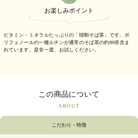
お楽しみポイント
ビタミン・ミネラルたっぷりの「韃靼そば茶」です。ポ
リフェノールの一種ルチンが通常のそば茶の約80倍含ま
れています。是非一度、お試しください。
この商品について
ABOUT
こだわり・特徴