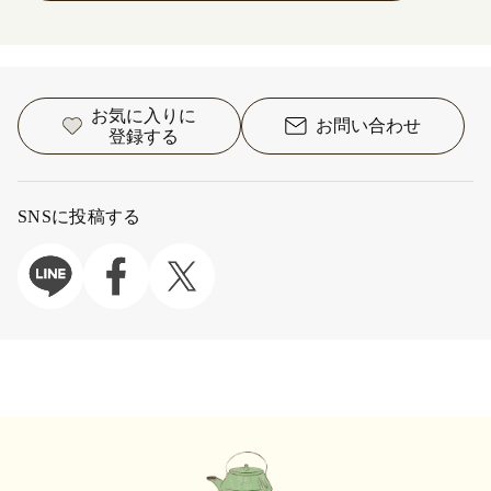
お気に入りに
お問い合わせ
登録する
SNSに投稿する