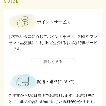
GUIDE
ポイントサービス
お支払い金額に応じてポイントを発行、割引やプレ
ゼント品交換にご利用いただけるお得な特典サービ
スです。
詳しく見る
配送・送料について
ご注文から約7日前後でお届けします。お届け先ご
とに、商品の合計金額に応じた送料がかかります。