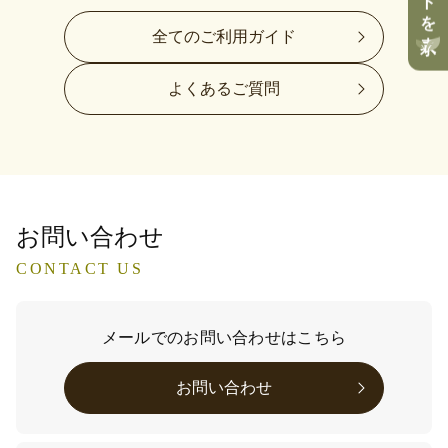
全てのご利用ガイド
よくあるご質問
お問い合わせ
CONTACT US
メールでのお問い合わせはこちら
お問い合わせ