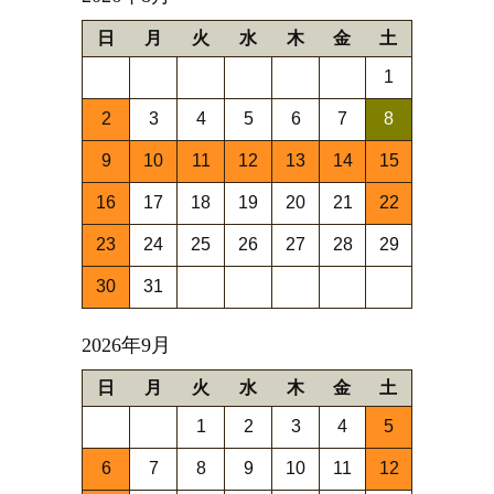
日
月
火
水
木
金
土
1
2
3
4
5
6
7
8
9
10
11
12
13
14
15
16
17
18
19
20
21
22
23
24
25
26
27
28
29
30
31
2026年9月
日
月
火
水
木
金
土
1
2
3
4
5
6
7
8
9
10
11
12