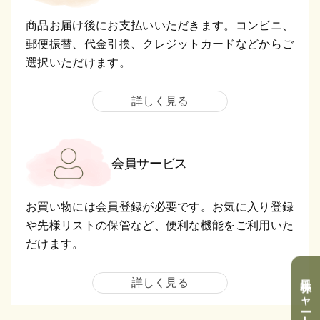
商品お届け後にお支払いいただきます。コンビニ、
郵便振替、代金引換、クレジットカードなどからご
選択いただけます。
詳しく見る
会員サービス
お買い物には会員登録が必要です。お気に入り登録
や先様リストの保管など、便利な機能をご利用いた
だけます。
風味チャートを表示
詳しく見る