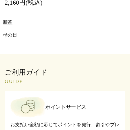
2,160円(税込)
新茶
母の日
ご利用ガイド
GUIDE
ポイントサービス
お支払い金額に応じてポイントを発行、割引やプレ