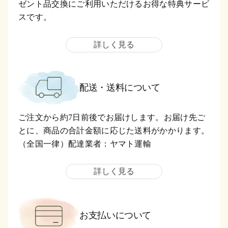
ゼント品交換にご利用いただけるお得な特典サービ
スです。
詳しく見る
配送・送料について
ご注文から約7日前後でお届けします。お届け先ご
とに、商品の合計金額に応じた送料がかかります。
（全国一律）配達業者：ヤマト運輸
詳しく見る
お支払いについて