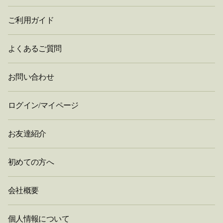
ご利用ガイド
よくあるご質問
お問い合わせ
ログイン/マイページ
お友達紹介
初めての方へ
会社概要
個人情報について