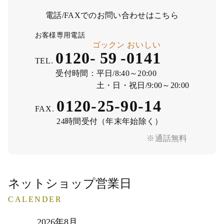
電話/FAXでのお問い合わせはこちら
お客様専用電話
ゴックン
おいしい
0120-
59
-
0141
TEL.
受付時間：
平日/8:40～20:00
土・日・祝日/9:00～20:00
0120-25-90-14
FAX.
24時間受付（年末年始除く）
※通話無料
ネットショップ営業日
CALENDER
2026年8月