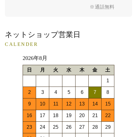
※通話無料
ネットショップ営業日
CALENDER
2026年8月
日
月
火
水
木
金
土
1
2
3
4
5
6
7
8
9
10
11
12
13
14
15
16
17
18
19
20
21
22
23
24
25
26
27
28
29