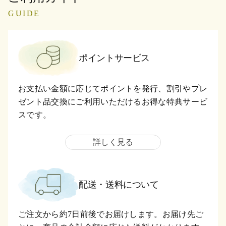
GUIDE
ポイントサービス
お支払い金額に応じてポイントを発行、割引やプレ
ゼント品交換にご利用いただけるお得な特典サービ
スです。
詳しく見る
配送・送料について
ご注文から約7日前後でお届けします。お届け先ご