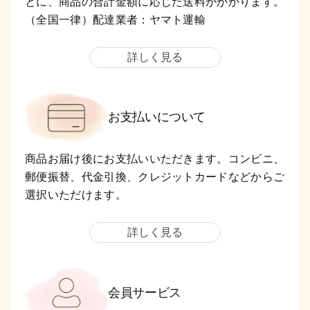
とに、商品の合計金額に応じた送料がかかります。
（全国一律）配達業者：ヤマト運輸
詳しく見る
お支払いについて
商品お届け後にお支払いいただきます。コンビニ、
郵便振替、代金引換、クレジットカードなどからご
選択いただけます。
詳しく見る
会員サービス