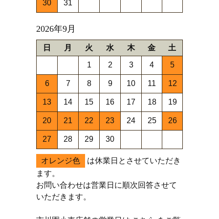
30
31
2026年9月
日
月
火
水
木
金
土
1
2
3
4
5
6
7
8
9
10
11
12
13
14
15
16
17
18
19
20
21
22
23
24
25
26
27
28
29
30
オレンジ色
は休業日とさせていただき
ます。
お問い合わせは営業日に順次回答させて
いただきます。