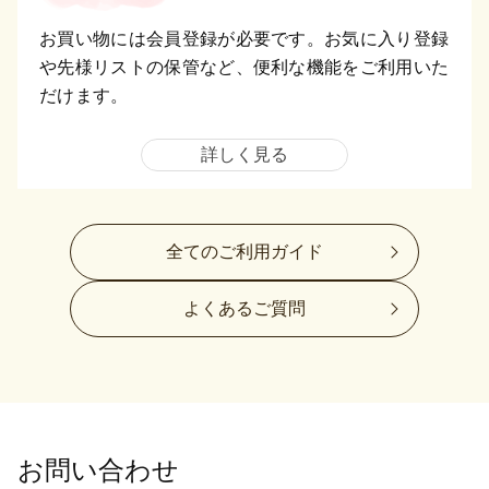
お買い物には会員登録が必要です。お気に入り登録
や先様リストの保管など、便利な機能をご利用いた
だけます。
詳しく見る
全てのご利用ガイド
よくあるご質問
お問い合わせ