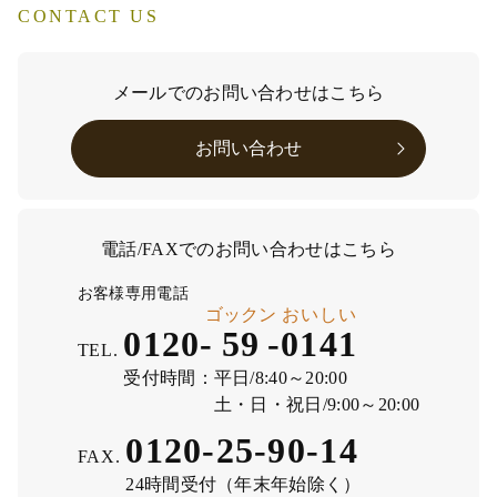
CONTACT US
メールでのお問い合わせはこちら
お問い合わせ
電話/FAXでのお問い合わせはこちら
お客様専用電話
ゴックン
おいしい
0120-
59
-
0141
TEL.
受付時間：
平日/8:40～20:00
土・日・祝日/9:00～20:00
0120-25-90-14
FAX.
24時間受付（年末年始除く）