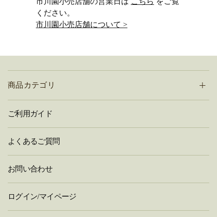
市川園小売店舗の営業日は
こちら
をご覧
ください。
市川園小売店舗について >
商品カテゴリ
ご利用ガイド
よくあるご質問
お問い合わせ
ログイン/マイページ