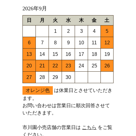
2026年9月
日
月
火
水
木
金
土
1
2
3
4
5
6
7
8
9
10
11
12
13
14
15
16
17
18
19
20
21
22
23
24
25
26
27
28
29
30
オレンジ色
は休業日とさせていただき
ます。
お問い合わせは営業日に順次回答させて
いただきます。
市川園小売店舗の営業日は
こちら
をご覧
ください。