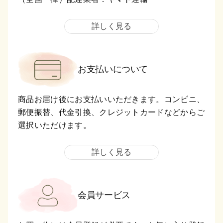
詳しく見る
お支払いについて
商品お届け後にお支払いいただきます。コンビニ、
郵便振替、代金引換、クレジットカードなどからご
選択いただけます。
詳しく見る
会員サービス