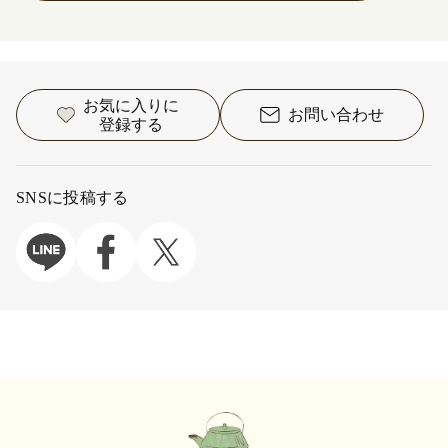
お気に入りに
お問い合わせ
登録する
SNSに投稿する