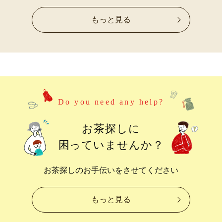
もっと見る
Do you need any help?
お茶探しに
困っていませんか？
お茶探しのお手伝いをさせてください
もっと見る