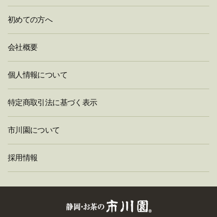
初めての方へ
会社概要
個人情報について
特定商取引法に基づく表示
市川園について
採用情報