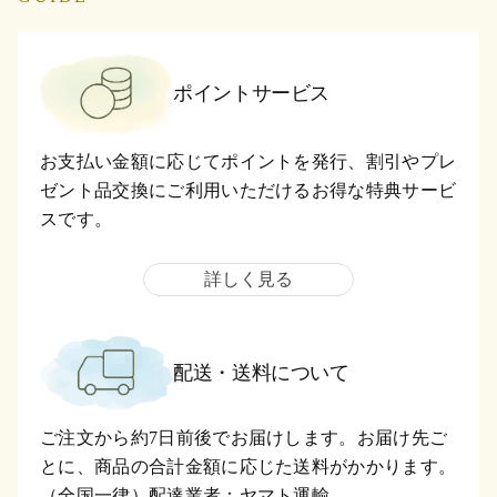
ポイントサービス
お支払い金額に応じてポイントを発行、割引やプレ
ゼント品交換にご利用いただけるお得な特典サービ
スです。
詳しく見る
配送・送料について
ご注文から約7日前後でお届けします。お届け先ご
とに、商品の合計金額に応じた送料がかかります。
（全国一律）配達業者：ヤマト運輸