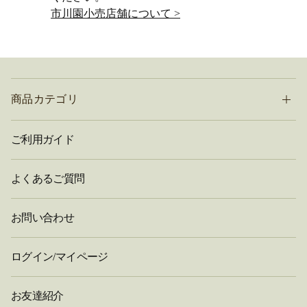
市川園小売店舗について >
商品カテゴリ
ご利用ガイド
よくあるご質問
お問い合わせ
ログイン/マイページ
お友達紹介