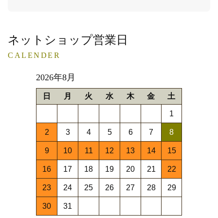
ネットショップ営業日
CALENDER
2026年8月
日
月
火
水
木
金
土
1
2
3
4
5
6
7
8
9
10
11
12
13
14
15
16
17
18
19
20
21
22
23
24
25
26
27
28
29
30
31