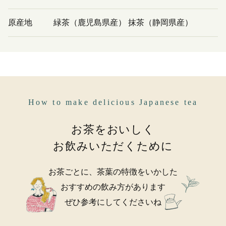
原産地
緑茶（鹿児島県産） 抹茶（静岡県産）
How to make delicious Japanese tea
お茶をおいしく
お飲みいただくために
お茶ごとに、茶葉の特徴をいかした
おすすめの飲み方があります
ぜひ参考にしてくださいね