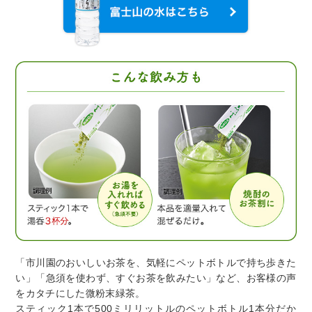
「市川園のおいしいお茶を、気軽にペットボトルで持ち歩きた
い」「急須を使わず、すぐお茶を飲みたい」など、お客様の声
をカタチにした微粉末緑茶。
スティック1本で500ミリリットルのペットボトル1本分だか