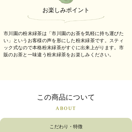
お楽しみポイント
市川園の粉末緑茶は「市川園のお茶を気軽に持ち運びた
い」というお客様の声を形にした粉末緑茶です。スティ
ック式なので本格粉末緑茶がすぐに出来上がります。市
販のお茶と一味違う粉末緑茶をお楽しみください。
この商品について
ABOUT
こだわり・特徴