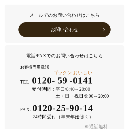
メールでのお問い合わせはこちら
お問い合わせ
電話/FAXでのお問い合わせはこちら
お客様専用電話
ゴックン
おいしい
0120-
59
-
0141
TEL.
受付時間：
平日/8:40～20:00
土・日・祝日/9:00～20:00
0120-25-90-14
FAX.
24時間受付（年末年始除く）
※通話無料