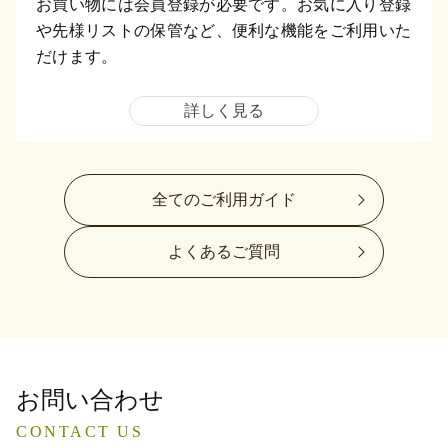
お買い物には会員登録が必要です。お気に入り登録
や先様リストの保管など、便利な機能をご利用いた
だけます。
詳しく見る
全てのご利用ガイド
よくあるご質問
お問い合わせ
CONTACT US