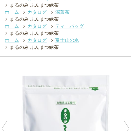
>
まるのみ ふんまつ緑茶
ホーム
>
カタログ
>
深蒸茶
>
まるのみ ふんまつ緑茶
ホーム
>
カタログ
>
ティーバッグ
>
まるのみ ふんまつ緑茶
ホーム
>
カタログ
>
富士山の水
>
まるのみ ふんまつ緑茶