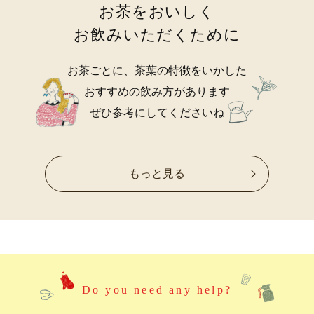
お茶をおいしく
お飲みいただくために
お茶ごとに、茶葉の特徴をいかした
おすすめの飲み方があります
ぜひ参考にしてくださいね
もっと見る
Do you need any help?