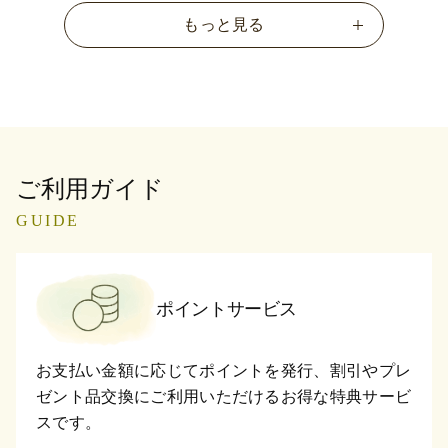
もっと見る
ご利用ガイド
GUIDE
ポイントサービス
お支払い金額に応じてポイントを発行、割引やプレ
ゼント品交換にご利用いただけるお得な特典サービ
スです。