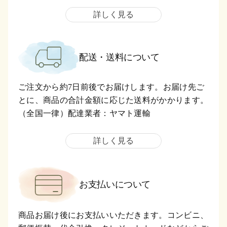
詳しく見る
配送・送料について
ご注文から約7日前後でお届けします。お届け先ご
とに、商品の合計金額に応じた送料がかかります。
（全国一律）配達業者：ヤマト運輸
詳しく見る
お支払いについて
商品お届け後にお支払いいただきます。コンビニ、