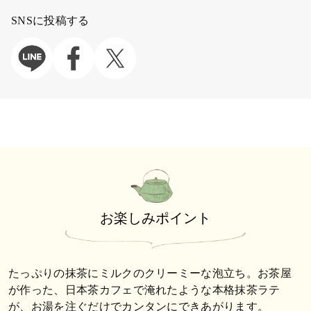
SNSに投稿する
お楽しみポイント
たっぷりの抹茶にミルクのクリーミーな泡立ち。お茶屋
が作った、日本茶カフェで淹れたような本格抹茶ラテ
が、お湯を注ぐだけでカンタンにできあがります。