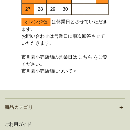
27
28
29
30
オレンジ色
は休業日とさせていただき
ます。
お問い合わせは営業日に順次回答させて
いただきます。
市川園小売店舗の営業日は
こちら
をご覧
ください。
市川園小売店舗について >
商品カテゴリ
ご利用ガイド