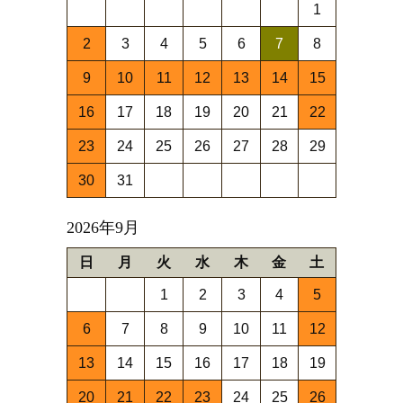
1
2
3
4
5
6
7
8
9
10
11
12
13
14
15
16
17
18
19
20
21
22
23
24
25
26
27
28
29
30
31
2026年9月
日
月
火
水
木
金
土
1
2
3
4
5
6
7
8
9
10
11
12
13
14
15
16
17
18
19
20
21
22
23
24
25
26