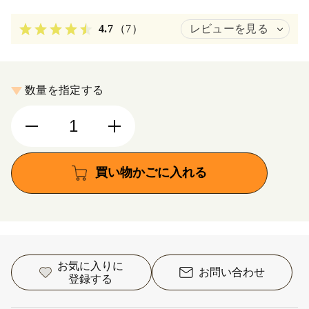
4.7
（7）
レビューを見る
数量を指定する
買い物かごに入れる
お気に入りに
お問い合わせ
登録する