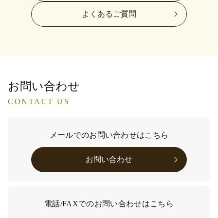
よくあるご質問
お問い合わせ
CONTACT US
メールでのお問い合わせはこちら
お問い合わせ
電話/FAXでのお問い合わせはこちら