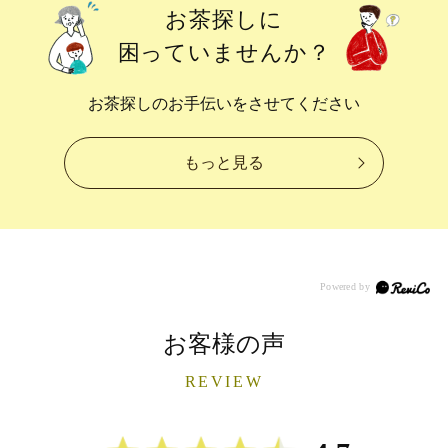
お茶探しに
困っていませんか？
お茶探しのお手伝いをさせてください
もっと見る
お客様の声
REVIEW