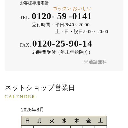
お客様専用電話
ゴックン
おいしい
0120-
59
-
0141
TEL.
受付時間：
平日/8:40～20:00
土・日・祝日/9:00～20:00
0120-25-90-14
FAX.
24時間受付（年末年始除く）
※通話無料
ネットショップ営業日
CALENDER
2026年8月
日
月
火
水
木
金
土