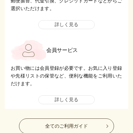
郵便振替、代金引換、クレジットカードなどからご
選択いただけます。
詳しく見る
会員サービス
お買い物には会員登録が必要です。お気に入り登録
や先様リストの保管など、便利な機能をご利用いた
だけます。
詳しく見る
全てのご利用ガイド