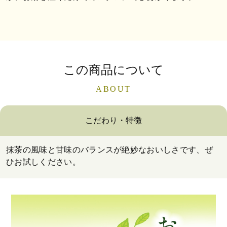
この商品について
ABOUT
こだわり・特徴
抹茶の風味と甘味のバランスが絶妙なおいしさです、ぜ
ひお試しください。