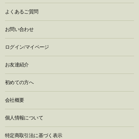
よくあるご質問
お問い合わせ
ログイン/マイページ
お友達紹介
初めての方へ
会社概要
個人情報について
特定商取引法に基づく表示