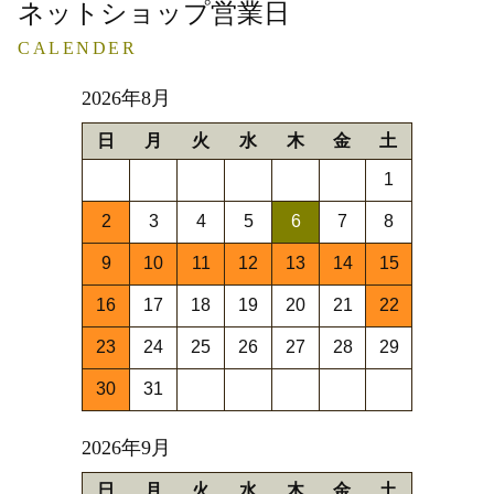
ネットショップ営業日
CALENDER
2026年8月
日
月
火
水
木
金
土
1
2
3
4
5
6
7
8
9
10
11
12
13
14
15
16
17
18
19
20
21
22
23
24
25
26
27
28
29
30
31
2026年9月
日
月
火
水
木
金
土