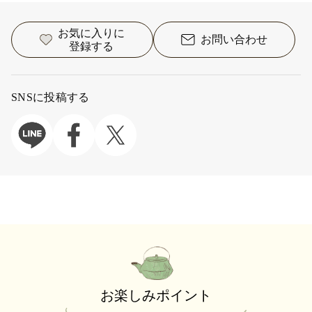
お気に入りに
お問い合わせ
登録する
SNSに投稿する
お楽しみポイント