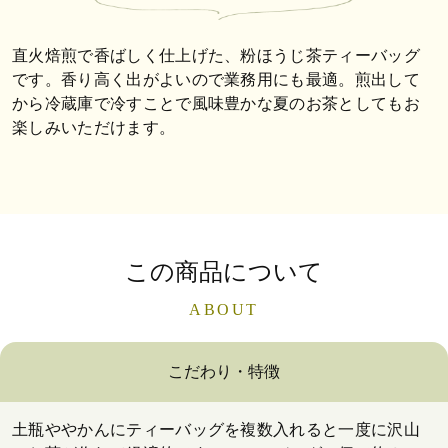
直火焙煎で香ばしく仕上げた、粉ほうじ茶ティーバッグ
です。香り高く出がよいので業務用にも最適。煎出して
から冷蔵庫で冷すことで風味豊かな夏のお茶としてもお
楽しみいただけます。
この商品について
ABOUT
こだわり・特徴
土瓶ややかんにティーバッグを複数入れると一度に沢山