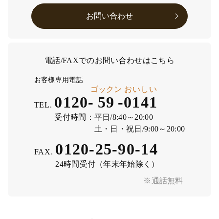
お問い合わせ
電話/FAXでのお問い合わせはこちら
お客様専用電話
ゴックン
おいしい
0120-
59
-
0141
TEL.
受付時間：
平日/8:40～20:00
土・日・祝日/9:00～20:00
0120-25-90-14
FAX.
24時間受付（年末年始除く）
※通話無料