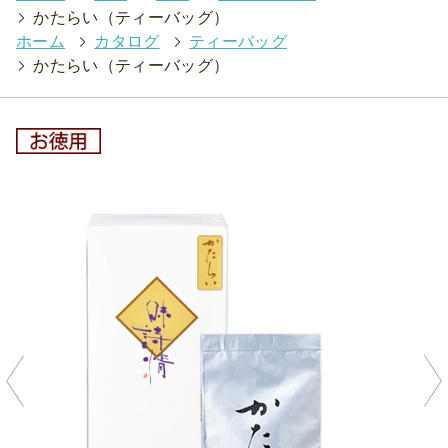
>
かたらい（ティーバッグ）
ホーム
>
カタログ
>
ティーバッグ
>
かたらい（ティーバッグ）