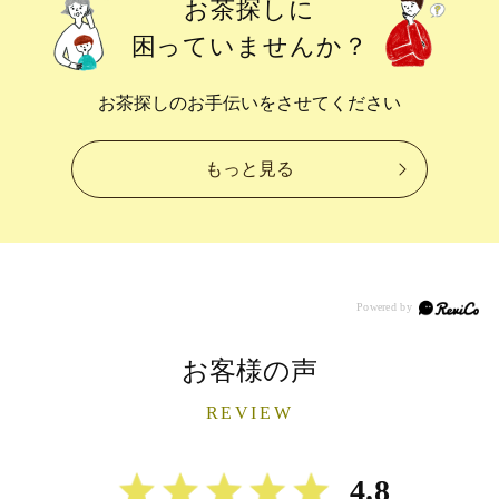
お茶探しに
困っていませんか？
お茶探しのお手伝いをさせてください
もっと見る
お客様の声
REVIEW
4.8