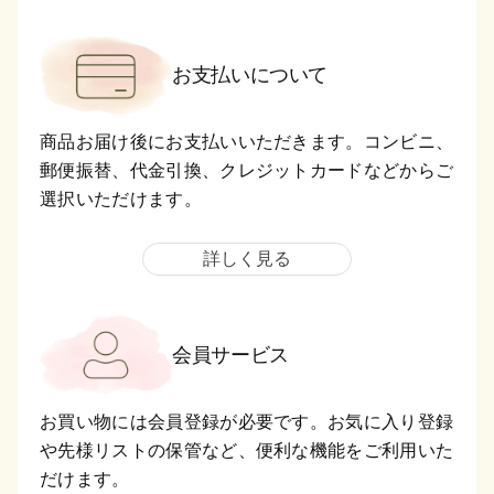
お支払いについて
商品お届け後にお支払いいただきます。コンビニ、
郵便振替、代金引換、クレジットカードなどからご
選択いただけます。
詳しく見る
会員サービス
お買い物には会員登録が必要です。お気に入り登録
や先様リストの保管など、便利な機能をご利用いた
だけます。