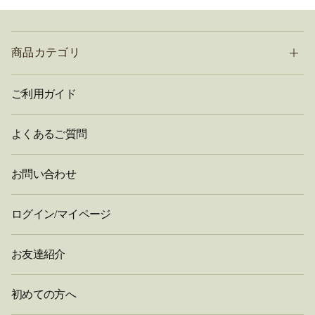
商品カテゴリ
ご利用ガイド
よくあるご質問
お問い合わせ
ログイン/マイページ
お友達紹介
初めての方へ