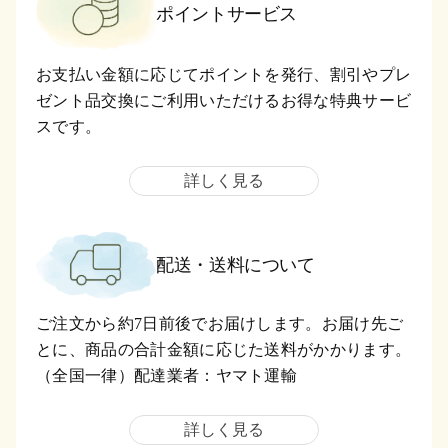
ポイントサービス
お支払い金額に応じてポイントを発行、割引やプレ
ゼント品交換にご利用いただけるお得な特典サービ
スです。
詳しく見る
配送・送料について
ご注文から約7日前後でお届けします。お届け先ご
とに、商品の合計金額に応じた送料がかかります。
（全国一律）配達業者：ヤマト運輸
詳しく見る