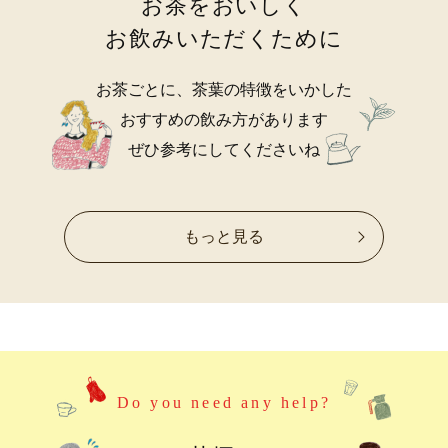
お茶をおいしく
お飲みいただくために
お茶ごとに、茶葉の特徴をいかした
おすすめの飲み方があります
ぜひ参考にしてくださいね
もっと見る
Do you need any help?