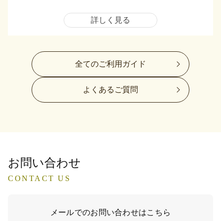
詳しく見る
全てのご利用ガイド
よくあるご質問
お問い合わせ
CONTACT US
メールでのお問い合わせはこちら