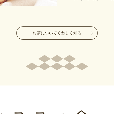
お茶についてくわしく知る