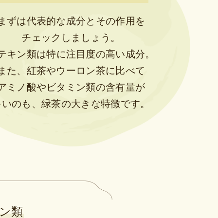
まずは代表的な成分とその作用を
チェックしましょう。
テキン類は特に注目度の高い成分。
また、紅茶やウーロン茶に比べて
アミノ酸やビタミン類の含有量が
多いのも、緑茶の大きな特徴です。
ン類