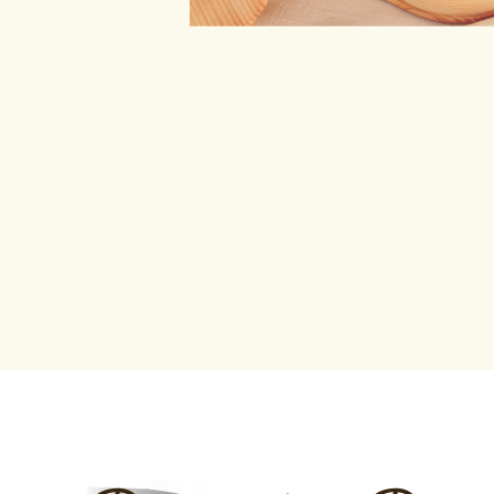
あなたへオススメの