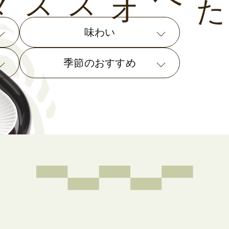
味わい
季節のおすすめ