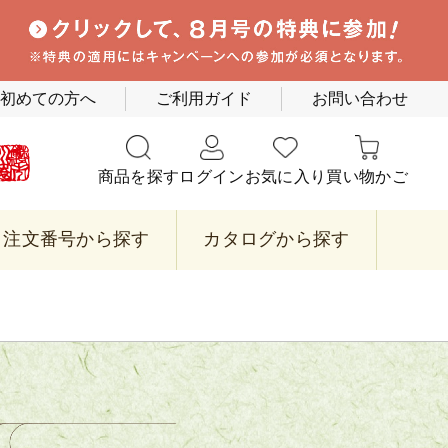
初めての方へ
ご利用ガイド
お問い合わせ
商品を探す
ログイン
お気に入り
買い物かご
注文番号から探す
カタログから探す