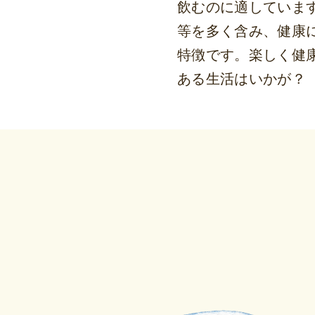
飲むのに適していま
等を多く含み、健康
特徴です。楽しく健
ある生活はいかが？