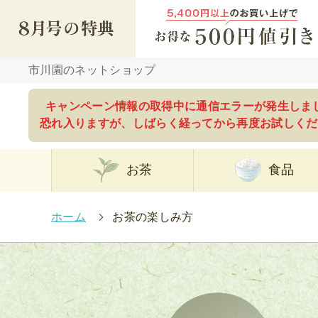
市川園のネットショップ
キャンペーン情報の取得中に通信エラーが発生しま
恐れ入りますが、しばらく経ってから再度お試しくだ
お茶
食品
ホーム
>
お茶の楽しみ方