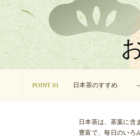
POINT 01
日本茶のすすめ
日本茶は、茶葉に含
豊富で、毎日のいろ