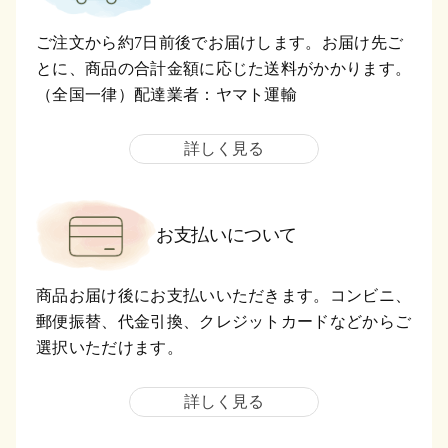
ご注文から約7日前後でお届けします。お届け先ご
とに、商品の合計金額に応じた送料がかかります。
（全国一律）配達業者：ヤマト運輸
詳しく見る
お支払いについて
商品お届け後にお支払いいただきます。コンビニ、
郵便振替、代金引換、クレジットカードなどからご
選択いただけます。
詳しく見る