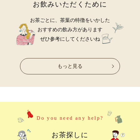
お飲みいただくために
お茶ごとに、茶葉の特徴をいかした
おすすめの飲み方があります
ぜひ参考にしてくださいね
もっと見る
Do you need any help?
お茶探しに