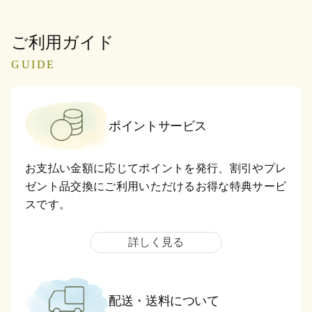
ご利用ガイド
GUIDE
ポイントサービス
お支払い金額に応じてポイントを発行、割引やプレ
ゼント品交換にご利用いただけるお得な特典サービ
スです。
詳しく見る
配送・送料について