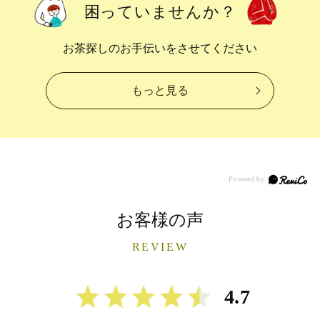
困っていませんか？
お茶探しのお手伝いをさせてください
もっと見る
お客様の声
REVIEW
4.7