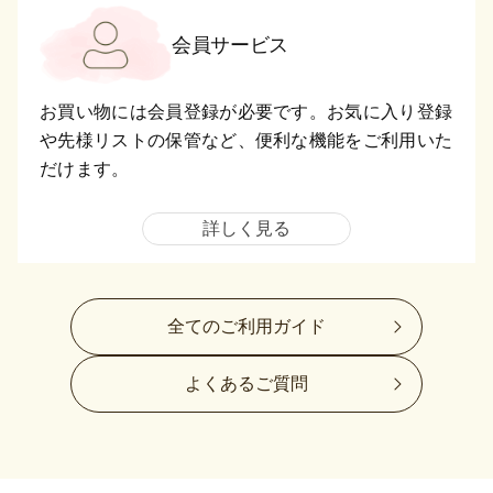
会員サービス
お買い物には会員登録が必要です。お気に入り登録
や先様リストの保管など、便利な機能をご利用いた
だけます。
詳しく見る
全てのご利用ガイド
よくあるご質問