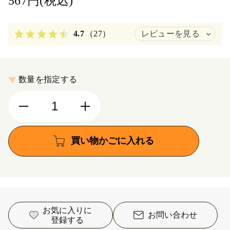
567円(税込)
4.7
（27）
レビューを見る
数量を指定する
買い物かごに入れる
お気に入りに
お問い合わせ
登録する