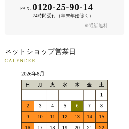
0120-25-90-14
FAX.
24時間受付（年末年始除く）
※通話無料
ネットショップ営業日
CALENDER
2026年8月
日
月
火
水
木
金
土
1
2
3
4
5
6
7
8
9
10
11
12
13
14
15
16
17
18
19
20
21
22