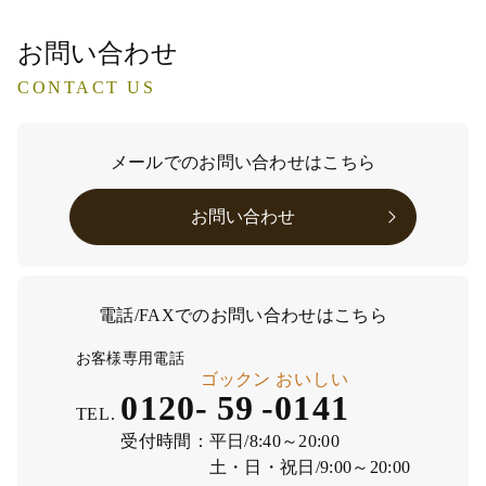
お問い合わせ
CONTACT US
メールでのお問い合わせはこちら
お問い合わせ
電話/FAXでのお問い合わせはこちら
お客様専用電話
ゴックン
おいしい
0120-
59
-
0141
TEL.
受付時間：
平日/8:40～20:00
土・日・祝日/9:00～20:00