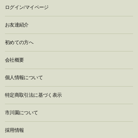
ログイン/マイページ
お友達紹介
初めての方へ
会社概要
個人情報について
特定商取引法に基づく表示
市川園について
採用情報