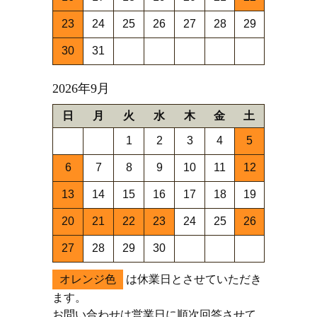
23
24
25
26
27
28
29
30
31
2026年9月
日
月
火
水
木
金
土
1
2
3
4
5
6
7
8
9
10
11
12
13
14
15
16
17
18
19
20
21
22
23
24
25
26
27
28
29
30
オレンジ色
は休業日とさせていただき
ます。
お問い合わせは営業日に順次回答させて