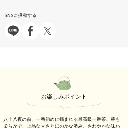
SNSに投稿する
お楽しみポイント
八十八夜の前、一番初めに摘まれる最高級一番茶。芽も
柔らかで、上品な甘さとほのかな渋み、さわやかな味わ