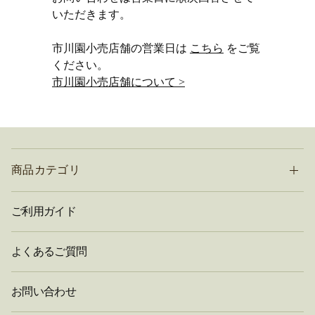
いただきます。
市川園小売店舗の営業日は
こちら
をご覧
ください。
市川園小売店舗について >
商品カテゴリ
ご利用ガイド
よくあるご質問
お問い合わせ