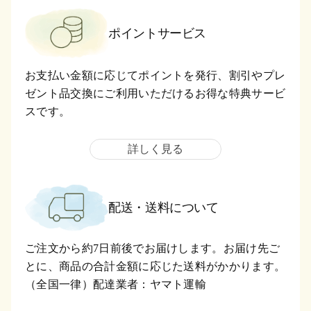
ポイントサービス
お支払い金額に応じてポイントを発行、割引やプレ
ゼント品交換にご利用いただけるお得な特典サービ
スです。
詳しく見る
配送・送料について
ご注文から約7日前後でお届けします。お届け先ご
とに、商品の合計金額に応じた送料がかかります。
（全国一律）配達業者：ヤマト運輸