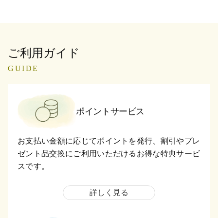
ご利用ガイド
GUIDE
ポイントサービス
お支払い金額に応じてポイントを発行、割引やプレ
ゼント品交換にご利用いただけるお得な特典サービ
スです。
詳しく見る