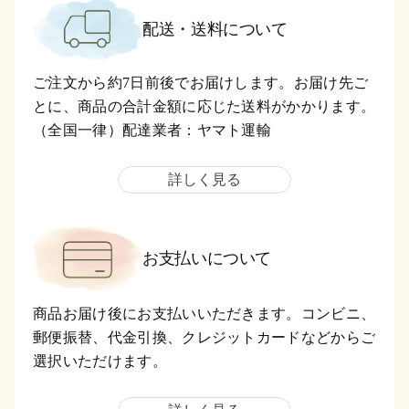
配送・送料について
ご注文から約7日前後でお届けします。お届け先ご
とに、商品の合計金額に応じた送料がかかります。
（全国一律）配達業者：ヤマト運輸
詳しく見る
お支払いについて
商品お届け後にお支払いいただきます。コンビニ、
郵便振替、代金引換、クレジットカードなどからご
選択いただけます。