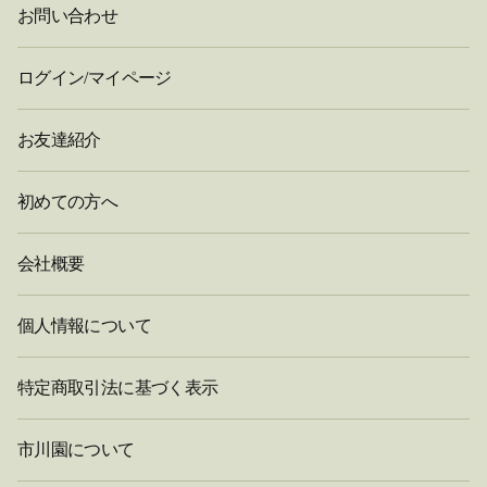
お問い合わせ
ログイン/マイページ
お友達紹介
初めての方へ
会社概要
個人情報について
特定商取引法に基づく表示
市川園について