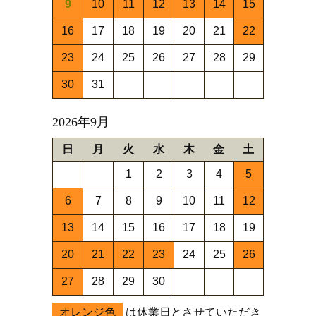
9
10
11
12
13
14
15
16
17
18
19
20
21
22
23
24
25
26
27
28
29
30
31
2026年9月
日
月
火
水
木
金
土
1
2
3
4
5
6
7
8
9
10
11
12
13
14
15
16
17
18
19
20
21
22
23
24
25
26
27
28
29
30
オレンジ色
は休業日とさせていただき