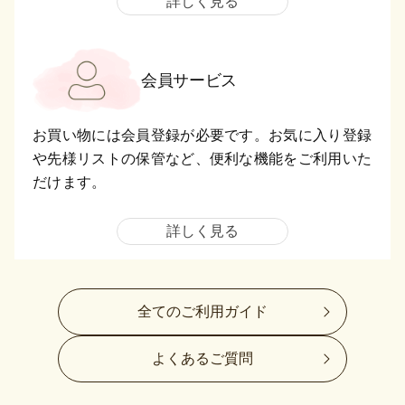
詳しく見る
会員サービス
お買い物には会員登録が必要です。お気に入り登録
や先様リストの保管など、便利な機能をご利用いた
だけます。
詳しく見る
全てのご利用ガイド
よくあるご質問