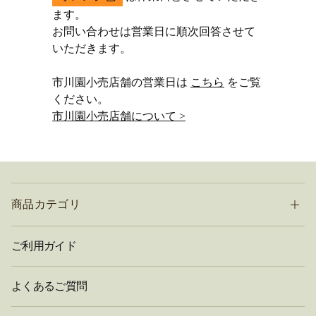
ます。
お問い合わせは営業日に順次回答させて
いただきます。
市川園小売店舗の営業日は
こちら
をご覧
ください。
市川園小売店舗について >
商品カテゴリ
ご利用ガイド
よくあるご質問