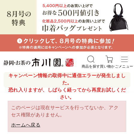
商品を探す
買い物かご
メニュー
キャンペーン情報の取得中に通信エラーが発生しまし
た。
恐れ入りますが、しばらく経ってから再度お試しくだ
さい。
このページは現在サービスを行ってないか、アク
セス権限がありません。
ホームへ戻る