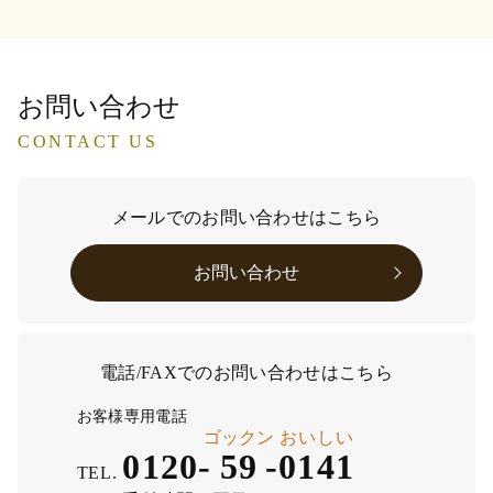
お問い合わせ
CONTACT US
メールでのお問い合わせはこちら
お問い合わせ
電話/FAXでのお問い合わせはこちら
お客様専用電話
ゴックン
おいしい
0120-
59
-
0141
TEL.