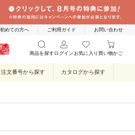
初めての方へ
ご利用ガイド
お問い合わせ
商品を探す
ログイン
お気に入り
買い物かご
注文番号から探す
カタログから探す