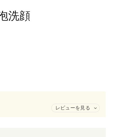
泡洗顔
レビューを見る