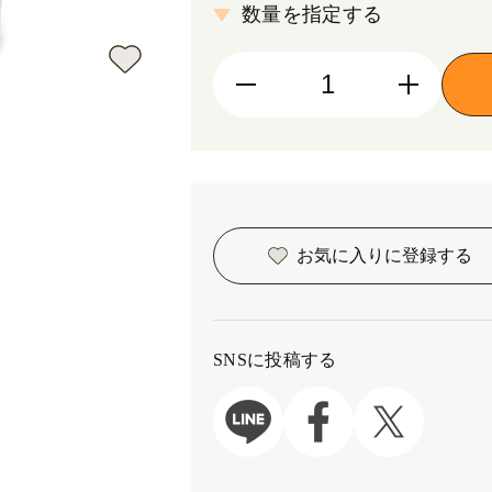
数量を指定する
お気に入りに
登録する
SNSに投稿する