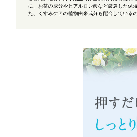
に、お茶の成分やヒアルロン酸など厳選した保湿
た、くすみケアの植物由来成分も配合している