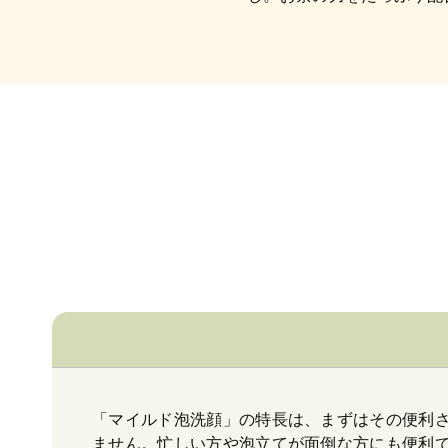
「マイルド泡洗顔」の特長は、まずはその便利
ません。忙しい方や泡立てが面倒な方にも便利