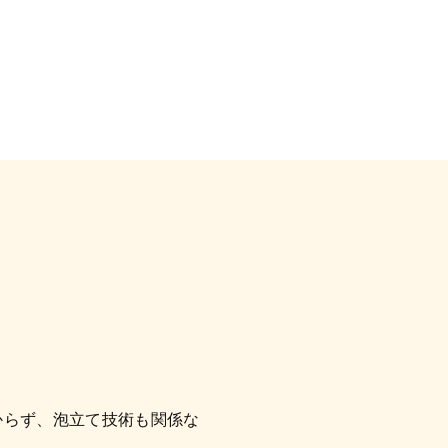
からず、泡立て技術も関係な