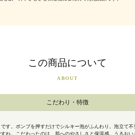
この商品について
ABOUT
こだわり・特徴
さです。ポンプを押すだけでシルキー泡がふんわり。泡立て不
ですね。こだわったのは、肌へのやさしさと保湿感。うるおい