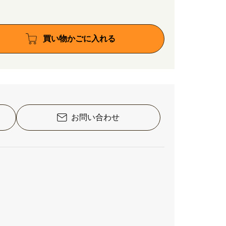
買い物かごに入れる
お問い合わせ