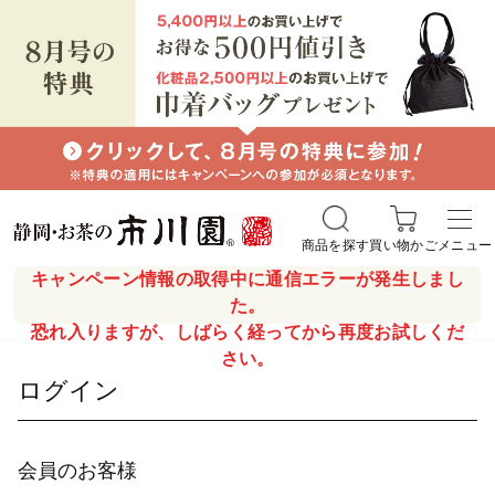
商品を探す
買い物かご
メニュー
キャンペーン情報の取得中に通信エラーが発生しまし
た。
恐れ入りますが、しばらく経ってから再度お試しくだ
さい。
ログイン
会員のお客様