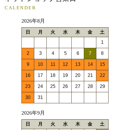
CALENDER
2026年8月
日
月
火
水
木
金
土
1
2
3
4
5
6
7
8
9
10
11
12
13
14
15
16
17
18
19
20
21
22
23
24
25
26
27
28
29
30
31
2026年9月
日
月
火
水
木
金
土