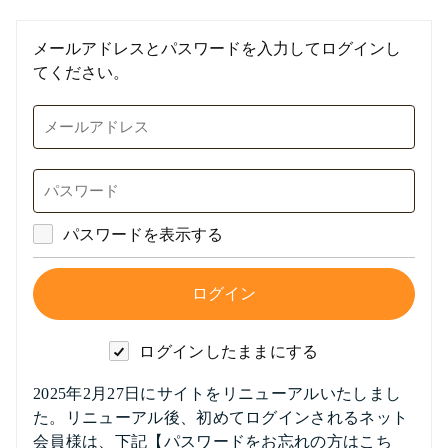
メールアドレスとパスワードを入力してログインし
てください。
パスワードを表示する
ログインしたままにする
2025年2月27日にサイトをリニューアルいたしまし
た。リニューアル後、初めてログインされるネット
会員様は、下記【パスワードをお忘れの方はこち