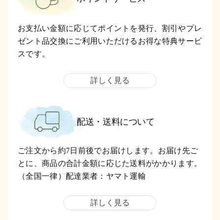
お支払い金額に応じてポイントを発行、割引やプレ
ゼント品交換にご利用いただけるお得な特典サービ
スです。
詳しく見る
配送・送料について
ご注文から約7日前後でお届けします。お届け先ご
とに、商品の合計金額に応じた送料がかかります。
（全国一律）配達業者：ヤマト運輸
詳しく見る