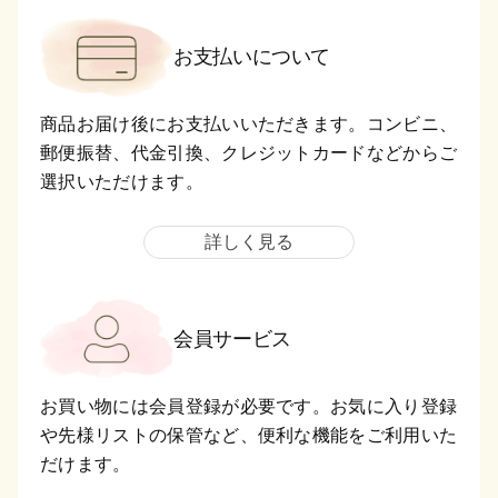
お支払いについて
商品お届け後にお支払いいただきます。コンビニ、
郵便振替、代金引換、クレジットカードなどからご
選択いただけます。
詳しく見る
会員サービス
お買い物には会員登録が必要です。お気に入り登録
や先様リストの保管など、便利な機能をご利用いた
だけます。