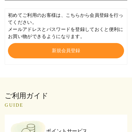
初めてご利用のお客様は、こちらから会員登録を行っ
てください。
メールアドレスとパスワードを登録しておくと便利に
お買い物ができるようになります。
ご利用ガイド
GUIDE
ポイントサービス