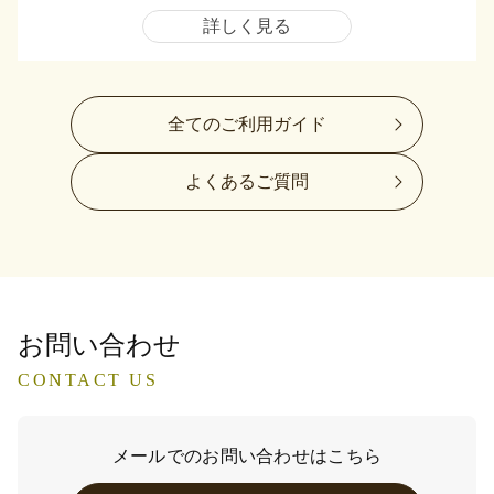
詳しく見る
全てのご利用ガイド
よくあるご質問
お問い合わせ
CONTACT US
メールでのお問い合わせはこちら