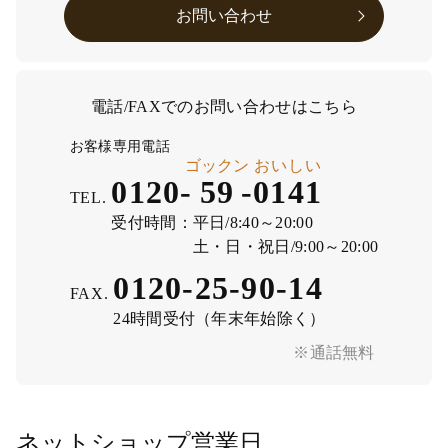
お問い合わせ
電話/FAXでのお問い合わせはこちら
お客様専用電話
ゴックン
おいしい
0120-
59
-
0141
TEL.
受付時間：
平日/8:40～20:00
土・日・祝日/9:00～20:00
0120-25-90-14
FAX.
24時間受付（年末年始除く）
※通話無料
ネットショップ営業日