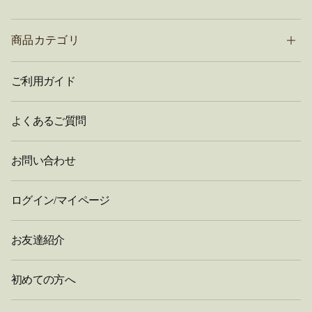
商品カテゴリ
ご利用ガイド
よくあるご質問
お問い合わせ
ログイン/マイページ
お友達紹介
初めての方へ