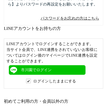
ら】よりパスワードの再設定をお願いいたします。
パスワードをお忘れの方はこちら
LINEアカウントをお持ちの方
LINEアカウントでログインすることができます。
当サイト会員で、LINE連携をされていないお客様に
ついてはログイン後のマイページでLINE連携を設定
することができます。
市川園でログイン
ログインしたままにする
初めてご利用の方・会員以外の方