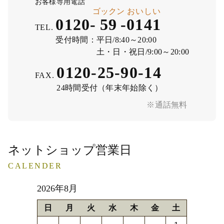
お客様専用電話
ゴックン
おいしい
0120-
59
-
0141
TEL.
受付時間：
平日/8:40～20:00
土・日・祝日/9:00～20:00
0120-25-90-14
FAX.
24時間受付（年末年始除く）
※通話無料
ネットショップ営業日
CALENDER
2026年8月
日
月
火
水
木
金
土