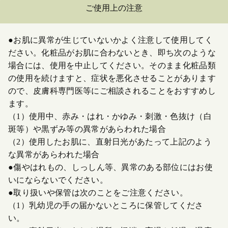
ご使用上の注意
●お肌に異常が生じていないかよく注意して使用してく
ださい。化粧品がお肌に合わないとき、即ち次のような
場合には、使用を中止してください。そのまま化粧品類
の使用を続けますと、症状を悪化させることがあります
ので、皮膚科専門医等にご相談されることをおすすめし
ます。
（1）使用中、赤み・はれ・かゆみ・刺激・色抜け（白
斑等）や黒ずみ等の異常があらわれた場合
（2）使用したお肌に、直射日光があたって上記のよう
な異常があらわれた場合
●傷やはれもの、しっしん等、異常のある部位にはお使
いにならないでください。
●取り扱いや保管は次のことをご注意ください。
（1）乳幼児の手の届かないところに保管してくださ
い。