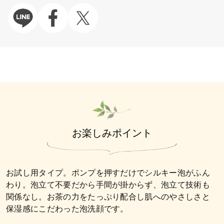
お楽しみポイント
お試し用タイプ。ポンプを押すだけでシルキー泡がふん
わり。泡立て不要だから手間が掛からず、泡立て技術も
関係なし。お茶の力をたっぷり配合し肌へのやさしさと
保湿感にこだわった泡洗顔です。