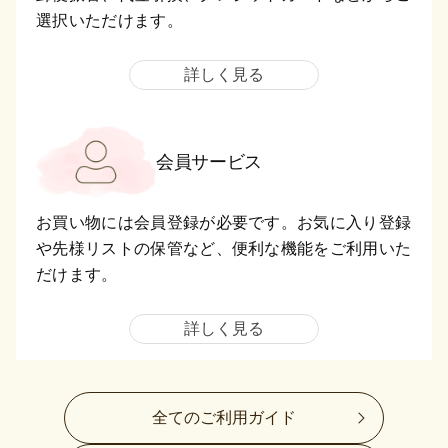
選択いただけます。
詳しく見る
会員サービス
お買い物には会員登録が必要です。お気に入り登録
や先様リストの保管など、便利な機能をご利用いた
だけます。
詳しく見る
全てのご利用ガイド