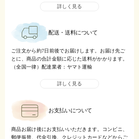
詳しく見る
配送・送料について
ご注文から約7日前後でお届けします。お届け先ご
とに、商品の合計金額に応じた送料がかかります。
（全国一律）配達業者：ヤマト運輸
詳しく見る
お支払いについて
商品お届け後にお支払いいただきます。コンビニ、
郵便振替、代金引換、クレジットカードなどからご