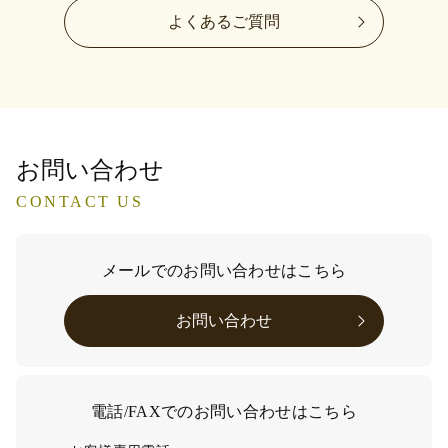
よくあるご質問
お問い合わせ
CONTACT US
メールでのお問い合わせはこちら
お問い合わせ
電話/FAXでのお問い合わせはこちら