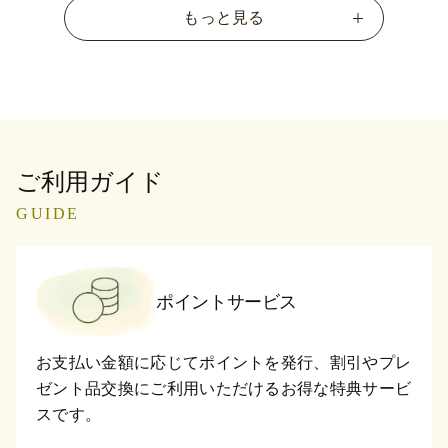
もっと見る
ご利用ガイド
GUIDE
ポイントサービス
お支払い金額に応じてポイントを発行、割引やプレ
ゼント品交換にご利用いただけるお得な特典サービ
スです。