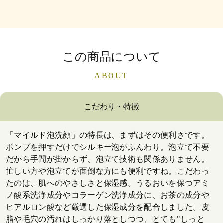
この商品について
ABOUT
こだわり・特徴
「マイルド泡洗顔」の特長は、まずはその便利さです。
ポンプを押すだけでシルキー泡がふんわり。泡立て不要
だから手間が掛からず、泡立て技術も関係ありません。
忙しい方や泡立てが面倒な方にも便利ですね。こだわっ
たのは、肌へのやさしさと保湿感。うるおいを保つアミ
ノ酸系洗浄成分やコラーゲン洗浄成分に、お茶の成分や
ヒアルロン酸など厳選した保湿成分を配合しました。皮
脂や毛穴の汚れはしっかり落としつつ、とても"しっと