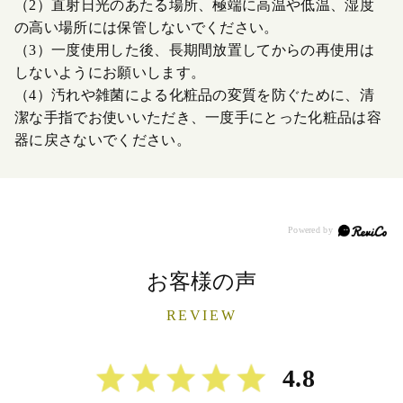
（2）直射日光のあたる場所、極端に高温や低温、湿度
の高い場所には保管しないでください。
（3）一度使用した後、長期間放置してからの再使用は
しないようにお願いします。
（4）汚れや雑菌による化粧品の変質を防ぐために、清
潔な手指でお使いいただき、一度手にとった化粧品は容
器に戻さないでください。
お客様の声
REVIEW
4.8