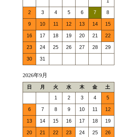
1
2
3
4
5
6
7
8
9
10
11
12
13
14
15
16
17
18
19
20
21
22
23
24
25
26
27
28
29
30
31
2026年9月
日
月
火
水
木
金
土
1
2
3
4
5
6
7
8
9
10
11
12
13
14
15
16
17
18
19
20
21
22
23
24
25
26