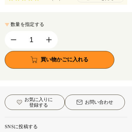
数量を指定する
買い物かごに入れる
お気に入りに
お問い合わせ
登録する
SNSに投稿する