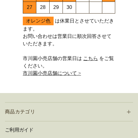
27
28
29
30
オレンジ色
は休業日とさせていただき
ます。
お問い合わせは営業日に順次回答させて
いただきます。
市川園小売店舗の営業日は
こちら
をご覧
ください。
市川園小売店舗について >
商品カテゴリ
ご利用ガイド