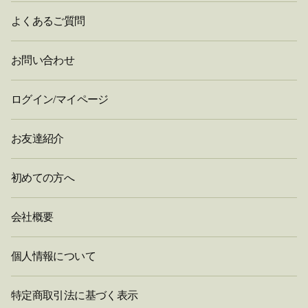
よくあるご質問
お問い合わせ
ログイン/マイページ
お友達紹介
初めての方へ
会社概要
個人情報について
特定商取引法に基づく表示