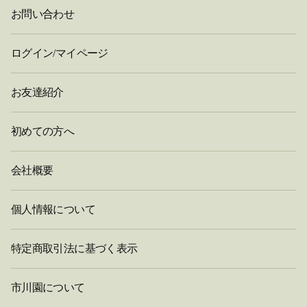
お問い合わせ
ログイン/マイページ
お友達紹介
初めての方へ
会社概要
個人情報について
特定商取引法に基づく表示
市川園について