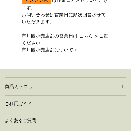
オレンジ色
は休業日とさせていただき
ます。
お問い合わせは営業日に順次回答させて
いただきます。
市川園小売店舗の営業日は
こちら
をご覧
ください。
市川園小売店舗について >
商品カテゴリ
ご利用ガイド
よくあるご質問