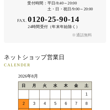
受付時間：
平日/8:40～20:00
土・日・祝日/9:00～20:00
0120-25-90-14
FAX.
24時間受付（年末年始除く）
※通話無料
ネットショップ営業日
CALENDER
2026年8月
日
月
火
水
木
金
土
1
2
3
4
5
6
7
8