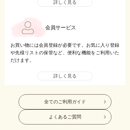
詳しく見る
会員サービス
お買い物には会員登録が必要です。お気に入り登録
や先様リストの保管など、便利な機能をご利用いた
だけます。
詳しく見る
全てのご利用ガイド
よくあるご質問