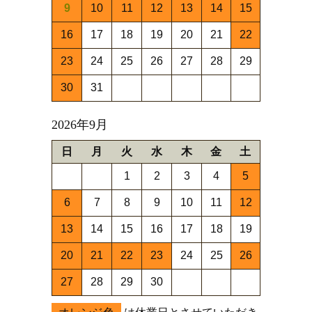
9
10
11
12
13
14
15
16
17
18
19
20
21
22
23
24
25
26
27
28
29
30
31
2026年9月
日
月
火
水
木
金
土
1
2
3
4
5
6
7
8
9
10
11
12
13
14
15
16
17
18
19
20
21
22
23
24
25
26
27
28
29
30