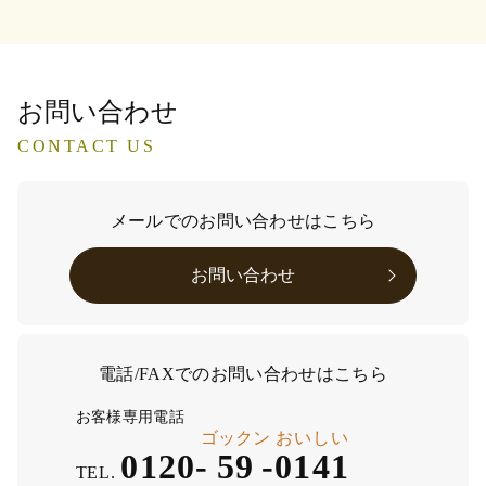
お問い合わせ
CONTACT US
メールでのお問い合わせはこちら
お問い合わせ
電話/FAXでのお問い合わせはこちら
お客様専用電話
ゴックン
おいしい
0120-
59
-
0141
TEL.