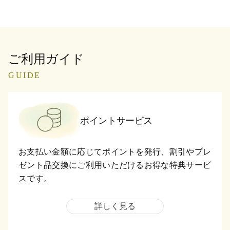
ご利用ガイド
GUIDE
ポイントサービス
お支払い金額に応じてポイントを発行、割引やプレ
ゼント品交換にご利用いただけるお得な特典サービ
スです。
詳しく見る