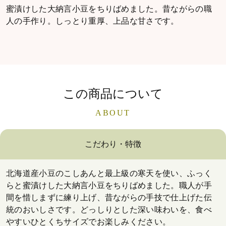
蜜漬けした大納言小豆をちりばめました。昔ながらの職
人の手作り。しっとり重厚、上品な甘さです。
この商品について
ABOUT
こだわり・特徴
北海道産小豆のこしあんと最上級の寒天を使い、ふっく
らと蜜漬けした大納言小豆をちりばめました。職人が手
間を惜しまずに練り上げ、昔ながらの手技で仕上げた伝
統のおいしさです。どっしりとした深い味わいを、食べ
やすいひとくちサイズでお楽しみください。