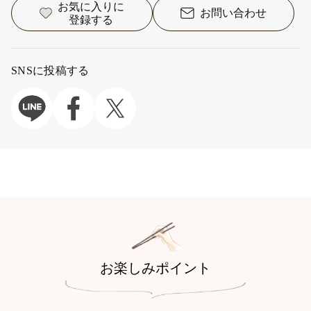
お気に入りに
お問い合わせ
登録する
SNSに投稿する
お楽しみポイント