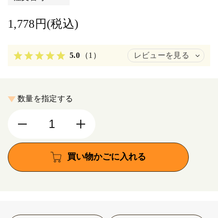
1,778円(税込)
5.0
（1）
レビューを見る
数量を指定する
買い物かごに入れる