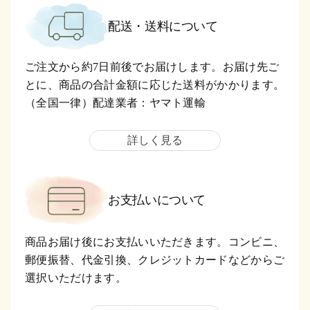
配送・送料について
ご注文から約7日前後でお届けします。お届け先ご
とに、商品の合計金額に応じた送料がかかります。
（全国一律）配達業者：ヤマト運輸
詳しく見る
お支払いについて
商品お届け後にお支払いいただきます。コンビニ、
郵便振替、代金引換、クレジットカードなどからご
選択いただけます。