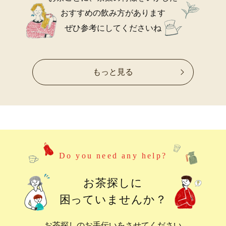
おすすめの飲み方があります
ぜひ参考にしてくださいね
もっと見る
Do you need any help?
お茶探しに
困っていませんか？
お茶探しのお手伝いをさせてください