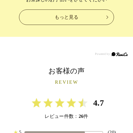
もっと見る
お客様の声
REVIEW
4.7
レビュー件数：
26
件
★
5
(20)