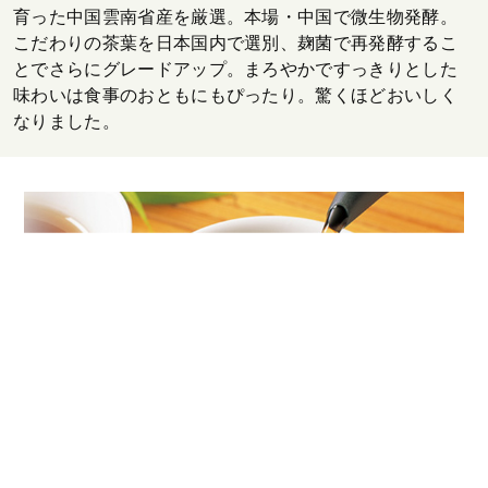
育った中国雲南省産を厳選。本場・中国で微生物発酵。
こだわりの茶葉を日本国内で選別、麹菌で再発酵するこ
とでさらにグレードアップ。まろやかですっきりとした
味わいは食事のおともにもぴったり。驚くほどおいしく
なりました。