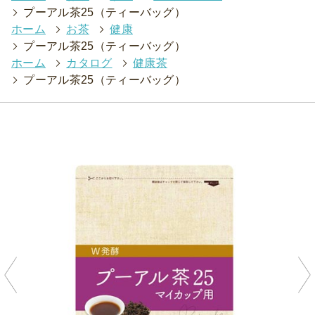
>
プーアル茶25（ティーバッグ）
ホーム
>
お茶
>
健康
>
プーアル茶25（ティーバッグ）
ホーム
>
カタログ
>
健康茶
>
プーアル茶25（ティーバッグ）