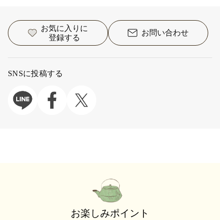
お気に入りに
お問い合わせ
登録する
SNSに投稿する
お楽しみポイント