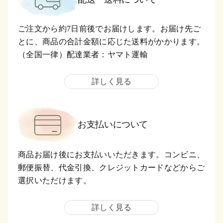
ご注文から約7日前後でお届けします。お届け先ご
とに、商品の合計金額に応じた送料がかかります。
（全国一律）配達業者：ヤマト運輸
詳しく見る
お支払いについて
商品お届け後にお支払いいただきます。コンビニ、
郵便振替、代金引換、クレジットカードなどからご
選択いただけます。
詳しく見る