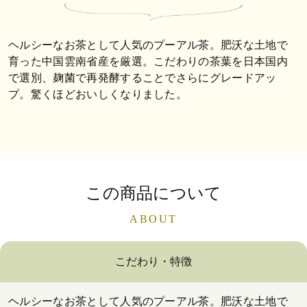
ヘルシーなお茶として人気のプーアル茶。肥沃な土地で
育った中国雲南省産を厳選。こだわりの茶葉を日本国内
で選別、麹菌で再発酵することでさらにグレードアッ
プ。驚くほどおいしくなりました。
この商品について
ABOUT
こだわり・特徴
ヘルシーなお茶として人気のプーアル茶。肥沃な土地で