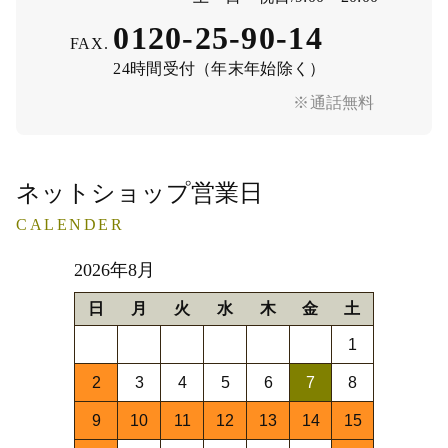
0120-25-90-14
FAX.
24時間受付（年末年始除く）
※通話無料
ネットショップ営業日
CALENDER
2026年8月
日
月
火
水
木
金
土
1
2
3
4
5
6
7
8
9
10
11
12
13
14
15