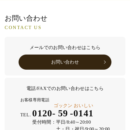
お問い合わせ
CONTACT US
メールでのお問い合わせはこちら
お問い合わせ
電話/FAXでのお問い合わせはこちら
お客様専用電話
ゴックン
おいしい
0120-
59
-
0141
TEL.
受付時間：
平日/8:40～20:00
土・日・祝日/9:00～20:00