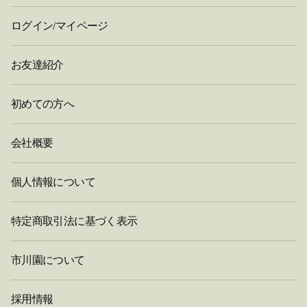
ログイン/マイページ
お友達紹介
初めての方へ
会社概要
個人情報について
特定商取引法に基づく表示
市川園について
採用情報