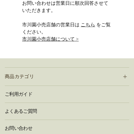
お問い合わせは営業日に順次回答させて
いただきます。
市川園小売店舗の営業日は
こちら
をご覧
ください。
市川園小売店舗について >
商品カテゴリ
ご利用ガイド
よくあるご質問
お問い合わせ