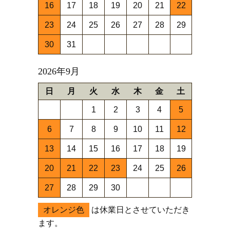
16
17
18
19
20
21
22
23
24
25
26
27
28
29
30
31
2026年9月
日
月
火
水
木
金
土
1
2
3
4
5
6
7
8
9
10
11
12
13
14
15
16
17
18
19
20
21
22
23
24
25
26
27
28
29
30
オレンジ色
は休業日とさせていただき
ます。