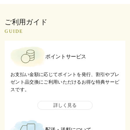
ご利用ガイド
GUIDE
ポイントサービス
お支払い金額に応じてポイントを発行、割引やプレ
ゼント品交換にご利用いただけるお得な特典サービ
スです。
詳しく見る
配送・送料について