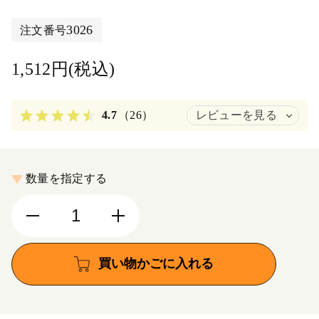
3026
注文番号
1,512円(税込)
4.7
（26）
レビューを見る
数量を指定する
買い物かごに入れる