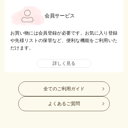
会員サービス
お買い物には会員登録が必要です。お気に入り登録
や先様リストの保管など、便利な機能をご利用いた
だけます。
詳しく見る
全てのご利用ガイド
よくあるご質問