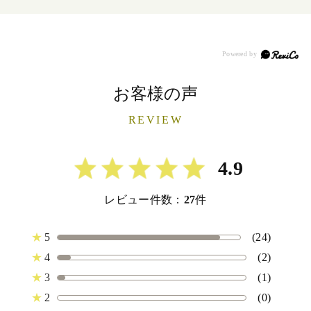
お客様の声
REVIEW
4.9
レビュー件数：
27
件
★
5
(24)
★
4
(2)
★
3
(1)
★
2
(0)