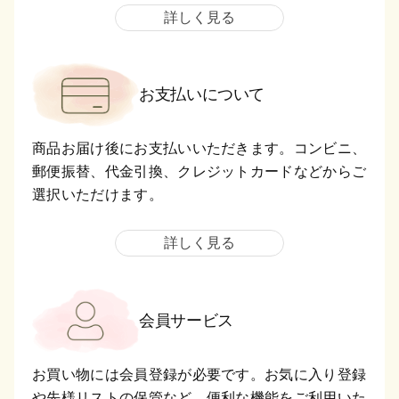
詳しく見る
お支払いについて
商品お届け後にお支払いいただきます。コンビニ、
郵便振替、代金引換、クレジットカードなどからご
選択いただけます。
詳しく見る
会員サービス
お買い物には会員登録が必要です。お気に入り登録
や先様リストの保管など、便利な機能をご利用いた