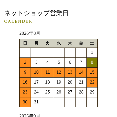
ネットショップ営業日
CALENDER
2026年8月
日
月
火
水
木
金
土
1
2
3
4
5
6
7
8
9
10
11
12
13
14
15
16
17
18
19
20
21
22
23
24
25
26
27
28
29
30
31
2026年9月