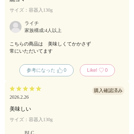
サイズ：容器入130g
ライチ
家族構成:
4人以上
こちらの商品は 美味しくてかかさず
常にいただいてます
参考になった
0
Like!
0
2026.2.26
美味しい
サイズ：容器入130g
BLC