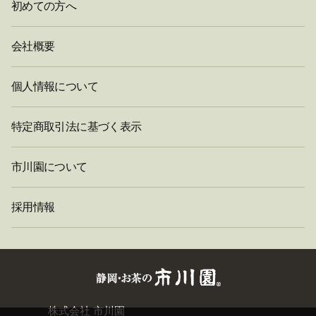
初めての方へ
会社概要
個人情報について
特定商取引法に基づく表示
市川園について
採用情報
閉
株式会社 市川園