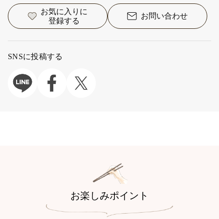
お気に入りに
お問い合わせ
登録する
SNSに投稿する
お楽しみポイント