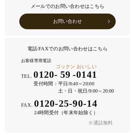
メールでのお問い合わせはこちら
お問い合わせ
電話/FAXでのお問い合わせはこちら
お客様専用電話
ゴックン
おいしい
0120-
59
-
0141
TEL.
受付時間：
平日/8:40～20:00
土・日・祝日/9:00～20:00
0120-25-90-14
FAX.
24時間受付（年末年始除く）
※通話無料