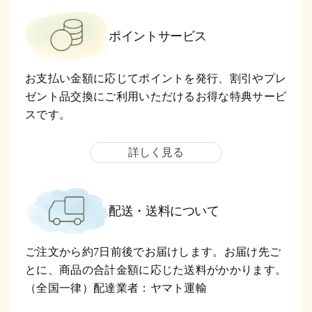
ポイントサービス
お支払い金額に応じてポイントを発行、割引やプレ
ゼント品交換にご利用いただけるお得な特典サービ
スです。
詳しく見る
配送・送料について
ご注文から約7日前後でお届けします。お届け先ご
とに、商品の合計金額に応じた送料がかかります。
（全国一律）配達業者：ヤマト運輸