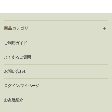
商品カテゴリ
ご利用ガイド
よくあるご質問
お問い合わせ
ログイン/マイページ
お友達紹介