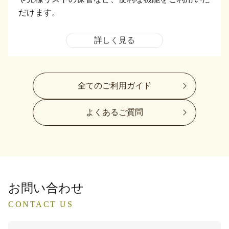
だけます。
詳しく見る
全てのご利用ガイド
よくあるご質問
お問い合わせ
CONTACT US