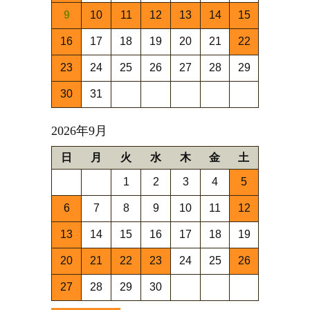
9
10
11
12
13
14
15
16
17
18
19
20
21
22
23
24
25
26
27
28
29
30
31
2026年9月
日
月
火
水
木
金
土
1
2
3
4
5
6
7
8
9
10
11
12
13
14
15
16
17
18
19
20
21
22
23
24
25
26
27
28
29
30