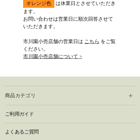
オレンジ色
は休業日とさせていただき
ます。
お問い合わせは営業日に順次回答させて
いただきます。
市川園小売店舗の営業日は
こちら
をご覧
ください。
市川園小売店舗について >
商品カテゴリ
ご利用ガイド
よくあるご質問