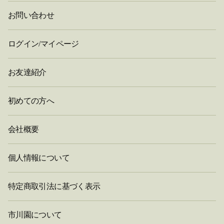
お問い合わせ
ログイン/マイページ
お友達紹介
初めての方へ
会社概要
個人情報について
特定商取引法に基づく表示
市川園について