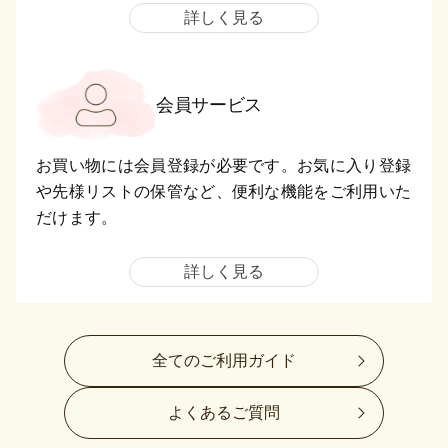
詳しく見る
会員サービス
お買い物には会員登録が必要です。お気に入り登録
や先様リストの保管など、便利な機能をご利用いた
だけます。
詳しく見る
全てのご利用ガイド
よくあるご質問