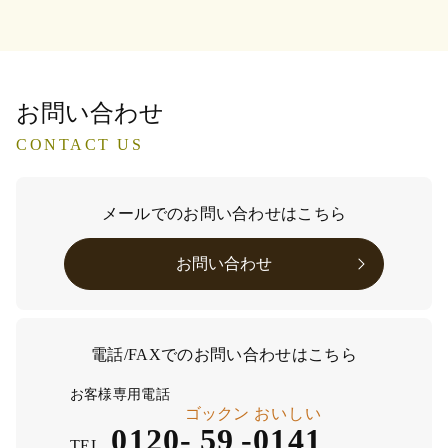
お問い合わせ
CONTACT US
メールでのお問い合わせはこちら
お問い合わせ
電話/FAXでのお問い合わせはこちら
お客様専用電話
ゴックン
おいしい
0120-
59
-
0141
TEL.