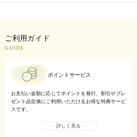
ご利用ガイド
GUIDE
ポイントサービス
お支払い金額に応じてポイントを発行、割引やプレ
ゼント品交換にご利用いただけるお得な特典サービ
スです。
詳しく見る