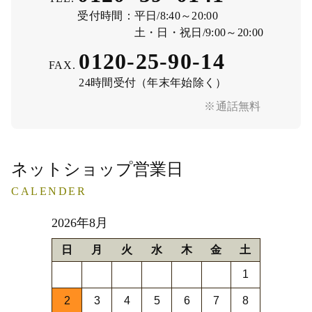
受付時間：
平日/8:40～20:00
土・日・祝日/9:00～20:00
0120-25-90-14
FAX.
24時間受付（年末年始除く）
※通話無料
ネットショップ営業日
CALENDER
2026年8月
日
月
火
水
木
金
土
1
2
3
4
5
6
7
8