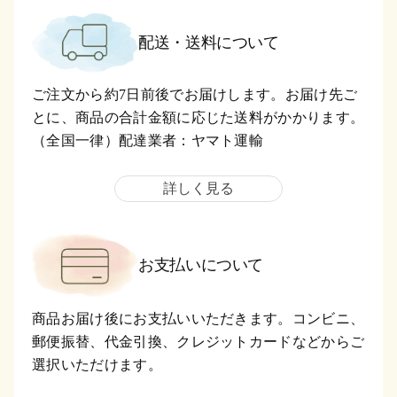
配送・送料について
ご注文から約7日前後でお届けします。お届け先ご
とに、商品の合計金額に応じた送料がかかります。
（全国一律）配達業者：ヤマト運輸
詳しく見る
お支払いについて
商品お届け後にお支払いいただきます。コンビニ、
郵便振替、代金引換、クレジットカードなどからご
選択いただけます。