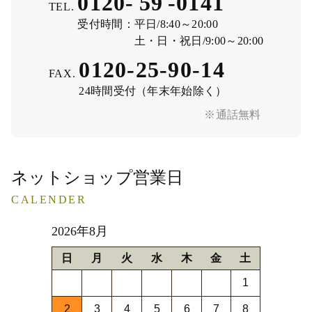
0120-
59
-
0141
TEL.
受付時間：
平日/8:40～20:00
土・日・祝日/9:00～20:00
0120-25-90-14
FAX.
24時間受付（年末年始除く）
※通話無料
ネットショップ営業日
CALENDER
2026年8月
日
月
火
水
木
金
土
1
2
3
4
5
6
7
8