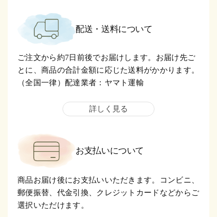
配送・送料について
ご注文から約7日前後でお届けします。お届け先ご
とに、商品の合計金額に応じた送料がかかります。
（全国一律）配達業者：ヤマト運輸
詳しく見る
お支払いについて
商品お届け後にお支払いいただきます。コンビニ、
郵便振替、代金引換、クレジットカードなどからご
選択いただけます。