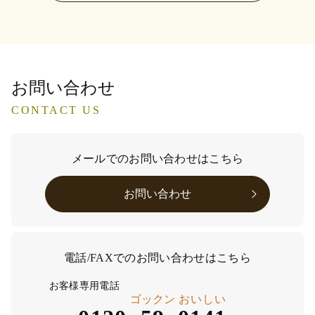
お問い合わせ
CONTACT US
メールでのお問い合わせはこちら
お問い合わせ
電話/FAXでのお問い合わせはこちら
お客様専用電話
ゴックン
おいしい