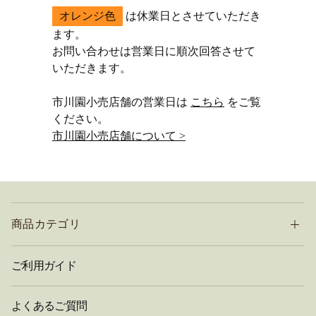
オレンジ色
は休業日とさせていただき
ます。
お問い合わせは営業日に順次回答させて
いただきます。
市川園小売店舗の営業日は
こちら
をご覧
ください。
市川園小売店舗について >
商品カテゴリ
ご利用ガイド
よくあるご質問