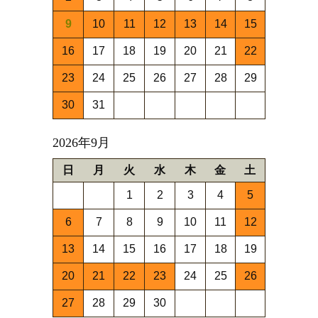
9
10
11
12
13
14
15
16
17
18
19
20
21
22
23
24
25
26
27
28
29
30
31
2026年9月
日
月
火
水
木
金
土
1
2
3
4
5
6
7
8
9
10
11
12
13
14
15
16
17
18
19
20
21
22
23
24
25
26
27
28
29
30