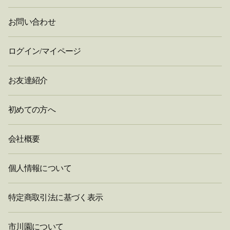
お問い合わせ
ログイン/マイページ
お友達紹介
初めての方へ
会社概要
個人情報について
特定商取引法に基づく表示
市川園について