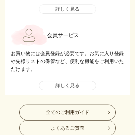
詳しく見る
会員サービス
お買い物には会員登録が必要です。お気に入り登録
や先様リストの保管など、便利な機能をご利用いた
だけます。
詳しく見る
全てのご利用ガイド
よくあるご質問