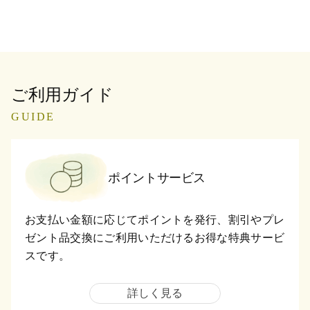
ご利用ガイド
GUIDE
ポイントサービス
お支払い金額に応じてポイントを発行、割引やプレ
ゼント品交換にご利用いただけるお得な特典サービ
スです。
詳しく見る