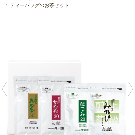
>
ティーバッグのお茶セット