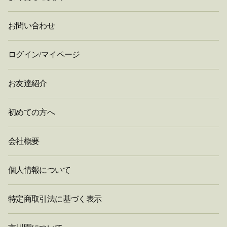
お問い合わせ
ログイン/マイページ
お友達紹介
初めての方へ
会社概要
個人情報について
特定商取引法に基づく表示