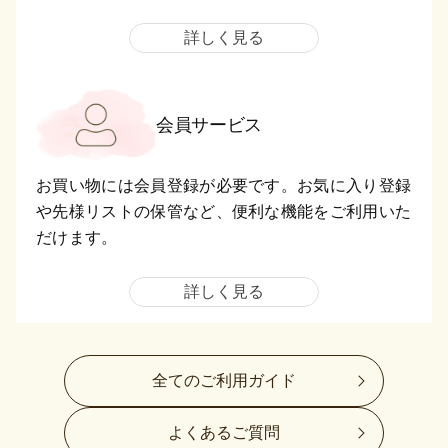
詳しく見る
会員サービス
お買い物には会員登録が必要です。お気に入り登録
や先様リストの保管など、便利な機能をご利用いた
だけます。
詳しく見る
全てのご利用ガイド
よくあるご質問