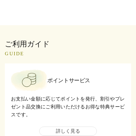
ご利用ガイド
GUIDE
ポイントサービス
お支払い金額に応じてポイントを発行、割引やプレ
ゼント品交換にご利用いただけるお得な特典サービ
スです。
詳しく見る