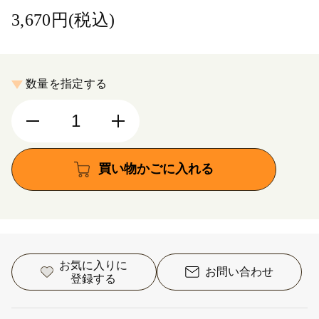
3,670円(税込)
数量を指定する
買い物かごに入れる
お気に入りに
お問い合わせ
登録する