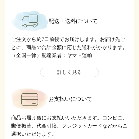
配送・送料について
ご注文から約7日前後でお届けします。お届け先ご
とに、商品の合計金額に応じた送料がかかります。
（全国一律）配達業者：ヤマト運輸
詳しく見る
お支払いについて
商品お届け後にお支払いいただきます。コンビニ、
郵便振替、代金引換、クレジットカードなどからご
選択いただけます。