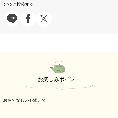
SNSに投稿する
お楽しみポイント
おもてなしの心添えて