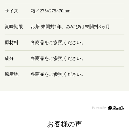
サイズ
箱／275×275×70mm
賞味期限
お茶 未開封1年、みやびは未開封8ヵ月
原材料
各商品をご参照ください。
成分
各商品をご参照ください。
原産地
各商品をご参照ください。
お客様の声