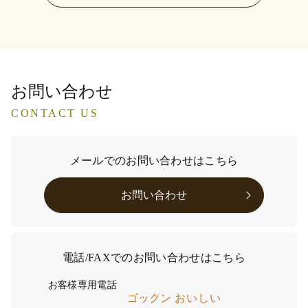
お問い合わせ
CONTACT US
メールでのお問い合わせはこちら
お問い合わせ
電話/FAXでのお問い合わせはこちら
お客様専用電話
ゴックン
おいしい