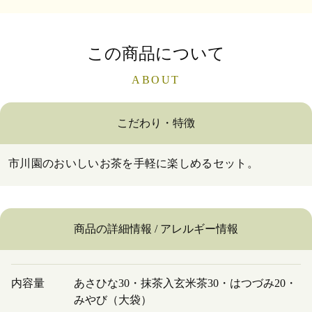
この商品について
ABOUT
こだわり・特徴
市川園のおいしいお茶を手軽に楽しめるセット。
商品の詳細情報 / アレルギー情報
内容量
あさひな30・抹茶入玄米茶30・はつづみ20・
みやび（大袋）