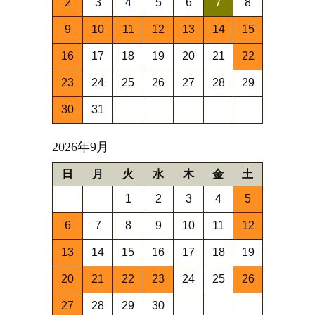
2
3
4
5
6
7
8
9
10
11
12
13
14
15
16
17
18
19
20
21
22
23
24
25
26
27
28
29
30
31
2026年9月
日
月
火
水
木
金
土
1
2
3
4
5
6
7
8
9
10
11
12
13
14
15
16
17
18
19
20
21
22
23
24
25
26
27
28
29
30