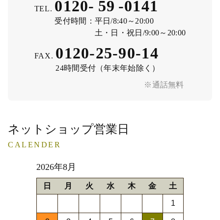
0120-
59
-
0141
TEL.
受付時間：
平日/8:40～20:00
土・日・祝日/9:00～20:00
0120-25-90-14
FAX.
24時間受付（年末年始除く）
※通話無料
ネットショップ営業日
CALENDER
2026年8月
日
月
火
水
木
金
土
1