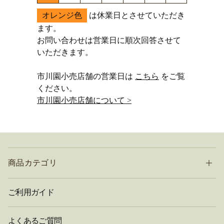
オレンジ色
は休業日とさせていただき
ます。
お問い合わせは営業日に順次回答させて
いただきます。
市川園小売店舗の営業日は
こちら
をご覧
ください。
市川園小売店舗について >
商品カテゴリ
ご利用ガイド
よくあるご質問