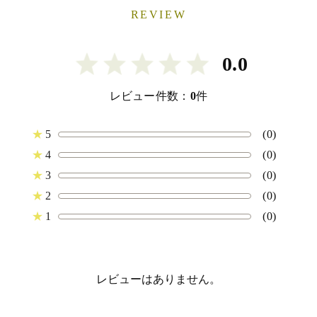
REVIEW
0.0
レビュー件数：
0
件
★
5
(0)
★
4
(0)
★
3
(0)
★
2
(0)
★
1
(0)
レビューはありません。