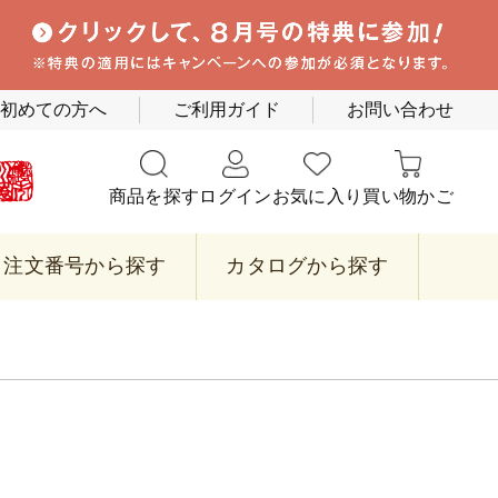
初めての方へ
ご利用ガイド
お問い合わせ
商品を探す
ログイン
お気に入り
買い物かご
注文番号から探す
カタログから探す