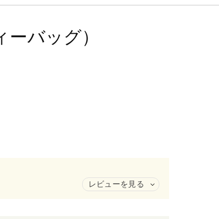
ィーバッグ）
レビューを見る