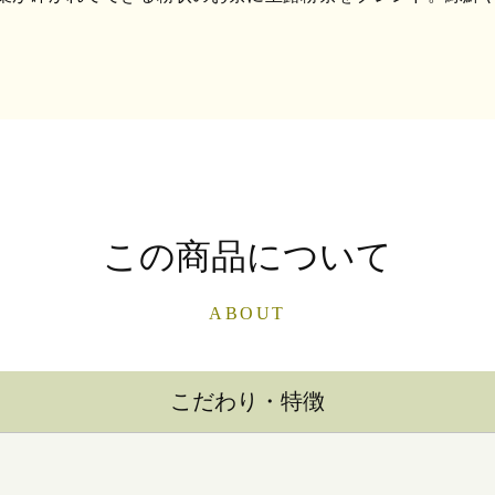
この商品について
ABOUT
こだわり・特徴