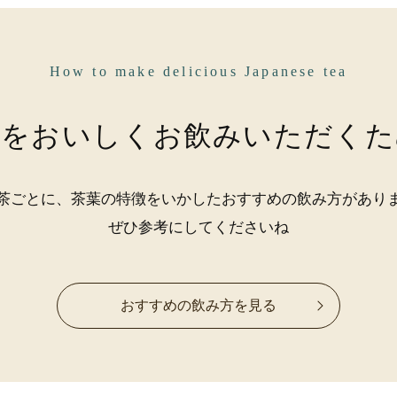
How to make delicious Japanese tea
茶をおいしく
お飲みいただくた
茶ごとに、茶葉の特徴をいかした
おすすめの飲み方があり
ぜひ参考にしてくださいね
おすすめの飲み方を見る