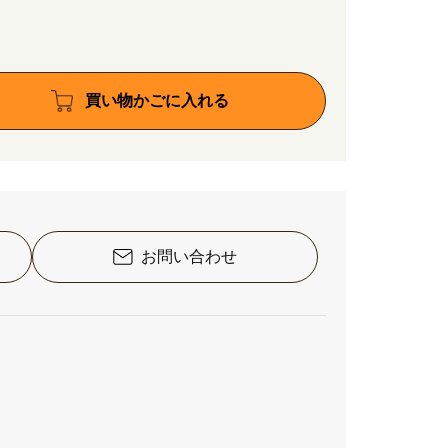
買い物かごに入れる
お問い合わせ