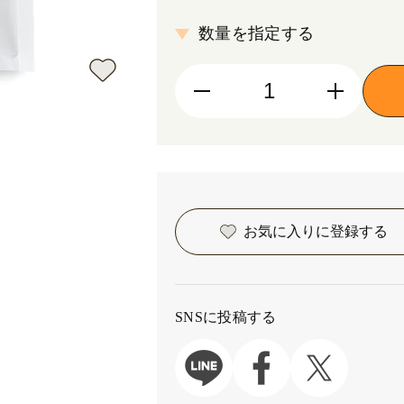
数量を指定する
お気に入りに
登録する
SNSに投稿する