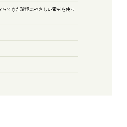
からできた環境にやさしい素材を使っ