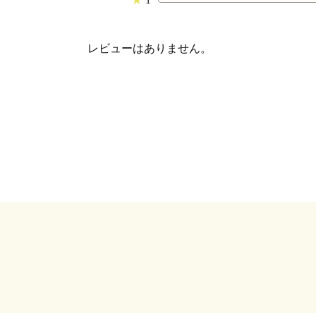
レビューはありません。