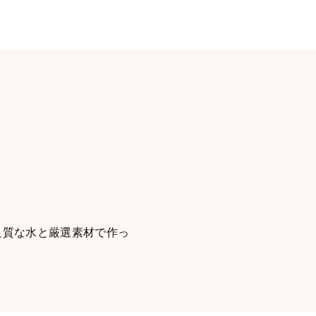
良質な水と厳選素材で作っ