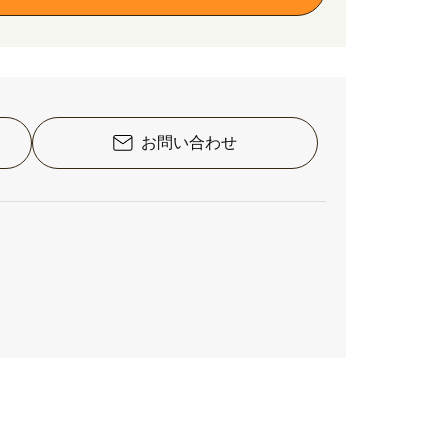
お問い合わせ