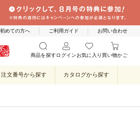
初めての方へ
ご利用ガイド
お問い合わせ
商品を探す
ログイン
お気に入り
買い物かご
注文番号から探す
カタログから探す