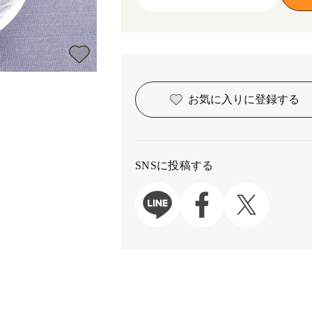
お気に入りに
登録する
SNSに投稿する