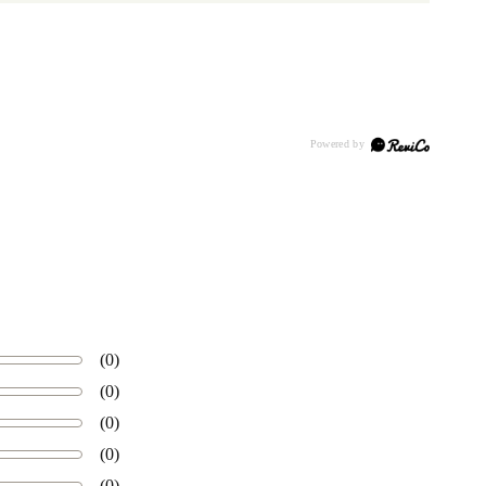
(0)
(0)
(0)
(0)
(0)