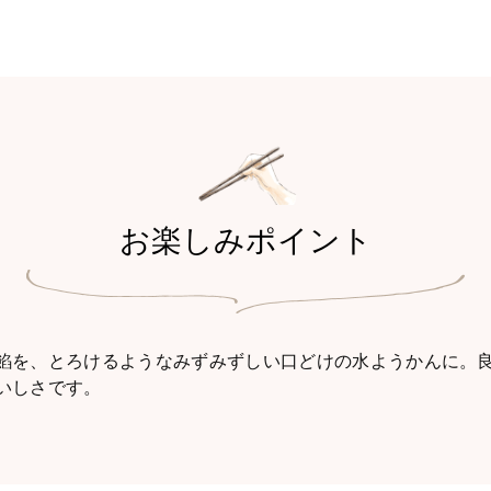
お楽しみポイント
餡を、とろけるようなみずみずしい口どけの水ようかんに。
いしさです。