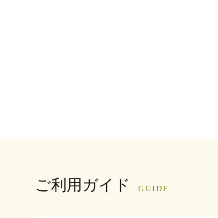
ご利用ガイド
GUIDE