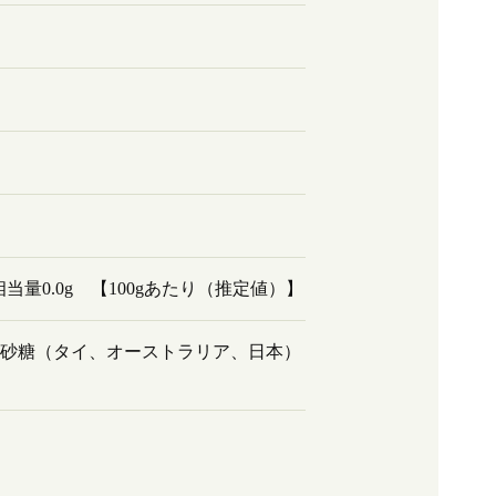
塩相当量0.0g 【100gあたり（推定値）】
 砂糖（タイ、オーストラリア、日本）