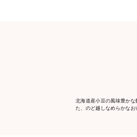
北海道産小豆の風味豊かな
た、のど越しなめらかなお