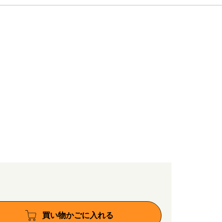
買い物かごに入れる