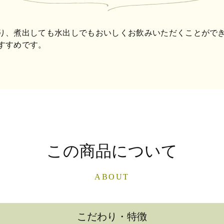
り、煮出しても水出しでもおいしくお飲みいただくことがで
すすめです。
この商品について
ABOUT
こだわり・特徴