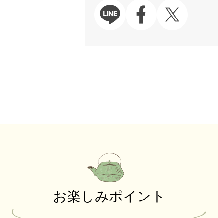
お楽しみポイント