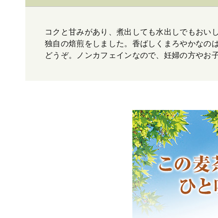
コクと甘みがあり、煮出しても水出しでもおい
独自の焙煎をしました。香ばしくまろやかなのは
どうぞ。ノンカフェインなので、妊婦の方やお