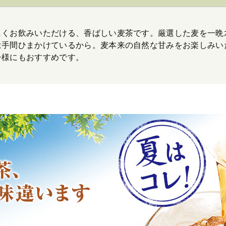
しくお飲みいただける、香ばしい麦茶です。厳選した麦を一晩
手間ひまかけているから。麦本来の自然な甘みをお楽しみいた
子様にもおすすめです。