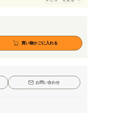
買い物かごに入れる
お問い合わせ