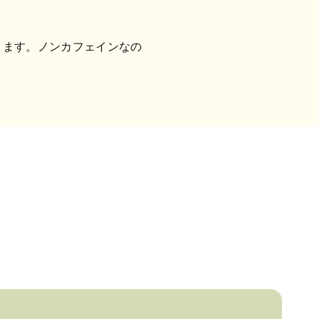
きます。ノンカフェインなの