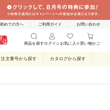
初めての方へ
ご利用ガイド
お問い合わせ
商品を探す
ログイン
お気に入り
買い物かご
注文番号から探す
カタログから探す