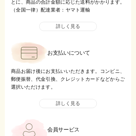
とに、商品の合計金額に応じた送料がかかります。
（全国一律）配達業者：ヤマト運輸
詳しく見る
お支払いについて
商品お届け後にお支払いいただきます。コンビニ、
郵便振替、代金引換、クレジットカードなどからご
選択いただけます。
詳しく見る
会員サービス