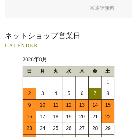
※通話無料
ネットショップ営業日
CALENDER
2026年8月
日
月
火
水
木
金
土
1
2
3
4
5
6
7
8
9
10
11
12
13
14
15
16
17
18
19
20
21
22
23
24
25
26
27
28
29