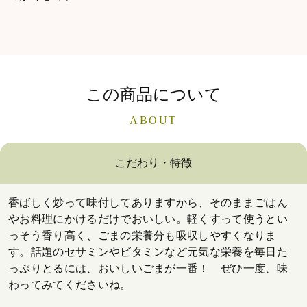
この商品について
ABOUT
こだわり・特徴
香ばしく炒って味付してありますから、そのままごはん
やお料理にかけるだけでおいしい。軽くすって使うとい
っそう香り高く、ごまの栄養分も吸収しやすくなりま
す。話題のセサミンやビタミンなど元気な栄養を毎日た
っぷりとるには、おいしいごまが一番！ ぜひ一度、味
わってみてくださいね。