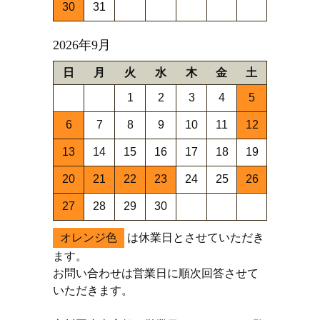
30
31
2026年9月
日
月
火
水
木
金
土
1
2
3
4
5
6
7
8
9
10
11
12
13
14
15
16
17
18
19
20
21
22
23
24
25
26
27
28
29
30
オレンジ色
は休業日とさせていただき
ます。
お問い合わせは営業日に順次回答させて
いただきます。