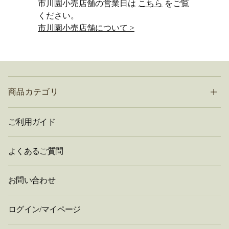
市川園小売店舗の営業日は
こちら
をご覧
ください。
市川園小売店舗について >
商品カテゴリ
ご利用ガイド
よくあるご質問
お問い合わせ
ログイン/マイページ