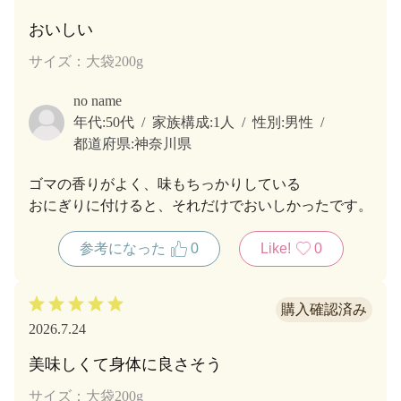
おいしい
サイズ：大袋200g
no name
年代:
50代
家族構成:
1人
性別:
男性
都道府県:
神奈川県
ゴマの香りがよく、味もちっかりしている
おにぎりに付けると、それだけでおいしかったです。
参考になった
0
Like!
0
2026.7.24
美味しくて身体に良さそう
サイズ：大袋200g