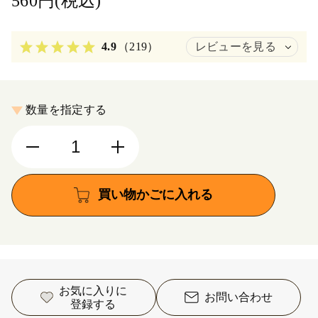
560円(税込)
4.9
（219）
レビューを見る
数量を指定する
買い物かごに入れる
お気に入りに
お問い合わせ
登録する