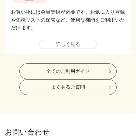
お買い物には会員登録が必要です。お気に入り登録
や先様リストの保管など、便利な機能をご利用いた
だけます。
詳しく見る
全てのご利用ガイド
よくあるご質問
お問い合わせ