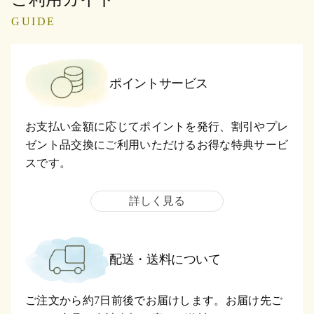
GUIDE
ポイントサービス
お支払い金額に応じてポイントを発行、割引やプレ
ゼント品交換にご利用いただけるお得な特典サービ
スです。
詳しく見る
配送・送料について
ご注文から約7日前後でお届けします。お届け先ご