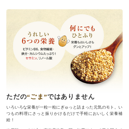
ただの
“ごま”
ではありません
いろいろな栄養が一粒一粒にぎゅっと詰まった元気のモト。い
つもの料理にさっと振りかけるだけで手軽においしく栄養補
給！