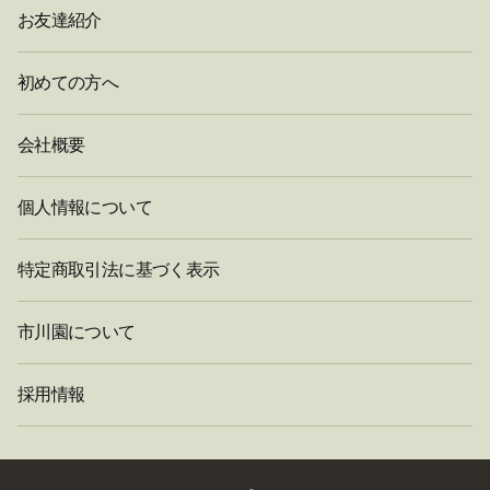
お友達紹介
初めての方へ
会社概要
個人情報について
特定商取引法に基づく表示
市川園について
採用情報