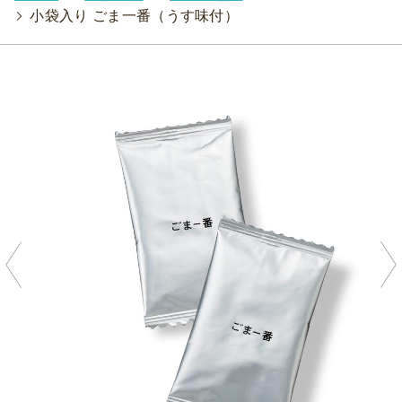
>
小袋入り ごま一番（うす味付）