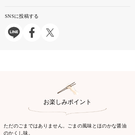
SNSに投稿する
お楽しみポイント
ただのごまではありません。ごまの風味とほのかな醤油
のかくし味。