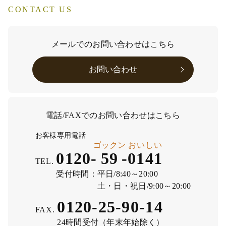
CONTACT US
メールでのお問い合わせはこちら
お問い合わせ
電話/FAXでのお問い合わせはこちら
お客様専用電話
ゴックン
おいしい
0120-
59
-
0141
TEL.
受付時間：
平日/8:40～20:00
土・日・祝日/9:00～20:00
0120-25-90-14
FAX.
24時間受付（年末年始除く）