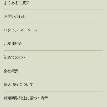
よくあるご質問
お問い合わせ
ログイン/マイページ
お友達紹介
初めての方へ
会社概要
個人情報について
特定商取引法に基づく表示