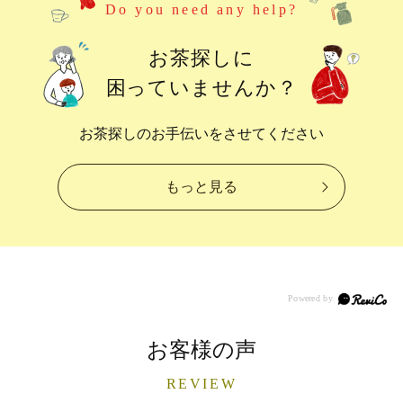
Do you need any help?
お茶探しに
困っていませんか？
お茶探しのお手伝いをさせてください
もっと見る
お客様の声
REVIEW