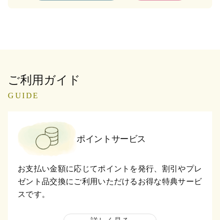
ご利用ガイド
GUIDE
ポイントサービス
お支払い金額に応じてポイントを発行、割引やプレ
ゼント品交換にご利用いただけるお得な特典サービ
スです。