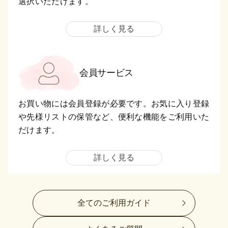
選択いただけます。
詳しく見る
会員サービス
お買い物には会員登録が必要です。お気に入り登録
や先様リストの保管など、便利な機能をご利用いた
だけます。
詳しく見る
全てのご利用ガイド