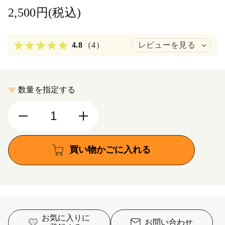
2,500円(税込)
4.8
（4）
レビューを見る
数量を指定する
買い物かごに入れる
お気に入りに
お問い合わせ