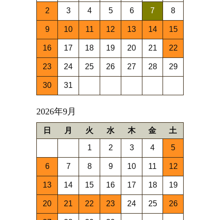
2
3
4
5
6
7
8
9
10
11
12
13
14
15
16
17
18
19
20
21
22
23
24
25
26
27
28
29
30
31
2026年9月
日
月
火
水
木
金
土
1
2
3
4
5
6
7
8
9
10
11
12
13
14
15
16
17
18
19
20
21
22
23
24
25
26