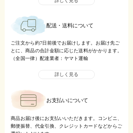
詳しく見る
配送・送料について
ご注文から約7日前後でお届けします。お届け先ご
とに、商品の合計金額に応じた送料がかかります。
（全国一律）配達業者：ヤマト運輸
詳しく見る
お支払いについて
商品お届け後にお支払いいただきます。コンビニ、
郵便振替、代金引換、クレジットカードなどからご