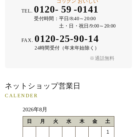
ゴックン
おいしい
0120-
59
-
0141
TEL.
受付時間：
平日/8:40～20:00
土・日・祝日/9:00～20:00
0120-25-90-14
FAX.
24時間受付（年末年始除く）
※通話無料
ネットショップ営業日
CALENDER
2026年8月
日
月
火
水
木
金
土
1