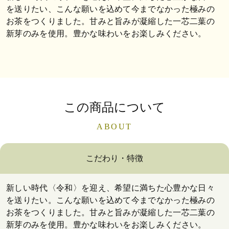
を送りたい、こんな願いを込めて今までなかった極みの
お茶をつくりました。甘みと旨みが凝縮した一芯二葉の
新芽のみを使用。豊かな味わいをお楽しみください。
この商品について
ABOUT
こだわり・特徴
新しい時代〈令和〉を迎え、希望に満ちた心豊かな日々
を送りたい。こんな願いを込めて今までなかった極みの
お茶をつくりました。甘みと旨みが凝縮した一芯二葉の
新芽のみを使用。豊かな味わいをお楽しみください。