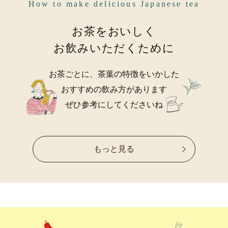
How to make delicious Japanese tea
お茶をおいしく
お飲みいただくために
お茶ごとに、茶葉の特徴をいかした
おすすめの飲み方があります
ぜひ参考にしてくださいね
もっと見る