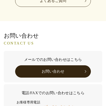
よくあるご質問
お問い合わせ
CONTACT US
メールでのお問い合わせはこちら
お問い合わせ
電話/FAXでのお問い合わせはこちら
お客様専用電話