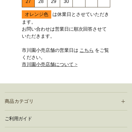
27
28
29
30
オレンジ色
は休業日とさせていただき
ます。
お問い合わせは営業日に順次回答させて
いただきます。
市川園小売店舗の営業日は
こちら
をご覧
ください。
市川園小売店舗について >
商品カテゴリ
ご利用ガイド