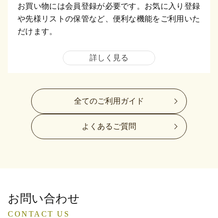
お買い物には会員登録が必要です。お気に入り登録
や先様リストの保管など、便利な機能をご利用いた
だけます。
詳しく見る
全てのご利用ガイド
よくあるご質問
お問い合わせ
CONTACT US