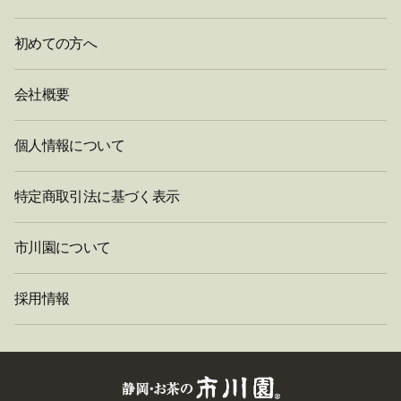
初めての方へ
会社概要
個人情報について
特定商取引法に基づく表示
市川園について
採用情報