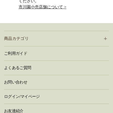
ください。
市川園小売店舗について >
商品カテゴリ
ご利用ガイド
よくあるご質問
お問い合わせ
ログイン/マイページ
お友達紹介