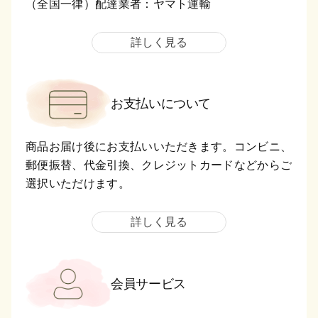
（全国一律）配達業者：ヤマト運輸
詳しく見る
お支払いについて
商品お届け後にお支払いいただきます。コンビニ、
郵便振替、代金引換、クレジットカードなどからご
選択いただけます。
詳しく見る
会員サービス