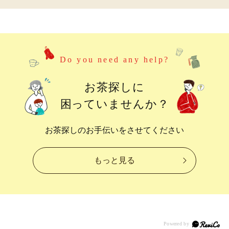
Do you need any help?
お茶探しに
困っていませんか？
お茶探しのお手伝いをさせてください
もっと見る