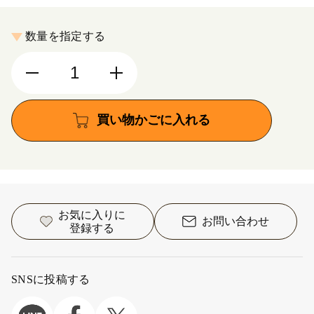
数量を指定する
買い物かごに入れる
お気に入りに
お問い合わせ
登録する
SNSに投稿する