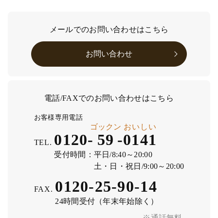
メールでのお問い合わせはこちら
お問い合わせ
電話/FAXでのお問い合わせはこちら
お客様専用電話
ゴックン
おいしい
0120-
59
-
0141
TEL.
受付時間：
平日/8:40～20:00
土・日・祝日/9:00～20:00
0120-25-90-14
FAX.
24時間受付（年末年始除く）
※通話無料