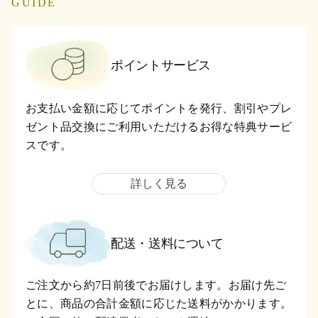
GUIDE
ポイントサービス
お支払い金額に応じてポイントを発行、割引やプレ
ゼント品交換にご利用いただけるお得な特典サービ
スです。
詳しく見る
配送・送料について
ご注文から約7日前後でお届けします。お届け先ご
とに、商品の合計金額に応じた送料がかかります。