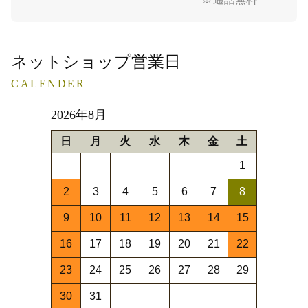
ネットショップ営業日
CALENDER
2026年8月
日
月
火
水
木
金
土
1
2
3
4
5
6
7
8
9
10
11
12
13
14
15
16
17
18
19
20
21
22
23
24
25
26
27
28
29
30
31