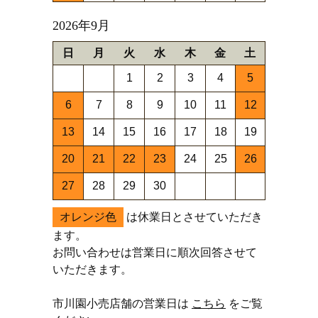
2026年9月
日
月
火
水
木
金
土
1
2
3
4
5
6
7
8
9
10
11
12
13
14
15
16
17
18
19
20
21
22
23
24
25
26
27
28
29
30
オレンジ色
は休業日とさせていただき
ます。
お問い合わせは営業日に順次回答させて
いただきます。
市川園小売店舗の営業日は
こちら
をご覧