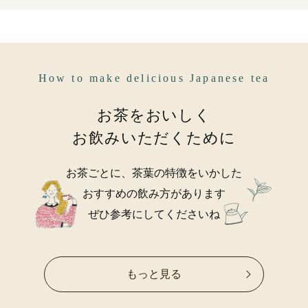
How to make delicious Japanese tea
お茶をおいしく
お飲みいただくために
お茶ごとに、茶葉の特徴をいかした
おすすめの飲み方があります
ぜひ参考にしてくださいね
もっと見る