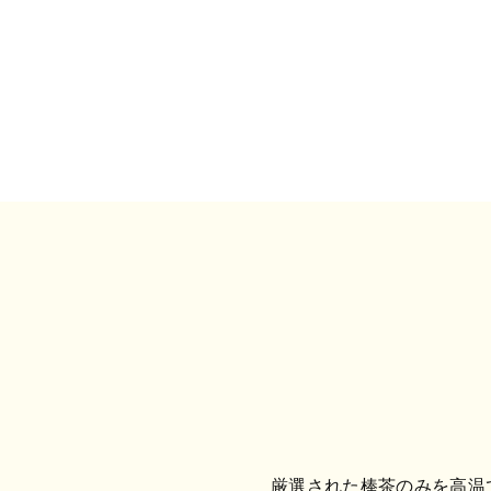
厳選された棒茶のみを高温