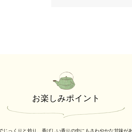
お楽しみポイント
でじっくりと炒り、香ばしい香りの中にもさわやかな甘味が