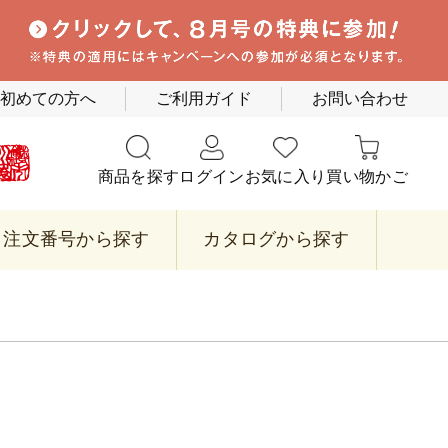
初めての方へ
ご利用ガイド
お問い合わせ
商品を探す
ログイン
お気に入り
買い物かご
注文番号から探す
カタログから探す