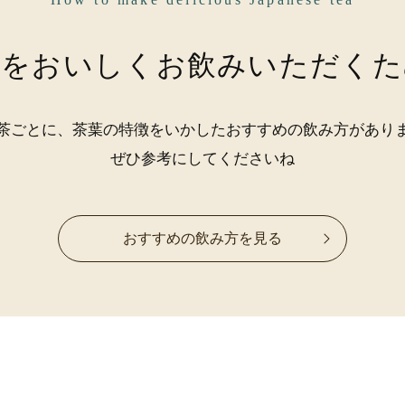
茶をおいしく
お飲みいただくた
茶ごとに、茶葉の特徴をいかした
おすすめの飲み方があり
ぜひ参考にしてくださいね
おすすめの飲み方を見る