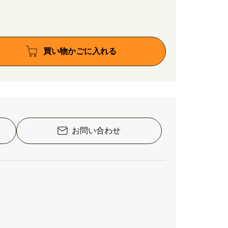
買い物かごに入れる
お問い合わせ