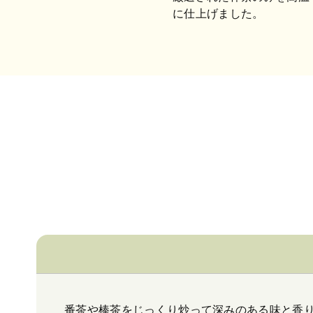
に仕上げました。
番茶や棒茶をじっくり炒って深みのある味と香