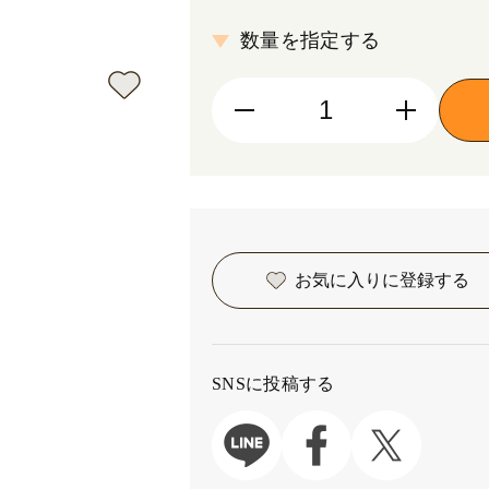
数量を指定する
お気に入りに
登録する
SNSに投稿する