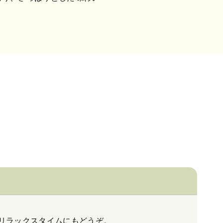
リラックスタイムにもどうぞ。