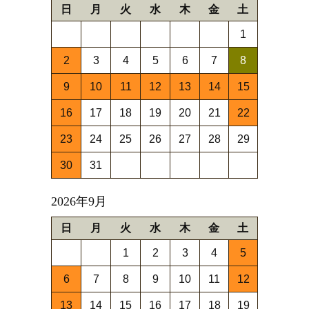
日
月
火
水
木
金
土
1
2
3
4
5
6
7
8
9
10
11
12
13
14
15
16
17
18
19
20
21
22
23
24
25
26
27
28
29
30
31
2026年9月
日
月
火
水
木
金
土
1
2
3
4
5
6
7
8
9
10
11
12
13
14
15
16
17
18
19