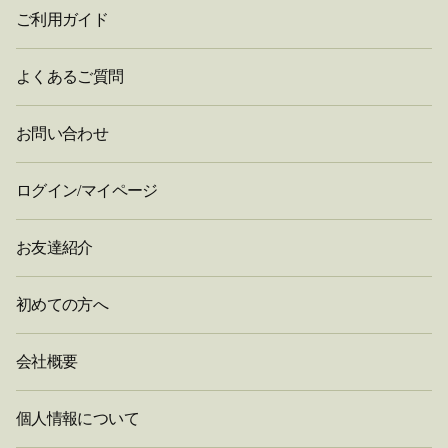
ご利用ガイド
よくあるご質問
お問い合わせ
ログイン/マイページ
お友達紹介
初めての方へ
会社概要
個人情報について