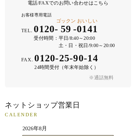
電話/FAXでのお問い合わせはこちら
お客様専用電話
ゴックン
おいしい
0120-
59
-
0141
TEL.
受付時間：
平日/8:40～20:00
土・日・祝日/9:00～20:00
0120-25-90-14
FAX.
24時間受付（年末年始除く）
※通話無料
ネットショップ営業日
CALENDER
2026年8月