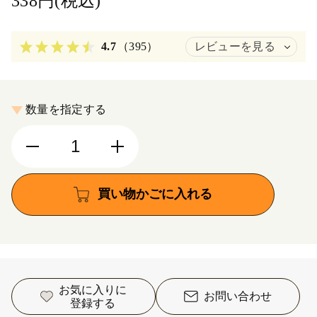
338円(税込)
4.7
（395）
レビューを見る
数量を指定する
買い物かごに入れる
お気に入りに
お問い合わせ
登録する