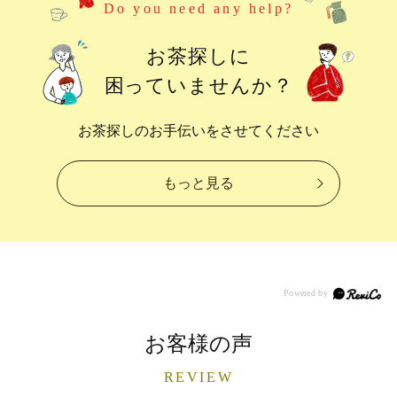
Do you need any help?
お茶探しに
困っていませんか？
お茶探しのお手伝いをさせてください
もっと見る
お客様の声
REVIEW