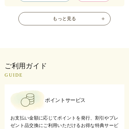
もっと見る
ご利用ガイド
GUIDE
ポイントサービス
お支払い金額に応じてポイントを発行、割引やプレ
ゼント品交換にご利用いただけるお得な特典サービ