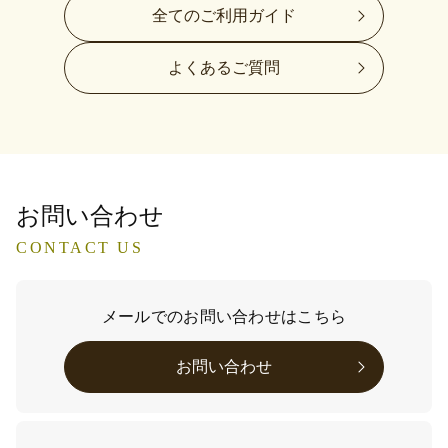
全てのご利用ガイド
よくあるご質問
お問い合わせ
CONTACT US
メールでのお問い合わせはこちら
お問い合わせ