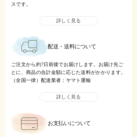
スです。
詳しく見る
配送・送料について
ご注文から約7日前後でお届けします。お届け先ご
とに、商品の合計金額に応じた送料がかかります。
（全国一律）配達業者：ヤマト運輸
詳しく見る
お支払いについて