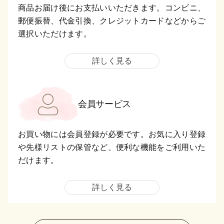
商品お届け後にお支払いいただきます。コンビニ、
郵便振替、代金引換、クレジットカードなどからご
選択いただけます。
詳しく見る
会員サービス
お買い物には会員登録が必要です。お気に入り登録
や先様リストの保管など、便利な機能をご利用いた
だけます。
詳しく見る