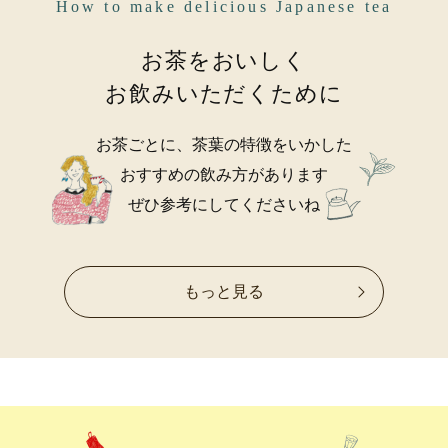
How to make delicious Japanese tea
お茶をおいしく
お飲みいただくために
お茶ごとに、茶葉の特徴をいかした
おすすめの飲み方があります
ぜひ参考にしてくださいね
もっと見る