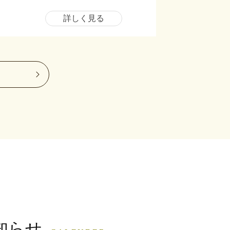
詳しく見る
知らせ