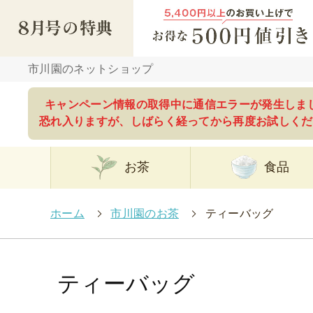
市川園のネットショップ
キャンペーン情報の取得中に通信エラーが発生しま
恐れ入りますが、しばらく経ってから再度お試しくだ
お茶
食品
ホーム
>
市川園のお茶
>
ティーバッグ
ティーバッグ