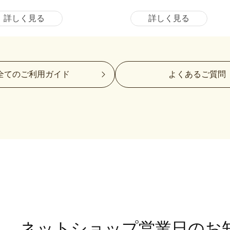
詳しく見る
詳しく見る
全てのご利用ガイド
よくあるご質問
ネットショップ営業日
のお