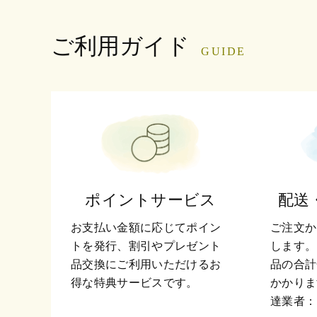
ご利用ガイド
GUIDE
ポイントサービス
配送
お支払い金額に応じてポイン
ご注文か
トを発行、割引やプレゼント
します。
品交換にご利用いただけるお
品の合計
得な特典サービスです。
かかりま
達業者：