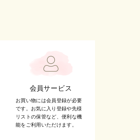
会員サービス
お買い物には会員登録が必要
です。お気に入り登録や先様
リストの保管など、便利な機
能をご利用いただけます。