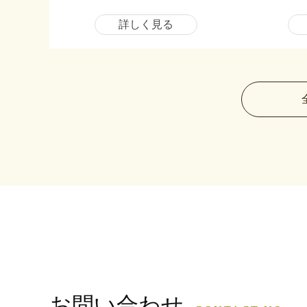
詳しく見る
お問い合わせ