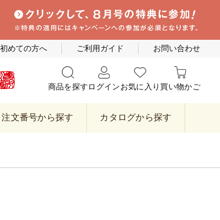
初めての方へ
ご利用ガイド
お問い合わせ
商品を探す
ログイン
お気に入り
買い物かご
注文番号から探す
カタログから探す