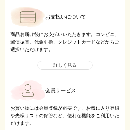
お支払いについて
商品お届け後にお支払いいただきます。コンビニ、
郵便振替、代金引換、クレジットカードなどからご
選択いただけます。
詳しく見る
会員サービス
お買い物には会員登録が必要です。お気に入り登録
や先様リストの保管など、便利な機能をご利用いた
だけます。