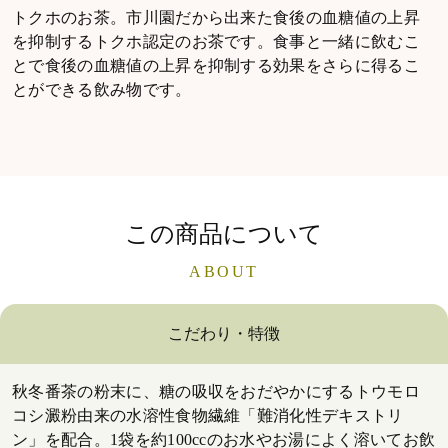
トクホのお茶。市川園だから出来た食後の血糖値の上昇
を抑制するトクホ認定のお茶です。食事と一緒に飲むこ
とで食後の血糖値の上昇を抑制する効果をさらに得るこ
とができる飲み物です。
この商品について
ABOUT
こだわり・特徴
秋冬番茶の粉末に、糖の吸収をおだやかにするトウモロ
コシ澱粉由来の水溶性食物繊維「難消化性デキストリ
ン」を配合。1袋を約100ccのお水やお湯によく溶いてお飲