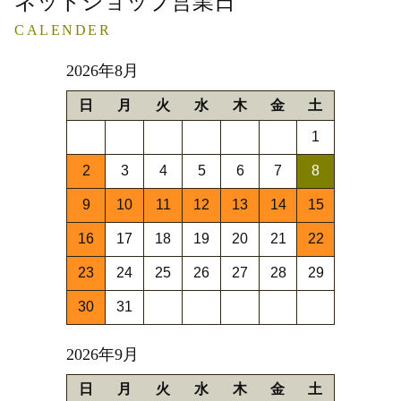
ネットショップ営業日
CALENDER
2026年8月
日
月
火
水
木
金
土
1
2
3
4
5
6
7
8
9
10
11
12
13
14
15
16
17
18
19
20
21
22
23
24
25
26
27
28
29
30
31
2026年9月
日
月
火
水
木
金
土