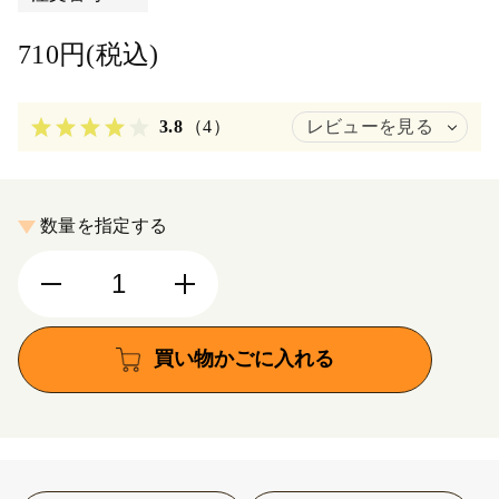
710円(税込)
3.8
（4）
レビューを見る
数量を指定する
買い物かごに入れる