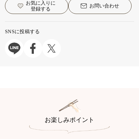
お気に入りに
お問い合わせ
登録する
SNSに投稿する
お楽しみポイント