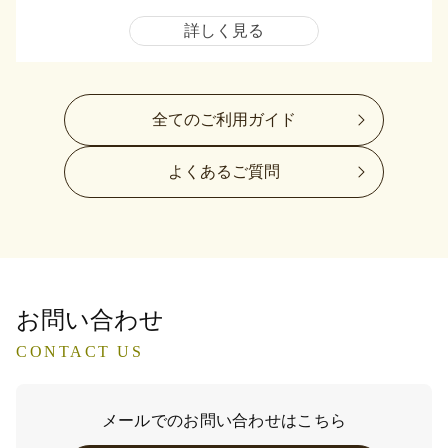
詳しく見る
全てのご利用ガイド
よくあるご質問
お問い合わせ
CONTACT US
メールでのお問い合わせはこちら