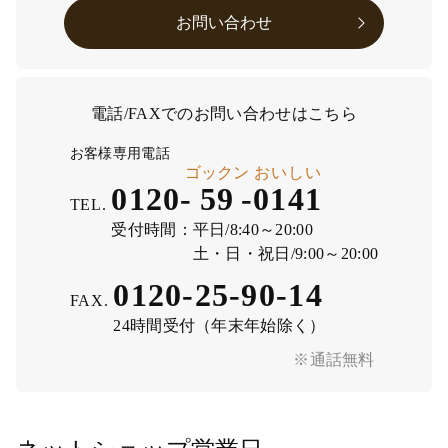
お問い合わせ
電話/FAXでのお問い合わせはこちら
お客様専用電話
ゴックン
おいしい
0120-
59
-
0141
TEL.
受付時間：
平日/8:40～20:00
土・日・祝日/9:00～20:00
0120-25-90-14
FAX.
24時間受付（年末年始除く）
※通話無料