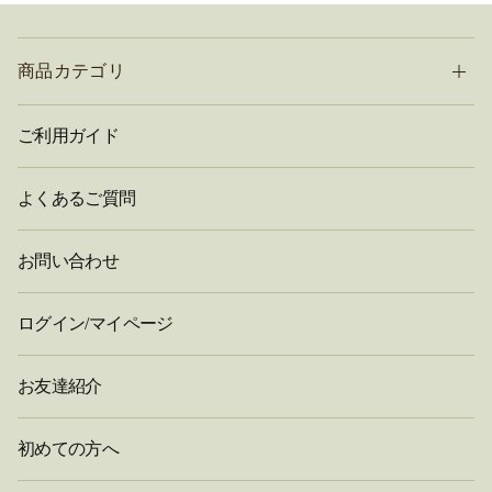
商品カテゴリ
ご利用ガイド
よくあるご質問
お問い合わせ
ログイン/マイページ
お友達紹介
初めての方へ