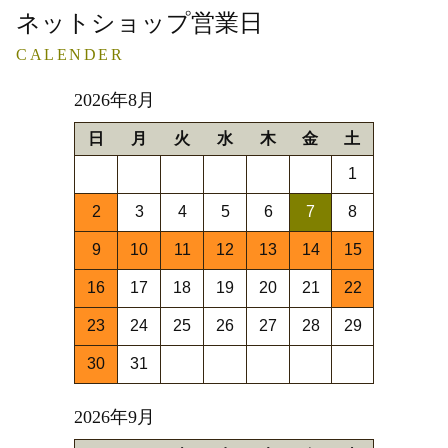
ネットショップ営業日
CALENDER
2026年8月
日
月
火
水
木
金
土
1
2
3
4
5
6
7
8
9
10
11
12
13
14
15
16
17
18
19
20
21
22
23
24
25
26
27
28
29
30
31
2026年9月