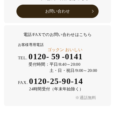
お問い合わせ
電話/FAXでのお問い合わせはこちら
お客様専用電話
ゴックン
おいしい
0120-
59
-
0141
TEL.
受付時間：
平日/8:40～20:00
土・日・祝日/9:00～20:00
0120-25-90-14
FAX.
24時間受付（年末年始除く）
※通話無料