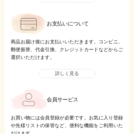
お支払いについて
商品お届け後にお支払いいただきます。コンビニ、
郵便振替、代金引換、クレジットカードなどからご
選択いただけます。
詳しく見る
会員サービス
お買い物には会員登録が必要です。お気に入り登録
や先様リストの保管など、便利な機能をご利用いた
だけます。