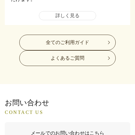
詳しく見る
全てのご利用ガイド
よくあるご質問
お問い合わせ
CONTACT US
メールでのお問い合わせはこちら