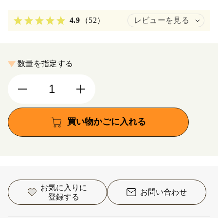
4.9
（52）
レビューを見る
数量を指定する
買い物かごに入れる
お気に入りに
お問い合わせ
登録する