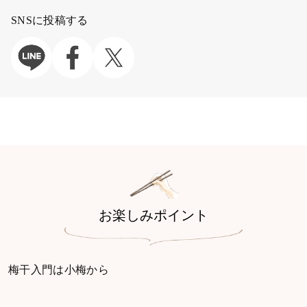
SNSに投稿する
お楽しみポイント
梅干入門は小梅から