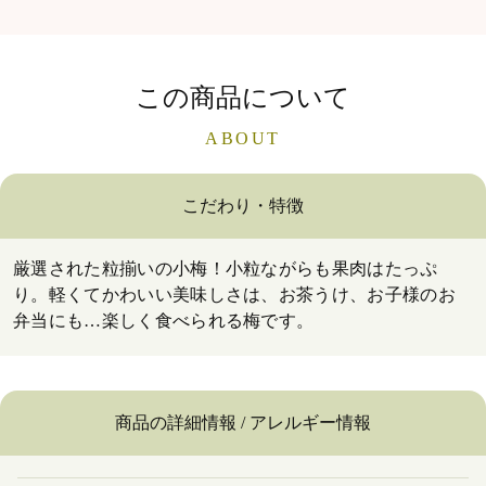
この商品について
ABOUT
こだわり・特徴
厳選された粒揃いの小梅！小粒ながらも果肉はたっぷ
り。軽くてかわいい美味しさは、お茶うけ、お子様のお
弁当にも…楽しく食べられる梅です。
商品の詳細情報 / アレルギー情報