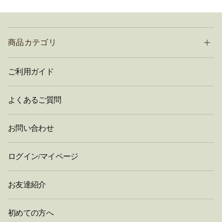
商品カテゴリ
ご利用ガイド
よくあるご質問
お問い合わせ
ログイン/マイページ
お友達紹介
初めての方へ