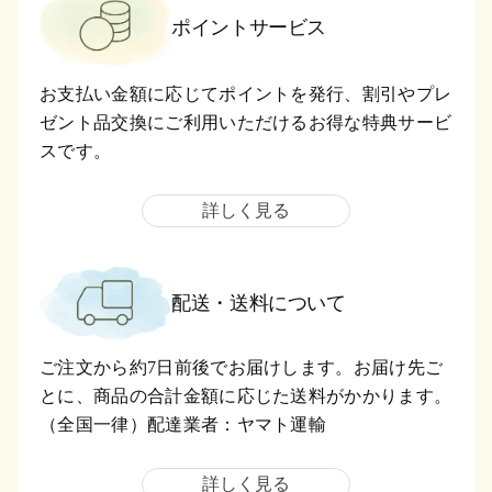
ポイントサービス
お支払い金額に応じてポイントを発行、割引やプレ
ゼント品交換にご利用いただけるお得な特典サービ
スです。
詳しく見る
配送・送料について
ご注文から約7日前後でお届けします。お届け先ご
とに、商品の合計金額に応じた送料がかかります。
（全国一律）配達業者：ヤマト運輸
詳しく見る