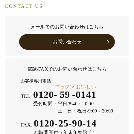
CONTACT US
メールでのお問い合わせはこちら
お問い合わせ
電話/FAXでのお問い合わせはこちら
お客様専用電話
ゴックン
おいしい
0120-
59
-
0141
TEL.
受付時間：
平日/8:40～20:00
土・日・祝日/9:00～20:00
0120-25-90-14
FAX.
24時間受付（年末年始除く）