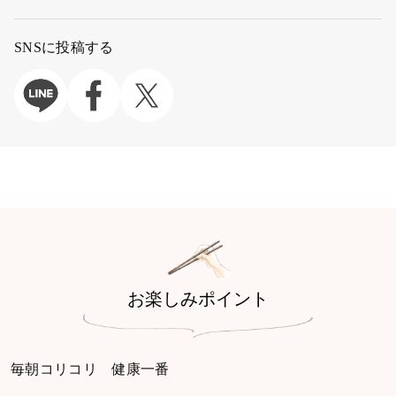
SNSに投稿する
お楽しみポイント
毎朝コリコリ 健康一番