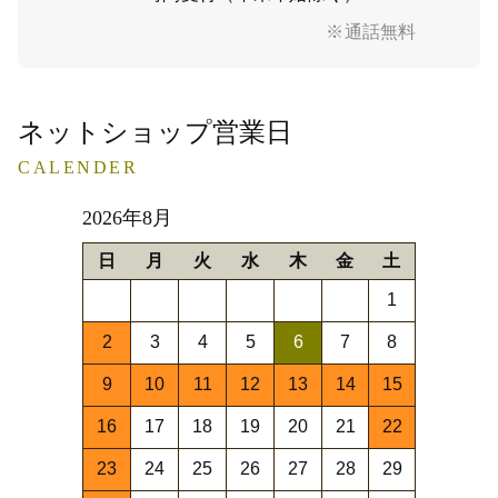
※通話無料
ネットショップ営業日
CALENDER
2026年8月
日
月
火
水
木
金
土
1
2
3
4
5
6
7
8
9
10
11
12
13
14
15
16
17
18
19
20
21
22
23
24
25
26
27
28
29