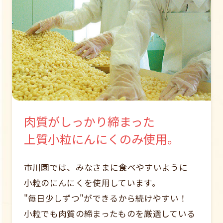
肉質がしっかり締まった
上質小粒にんにくのみ使用。
市川園では、みなさまに食べやすいように
小粒のにんにくを使用しています。
"毎日少しずつ"ができるから続けやすい！
小粒でも肉質の締まったものを厳選している