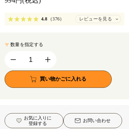
994円(税込)
4.8
（376）
レビューを見る
数量を指定する
買い物かごに入れる
お気に入りに
お問い合わせ
登録する