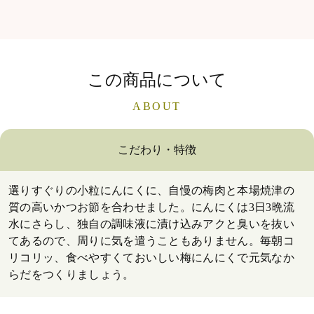
この商品について
ABOUT
こだわり・特徴
選りすぐりの小粒にんにくに、自慢の梅肉と本場焼津の
質の高いかつお節を合わせました。にんにくは3日3晩流
水にさらし、独自の調味液に漬け込みアクと臭いを抜い
てあるので、周りに気を遣うこともありません。毎朝コ
リコリッ、食べやすくておいしい梅にんにくで元気なか
らだをつくりましょう。