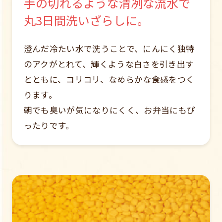
手の切れるような清冽な流水で
丸3日間洗いざらしに。
澄んだ冷たい水で洗うことで、にんにく独特
のアクがとれて、輝くような白さを引き出す
とともに、コリコリ、なめらかな食感をつく
ります。
朝でも臭いが気になりにくく、お弁当にもぴ
ったりです。