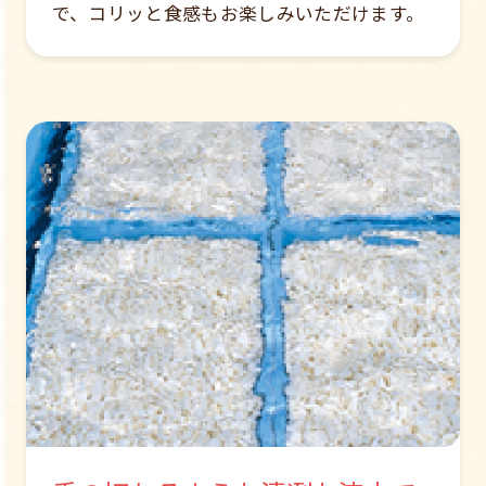
で、コリッと食感もお楽しみいただけます。