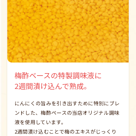
梅酢ベースの特製調味液に
2週間漬け込んで熟成。
にんにくの旨みを引き出すために特別にブレ
ンドした、梅酢ペースの当店オリジナル調味
液を使用しています。
2週間漬け込むことで梅のエキスがじっくり