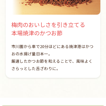
梅肉のおいしさを引き立てる
本場焼津のかつお節
市川園から車で20分ほどにある焼津港はかつ
おの水揚げ量日本一。
厳選したかつお節を和えることで、風味よく
さらっとした舌ざわりに。