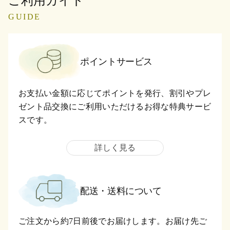
ご利用ガイド
GUIDE
ポイントサービス
お支払い金額に応じてポイントを発行、割引やプレ
ゼント品交換にご利用いただけるお得な特典サービ
スです。
詳しく見る
配送・送料について
ご注文から約7日前後でお届けします。お届け先ご