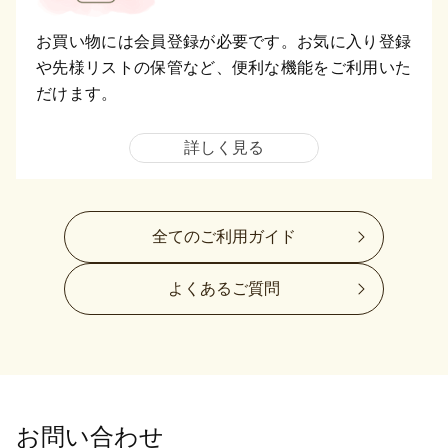
お買い物には会員登録が必要です。お気に入り登録
や先様リストの保管など、便利な機能をご利用いた
だけます。
詳しく見る
全てのご利用ガイド
よくあるご質問
お問い合わせ