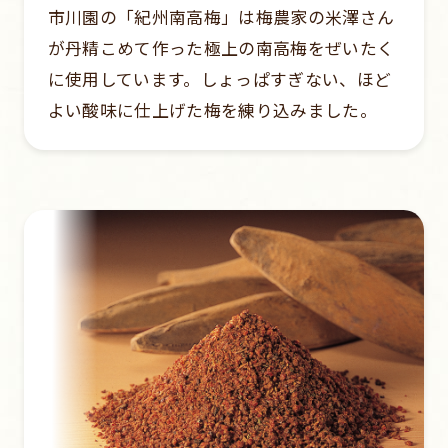
市川園の「紀州南高梅」は梅農家の米澤さん
が丹精こめて作った極上の南高梅をぜいたく
に使用しています。しょっぱすぎない、ほど
よい酸味に仕上げた梅を練り込みました。