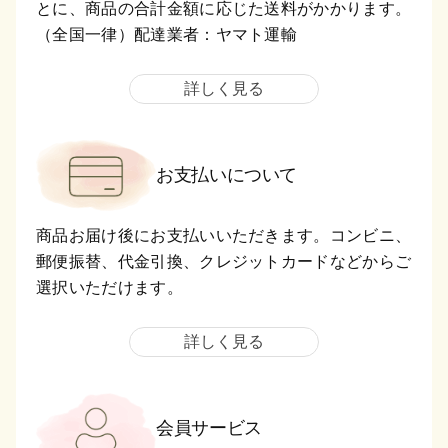
とに、商品の合計金額に応じた送料がかかります。
（全国一律）配達業者：ヤマト運輸
詳しく見る
お支払いについて
商品お届け後にお支払いいただきます。コンビニ、
郵便振替、代金引換、クレジットカードなどからご
選択いただけます。
詳しく見る
会員サービス